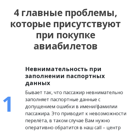
4 главные проблемы,
которые присутствуют
при покупке
авиабилетов
Невнимательность при
заполнении паспортных
данных
Бывает так, что пассажир невнимательно
заполняет паспортные данные с
допущением ошибки в имени/фамилии
пассажира. Это приводит к невозможности
перелёта, в таком случае Вам нужно
оперативно обратится в наш call – центр