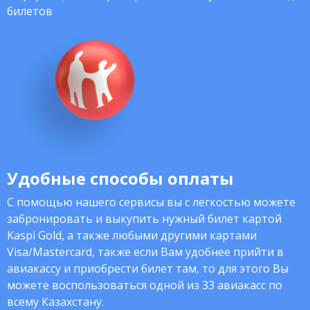
билетов
Удобные способы оплаты
С помощью нашего сервисы вы с легкостью можете
забронировать и выкупить нужный билет картой
Kaspi Gold, а также любыми другими картами
Visa/Mastercard, также если Вам удобнее прийти в
авиакассу и приобрести билет там, то для этого Вы
можете воспользоваться одной из 33 авиакасс по
всему Казахстану.