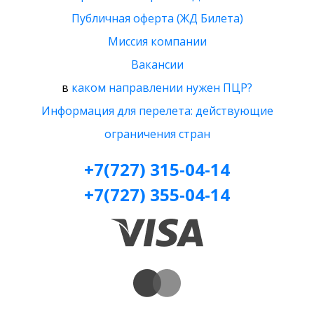
Публичная оферта (ЖД Билета)
Миссия компании
Вакансии
в
каком направлении нужен ПЦР?
Информация для перелета: действующие
ограничения стран
+7(727) 315-04-14
+7(727) 355-04-14