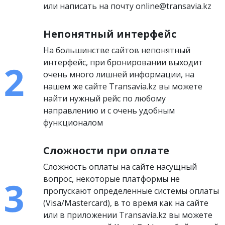
или написать на почту online@transavia.kz
Непонятный интерфейс
На большинстве сайтов непонятный
интерфейс, при бронировании выходит
очень много лишней информации, на
нашем же сайте Transavia.kz вы можете
найти нужный рейс по любому
направлению и с очень удобным
функционалом
Сложности при оплате
Сложность оплаты на сайте насущный
вопрос, некоторые платформы не
пропускают определенные системы оплаты
(Visa/Mastercard), в то время как на сайте
или в приложении Transavia.kz вы можете