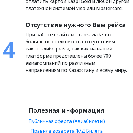
оплатить картой Kaspi Gold и любой другой
платежной системой Visa или Mastercard.
Отсутствие нужного Вам рейса
При работе с сайтом Transavia.kz вы
больше не столкнётесь с отсутствием
какого-либо рейса, так как на нашей
платформе представлены более 700
авиакомпаний по различным
направлениям по Казахстану и всему миру.
Полезная информация
Публичная оферта (Авиабилеты)
Правила возврата Ж/Д Билета