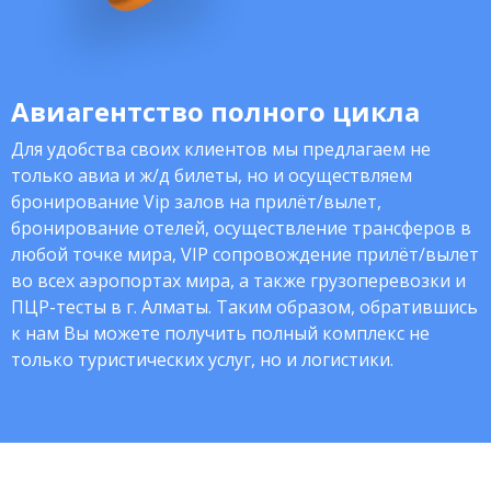
Авиагентство полного цикла
Для удобства своих клиентов мы предлагаем не
только авиа и ж/д билеты, но и осуществляем
бронирование Vip залов на прилёт/вылет,
бронирование отелей, осуществление трансферов в
любой точке мира, VIP сопровождение прилёт/вылет
во всех аэропортах мира, а также грузоперевозки и
ПЦР-тесты в г. Алматы. Таким образом, обратившись
к нам Вы можете получить полный комплекс не
только туристических услуг, но и логистики.