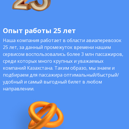
Опыт работы 25 лет
Наша компания работает в области авиаперевозок
25 лет, за данный промежуток времени нашим
сервисом воспользовались более 3 млн пассажиров,
среди которых много крупных и уважаемых
компаний Казахстана. Таким образо, мы знаем и
подбираем для пассажира оптимальный/быстрый/
удобный и самый выгодный билет в любом
направлении.