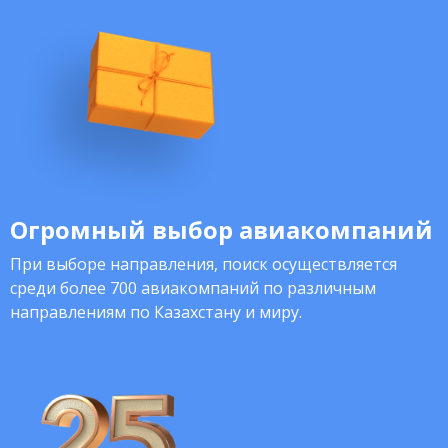
Огромный выбор авиакомпаний
При выборе направления, поиск осуществляется
среди более 700 авиакомпаний по различным
направлениям по Казахстану и миру.