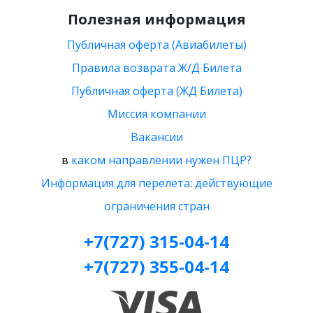
Полезная информация
Публичная оферта (Авиабилеты)
Правила возврата Ж/Д Билета
Публичная оферта (ЖД Билета)
Миссия компании
Вакансии
в
каком направлении нужен ПЦР?
Информация для перелета: действующие
ограничения стран
+7(727) 315-04-14
+7(727) 355-04-14