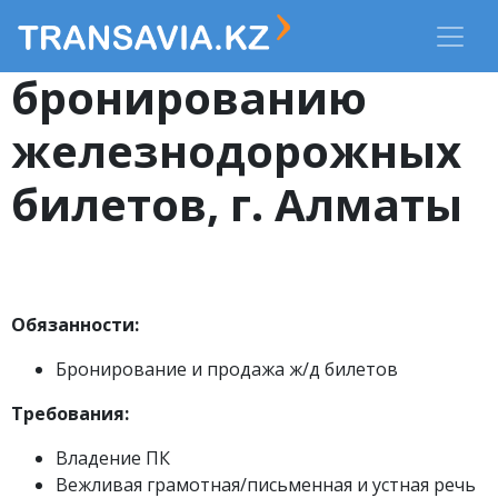
Агент по
бронированию
железнодорожных
билетов, г. Алматы
Обязанности:
Бронирование и продажа ж/д билетов
Требования:
Владение ПК
Вежливая грамотная/письменная и устная речь