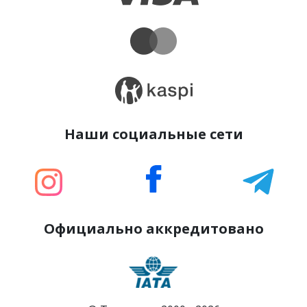
Наши социальные сети
Официально аккредитовано