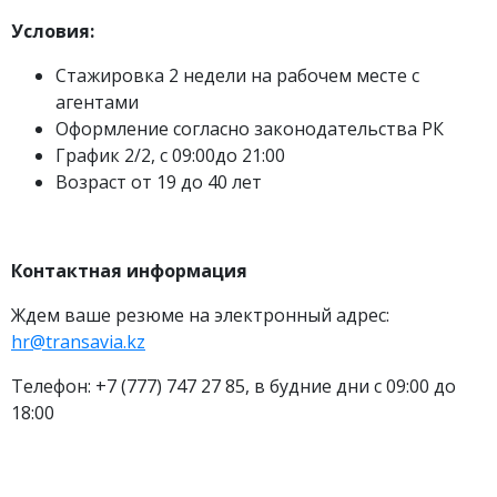
Условия:
Стажировка 2 недели на рабочем месте с
агентами
Оформление согласно законодательства РК
График 2/2, с 09:00до 21:00
Возраст от 19 до 40 лет
Контактная информация
Ждем ваше резюме на электронный адрес:
hr
@
transavia
.
kz
Телефон: +7 (777) 747 27 85, в будние дни с 09:00 до
18:00