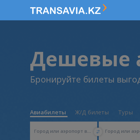
Дешевые 
Бронируйте билеты выгод
Авиабилеты
Ж/Д билеты
Туры
Город или аэропорт вылета