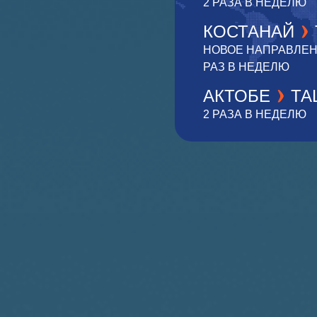
2 РАЗА В НЕДЕЛЮ
КОСТАНАЙ
НОВОЕ НАПРАВЛЕНИ
РАЗ В НЕДЕЛЮ
АКТОБЕ
ТА
2 РАЗА В НЕДЕЛЮ