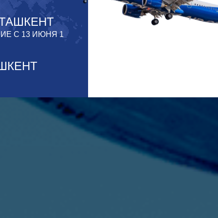
ТАШКЕНТ
Е С 13 ИЮНЯ 1
ШКЕНТ