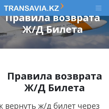
Правила возврата
Ж/Д Билета
Правила возврата
Ж/Д Билета
к вернуть ж/д билет через