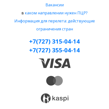
Вакансии
в
каком направлении нужен ПЦР?
Информация для перелета: действующие
ограничения стран
+7(727) 315-04-14
+7(727) 355-04-14