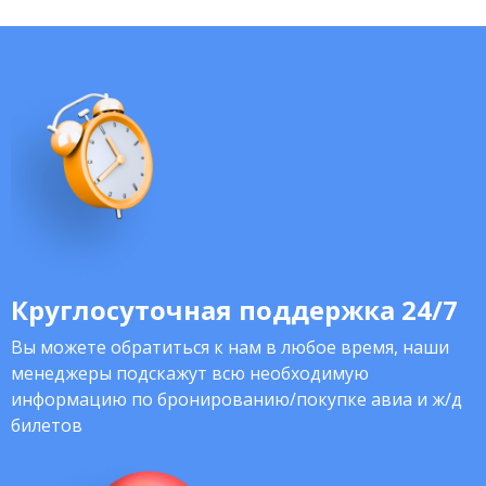
Круглосуточная поддержка 24/7
Вы можете обратиться к нам в любое время, наши
менеджеры подскажут всю необходимую
информацию по бронированию/покупке авиа и ж/д
билетов