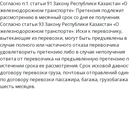
Согласно п.1. статьи 91 Закону Республики Казахстан «О
железнодорожном транспорте»: Претензия подлежит
рассмотрению в месячный срок со дня ее получения.
Согласно статьи 93 Закону Республики Казахстан «О
железнодорожном транспорте»: Иски к перевозчику,
вытекающие из перевозки, могут быть предъявлены в
случае полного или частичного отказа перевозчика
удовлетворить претензию либо в случае неполучения
ответа от перевозчика на предъявленную претензию 
истечении срока ее рассмотрения. Срок исковой давнос
договору перевозки груза, почтовых отправлений один
по договору перевозки пассажира, багажа, грузобагажа
шесть месяцев.