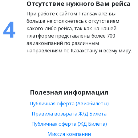
Отсутствие нужного Вам рейса
При работе с сайтом Transavia.kz вы
больше не столкнётесь с отсутствием
какого-либо рейса, так как на нашей
платформе представлены более 700
авиакомпаний по различным
направлениям по Казахстану и всему миру.
Полезная информация
Публичная оферта (Авиабилеты)
Правила возврата Ж/Д Билета
Публичная оферта (ЖД Билета)
Миссия компании