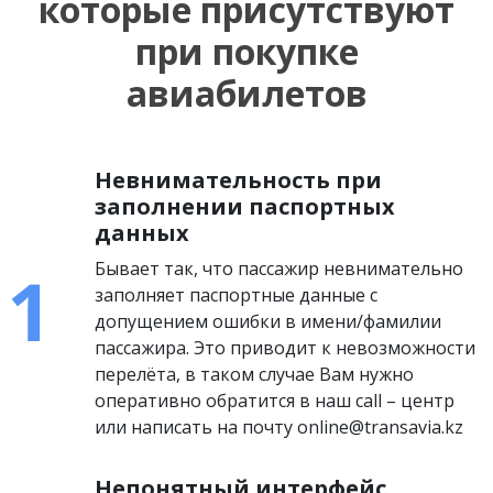
которые присутствуют
при покупке
авиабилетов
Невнимательность при
заполнении паспортных
данных
Бывает так, что пассажир невнимательно
заполняет паспортные данные с
допущением ошибки в имени/фамилии
пассажира. Это приводит к невозможности
перелёта, в таком случае Вам нужно
оперативно обратится в наш call – центр
или написать на почту online@transavia.kz
Непонятный интерфейс