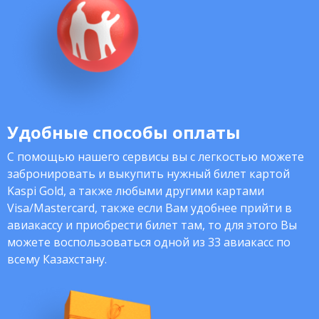
Удобные способы оплаты
С помощью нашего сервисы вы с легкостью можете
забронировать и выкупить нужный билет картой
Kaspi Gold, а также любыми другими картами
Visa/Mastercard, также если Вам удобнее прийти в
авиакассу и приобрести билет там, то для этого Вы
можете воспользоваться одной из 33 авиакасс по
всему Казахстану.