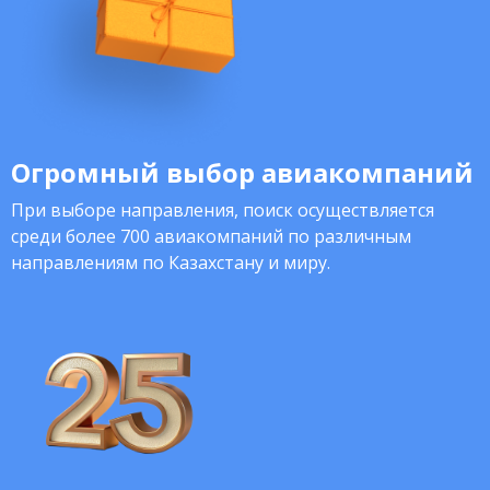
Огромный выбор авиакомпаний
При выборе направления, поиск осуществляется
среди более 700 авиакомпаний по различным
направлениям по Казахстану и миру.