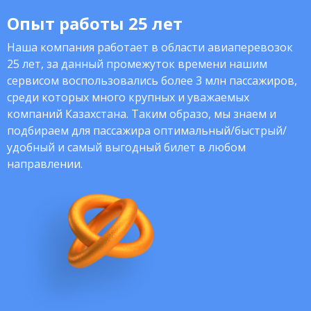
Опыт работы 25 лет
Наша компания работает в области авиаперевозок
25 лет, за данный промежуток времени нашим
сервисом воспользовались более 3 млн пассажиров,
среди которых много крупных и уважаемых
компаний Казахстана. Таким образо, мы знаем и
подбираем для пассажира оптимальный/быстрый/
удобный и самый выгодный билет в любом
направлении.