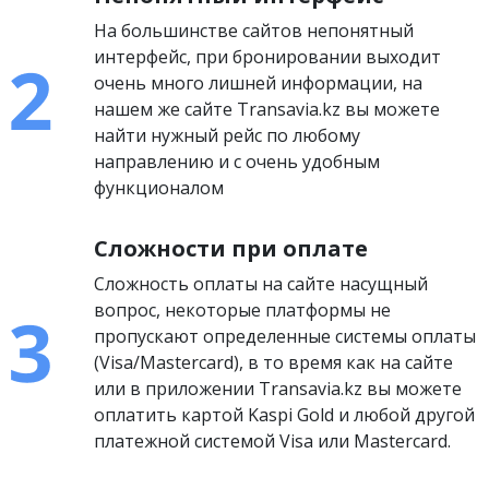
На большинстве сайтов непонятный
интерфейс, при бронировании выходит
очень много лишней информации, на
нашем же сайте Transavia.kz вы можете
найти нужный рейс по любому
направлению и с очень удобным
функционалом
Сложности при оплате
Сложность оплаты на сайте насущный
вопрос, некоторые платформы не
пропускают определенные системы оплаты
(Visa/Mastercard), в то время как на сайте
или в приложении Transavia.kz вы можете
оплатить картой Kaspi Gold и любой другой
платежной системой Visa или Mastercard.