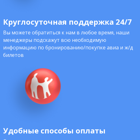
Круглосуточная поддержка 24/7
Вы можете обратиться к нам в любое время, наши
менеджеры подскажут всю необходимую
информацию по бронированию/покупке авиа и ж/д
билетов
Удобные способы оплаты