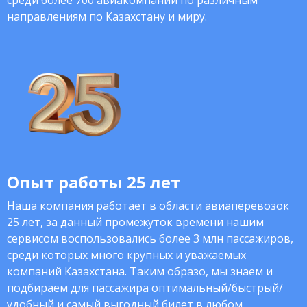
среди более 700 авиакомпаний по различным
направлениям по Казахстану и миру.
Опыт работы 25 лет
Наша компания работает в области авиаперевозок
25 лет, за данный промежуток времени нашим
сервисом воспользовались более 3 млн пассажиров,
среди которых много крупных и уважаемых
компаний Казахстана. Таким образо, мы знаем и
подбираем для пассажира оптимальный/быстрый/
удобный и самый выгодный билет в любом