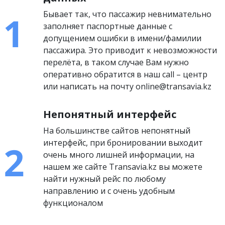
Бывает так, что пассажир невнимательно
заполняет паспортные данные с
допущением ошибки в имени/фамилии
пассажира. Это приводит к невозможности
перелёта, в таком случае Вам нужно
оперативно обратится в наш call – центр
или написать на почту online@transavia.kz
Непонятный интерфейс
На большинстве сайтов непонятный
интерфейс, при бронировании выходит
очень много лишней информации, на
нашем же сайте Transavia.kz вы можете
найти нужный рейс по любому
направлению и с очень удобным
функционалом