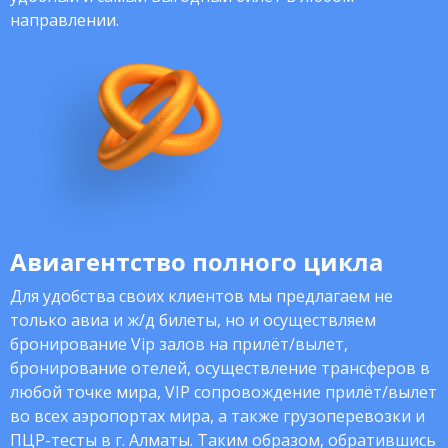
направлении.
Авиагентство полного цикла
Для удобства своих клиентов мы предлагаем не
только авиа и ж/д билеты, но и осуществляем
бронирование Vip залов на прилёт/вылет,
бронирование отелей, осуществление трансферов в
любой точке мира, VIP сопровождение прилёт/вылет
во всех аэропортах мира, а также грузоперевозки и
ПЦР-тесты в г. Алматы. Таким образом, обратившись