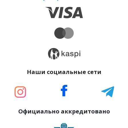
Наши социальные сети
Официально аккредитовано