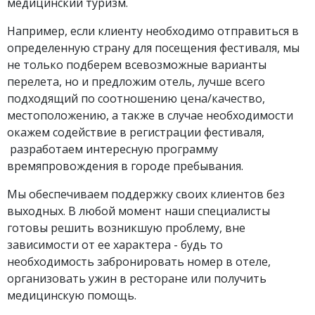
медицинский туризм.
Например, если клиенту необходимо отправиться в
определенную страну для посещения фестиваля, мы
не только подберем всевозможные варианты
перелета, но и предложим отель, лучше всего
подходящий по соотношению цена/качество,
местоположению, а также в случае необходимости
окажем содействие в регистрации фестиваля,
разработаем интересную программу
времяпровождения в городе пребывания.
Мы обеспечиваем поддержку своих клиентов без
выходных. В любой момент наши специалисты
готовы решить возникшую проблему, вне
зависимости от ее характера - будь то
необходимость забронировать номер в отеле,
организовать ужин в ресторане или получить
медицинскую помощь.