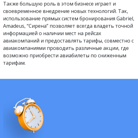
Также большую роль в этом бизнесе играет и
своевременное внедрение новых технологий. Так,
использование прямых систем бронирования Gabriel,
Amadeus, “Сирена” позволяет всегда владеть точной
информацией о наличии мест на рейсах
авиакомпаний и предоставлять тарифы, совместно с
авиакомпаниями проводить различные акции, где
возможно приобрести авиабилеты по сниженным
тарифам.