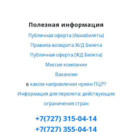
Полезная информация
Публичная оферта (Авиабилеты)
Правила возврата Ж/Д Билета
Публичная оферта (ЖД Билета)
Миссия компании
Вакансии
в
каком направлении нужен ПЦР?
Информация для перелета: действующие
ограничения стран
+7(727) 315-04-14
+7(727) 355-04-14