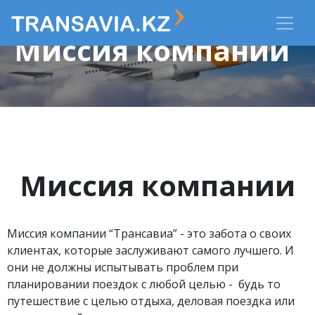
Миссия компании
Миссия компании
Миссия компании “Трансавиа” - это забота о своих
клиентах, которые заслуживают самого лучшего. И
они не должны испытывать проблем при
планировании поездок с любой целью - будь то
путешествие с целью отдыха, деловая поездка или