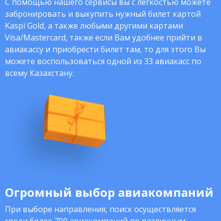
С помощью нашего сервисы вы с легкостью можете
забронировать и выкупить нужный билет картой
Kaspi Gold, а также любыми другими картами
Visa/Mastercard, также если Вам удобнее прийти в
авиакассу и приобрести билет там, то для этого Вы
можете воспользоваться одной из 33 авиакасс по
всему Казахстану.
Огромный выбор авиакомпаний
При выборе направления, поиск осуществляется