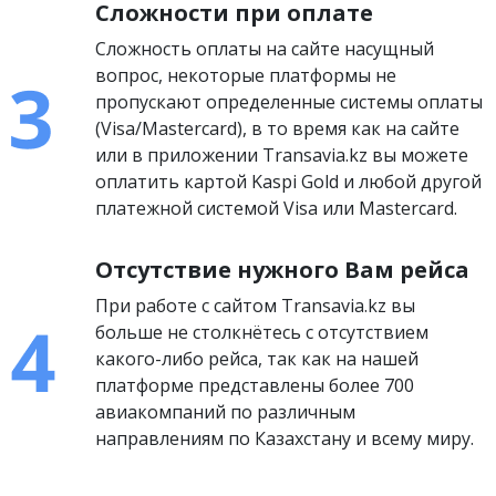
Сложности при оплате
Сложность оплаты на сайте насущный
вопрос, некоторые платформы не
пропускают определенные системы оплаты
(Visa/Mastercard), в то время как на сайте
или в приложении Transavia.kz вы можете
оплатить картой Kaspi Gold и любой другой
платежной системой Visa или Mastercard.
Отсутствие нужного Вам рейса
При работе с сайтом Transavia.kz вы
больше не столкнётесь с отсутствием
какого-либо рейса, так как на нашей
платформе представлены более 700
авиакомпаний по различным
направлениям по Казахстану и всему миру.