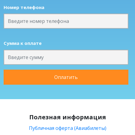
Номер телефона
Сумма к оплате
Оплатить
Полезная информация
Публичная оферта (Авиабилеты)