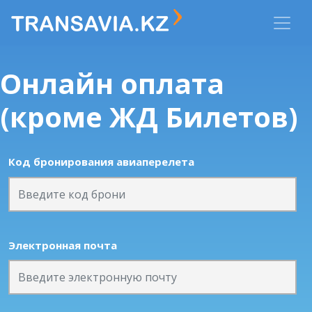
Онлайн оплата
(кроме ЖД Билетов)
Код бронирования авиаперелета
Электронная почта