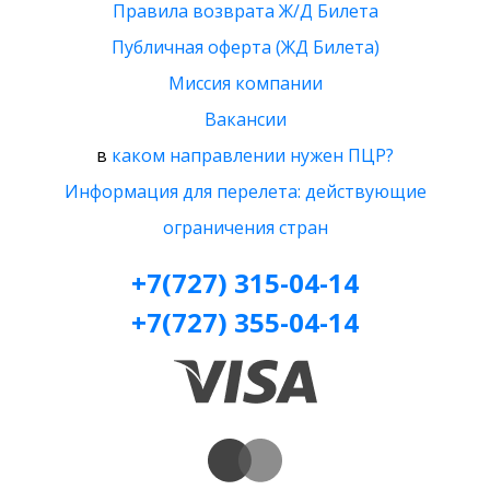
Правила возврата Ж/Д Билета
Публичная оферта (ЖД Билета)
Миссия компании
Вакансии
в
каком направлении нужен ПЦР?
Информация для перелета: действующие
ограничения стран
+7(727) 315-04-14
+7(727) 355-04-14