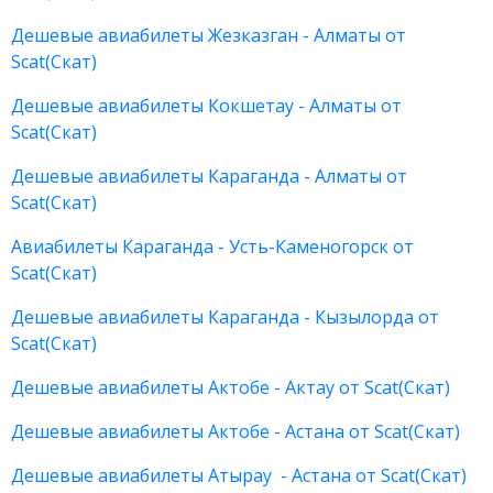
Дешевые авиабилеты Жезказган - Алматы от
Scat(Скат)
Дешевые авиабилеты Кокшетау - Алматы от
Scat(Скат)
Дешевые авиабилеты Караганда - Алматы от
Scat(Скат)
Авиабилеты Караганда - Усть-Каменогорск от
Scat(Скат)
Дешевые авиабилеты Караганда - Кызылорда от
Scat(Скат)
Дешевые авиабилеты Актобе - Актау от Scat(Скат)
Дешевые авиабилеты Актобе - Астана от Scat(Скат)
Дешевые авиабилеты Атырау - Астана от Scat(Скат)