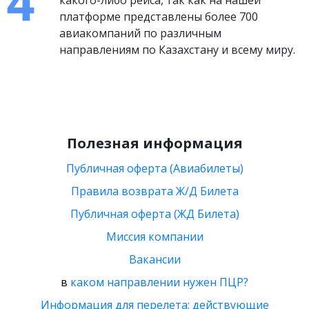
какого-либо рейса, так как на нашей
платформе представлены более 700
авиакомпаний по различным
направлениям по Казахстану и всему миру.
Полезная информация
Публичная оферта (Авиабилеты)
Правила возврата Ж/Д Билета
Публичная оферта (ЖД Билета)
Миссия компании
Вакансии
в
каком направлении нужен ПЦР?
Информация для перелета: действующие