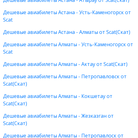
Дешевые авиабилеты Астана - Атырау от Scat(Скат)
Дешевые авиабилеты Астана - Усть-Каменогорск от
Scat
Дешевые авиабилеты Астана - Алматы от Scat(Скат)
Дешевые авиабилеты Алматы - Усть-Каменогорск от
Scat
Дешевые авиабилеты Алматы - Актау от Scat(Скат)
Дешевые авиабилеты Алматы - Петропавловск от
Scat(Скат)
Дешевые авиабилеты Алматы - Кокшетау от
Scat(Скат)
Дешевые авиабилеты Алматы - Жезказган от
Scat(Скат)
Дешевые авиабилеты Алматы - Петропавлоск от