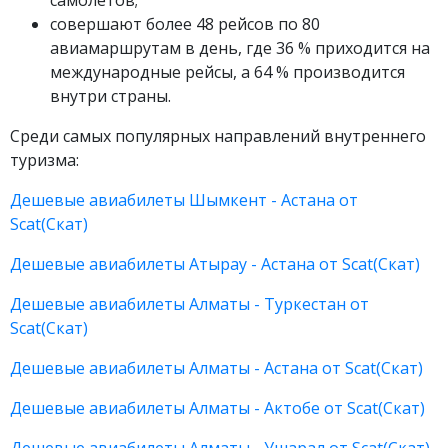
самолётов;
совершают более 48 рейсов по 80
авиамаршрутам в день, где 36 % приходится на
международные рейсы, а 64 % производится
внутри страны.
Среди самых популярных направлений внутреннего
туризма:
Дешевые авиабилеты Шымкент - Астана от
Scat(Скат)
Дешевые авиабилеты Атырау - Астана от Scat(Скат)
Дешевые авиабилеты Алматы - Туркестан от
Scat(Скат)
Дешевые авиабилеты Алматы - Астана от Scat(Скат)
Дешевые авиабилеты Алматы - Актобе от Scat(Скат)