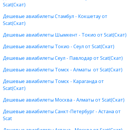
Scat(Скат)
Дешевые авиабилеты Стамбул - Кокшетау от
Scat(Скат)
Дешевые авиабилеты Шымкент - Токио от Scat(Скат)
Дешевые авиабилеты Токио - Сеул от Scat(Скат)
Дешевые авиабилеты Сеул - Павлодар от Scat(Скат)
Дешевые авиабилеты Томск - Алматы от Scat(Скат)
Дешевые авиабилеты Томск - Караганда от
Scat(Скат)
Дешевые авиабилеты Москва - Алматы от Scat(Скат)
Дешевые авиабилеты Санкт-Петербург - Астана от
Scat