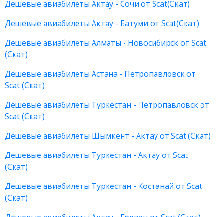
Дешевые авиабилеты Актау - Сочи от Scat(Скат)
Дешевые авиабилеты Актау - Батуми от Scat(Скат)
Дешевые авиабилеты Алматы - Новосибирск от Scat
(Скат)
Дешевые авиабилеты Астана - Петропавловск от
Scat (Скат)
Дешевые авиабилеты Туркестан - Петропавловск от
Scat (Скат)
Дешевые авиабилеты Шымкент - Актау от Scat (Скат)
Дешевые авиабилеты Туркестан - Актау от Scat
(Скат)
Дешевые авиабилеты Туркестан - Костанай от Scat
(Скат)