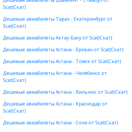
Дешевые авиабилеты Шымкент - Стамбул от
Scat(Скат)
Дешевые авиабилеты Тараз - Екатеринбург от
Scat(Скат)
Дешевые авиабилеты Актау-Баку от Scat(Скат)
Дешевые авиабилеты Астана - Ереван от Scat(Скат)
Дешевые авиабилеты Астана - Томск от Scat(Скат)
Дешевые авиабилеты Астана - Челябинск от
Scat(Скат)
Дешевые авиабилеты Астана - Вильнюс от Scat(Скат)
Дешевые авиабилеты Астана - Краснодар от
Scat(Скат)
Дешевые авиабилеты Астана - Сочи от Scat(Скат)