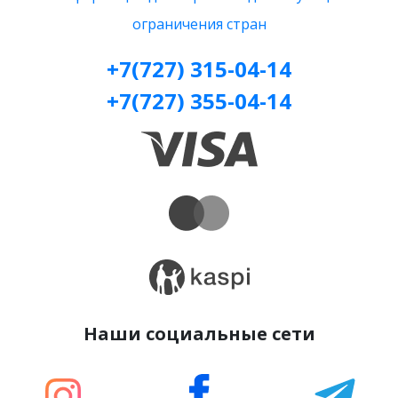
ограничения стран
+7(727) 315-04-14
+7(727) 355-04-14
Наши социальные сети