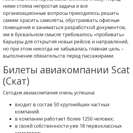
ними стояла непростая задача и все
организационные вопросы приходилось решать
самим: красить самолёты, обустраивать офисные
помещения и заниматься разработкой документов,
им в буквальном смысле требовалось «пробивать»
барьеры для открытия новых рейсов и направлений,
но при этом никогда не забывалась главная цель –
выполнение обязательств перед пассажирами.
Билеты авиакомпании Scat
(Скат)
Сегодня авиакомпания очень успешна:
входит в состав 50 крупнейших частных
компаний;
в компании работает более 1250 человек;
в своей собственности уже 18 первоклассных