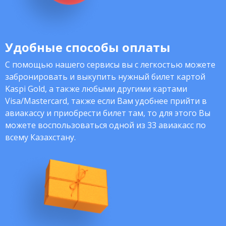
Удобные способы оплаты
С помощью нашего сервисы вы с легкостью можете
забронировать и выкупить нужный билет картой
Kaspi Gold, а также любыми другими картами
Visa/Mastercard, также если Вам удобнее прийти в
авиакассу и приобрести билет там, то для этого Вы
можете воспользоваться одной из 33 авиакасс по
всему Казахстану.