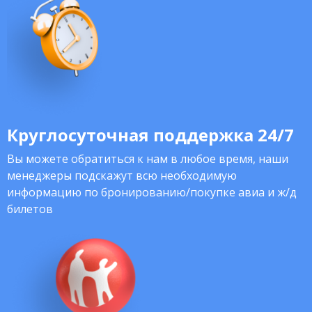
Круглосуточная поддержка 24/7
Вы можете обратиться к нам в любое время, наши
менеджеры подскажут всю необходимую
информацию по бронированию/покупке авиа и ж/д
билетов