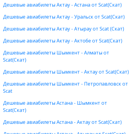
Дешевые авиабилеты Актау - Астана от Scat(Скат)
Дешевые авиабилеты Актау - Уральск от Scat(Скат)
Дешевые авиабилеты Актау - Атырау от Scat (Скат)
Дешевые авиабилеты Актау - Актобе от Scat(Скат)
Дешевые авиабилеты Шымкент - Алматы от
Scat(Скат)
Дешевые авиабилеты Шымкент - Актау от Scat(Скат)
Дешевые авиабилеты Шымкент - Петропавловск от
Scat
Дешевые авиабилеты Астана - Шымкент от
Scat(Скат)
Дешевые авиабилеты Астана - Актау от Scat(Скат)