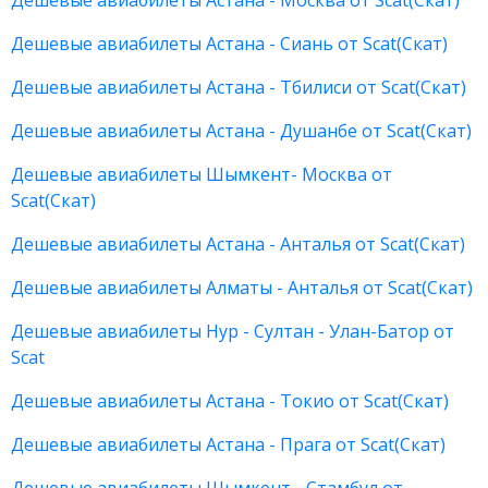
Дешевые авиабилеты Астана - Москва от Scat(Скат)
Дешевые авиабилеты Астана - Сиань от Scat(Скат)
Дешевые авиабилеты Астана - Тбилиси от Scat(Скат)
Дешевые авиабилеты Астана - Душанбе от Scat(Скат)
Дешевые авиабилеты Шымкент- Москва от
Scat(Скат)
Дешевые авиабилеты Астана - Анталья от Scat(Скат)
Дешевые авиабилеты Алматы - Анталья от Scat(Скат)
Дешевые авиабилеты Нур - Султан - Улан-Батор от
Scat
Дешевые авиабилеты Астана - Токио от Scat(Скат)
Дешевые авиабилеты Астана - Прага от Scat(Скат)