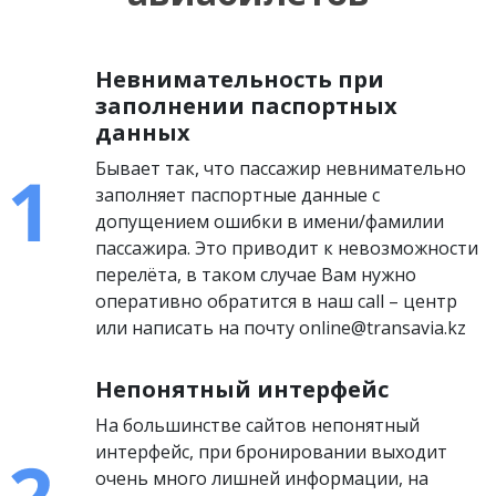
Невнимательность при
заполнении паспортных
данных
Бывает так, что пассажир невнимательно
заполняет паспортные данные с
допущением ошибки в имени/фамилии
пассажира. Это приводит к невозможности
перелёта, в таком случае Вам нужно
оперативно обратится в наш call – центр
или написать на почту online@transavia.kz
Непонятный интерфейс
На большинстве сайтов непонятный
интерфейс, при бронировании выходит
очень много лишней информации, на