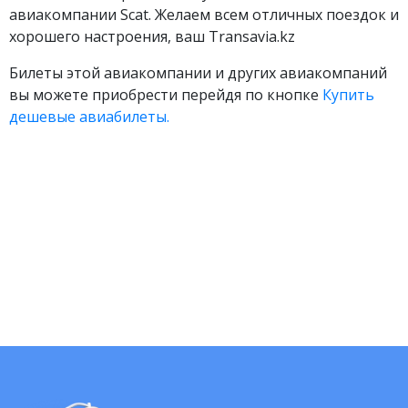
авиакомпании Scat. Желаем всем отличных поездок и
хорошего настроения, ваш Transavia.kz
Билеты этой авиакомпании и других авиакомпаний
вы можете приобрести перейдя по кнопке
Купить
дешевые авиабилеты.