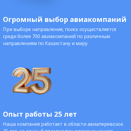
Огромный выбор авиакомпаний
При выборе направления, поиск осуществляется
среди более 700 авиакомпаний по различным
направлениям по Казахстану и миру.
Опыт работы 25 лет
Наша компания работает в области авиаперевозок