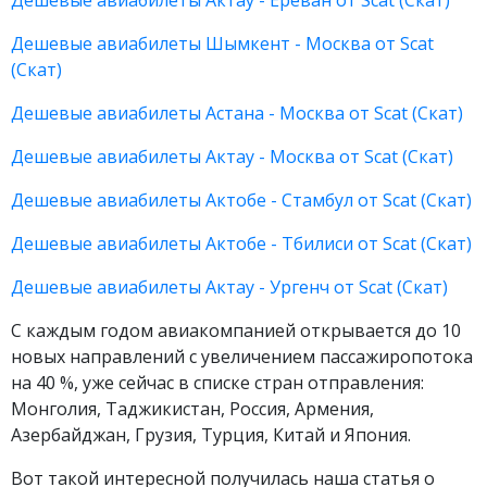
Дешевые авиабилеты Актау - Ереван от Scat (Скат)
Дешевые авиабилеты Шымкент - Москва от Scat
(Скат)
Дешевые авиабилеты Астана - Москва от Scat (Скат)
Дешевые авиабилеты Актау - Москва от Scat (Скат)
Дешевые авиабилеты Актобе - Стамбул от Scat (Скат)
Дешевые авиабилеты Актобе - Тбилиси от Scat (Скат)
Дешевые авиабилеты Актау - Ургенч от Scat (Скат)
С каждым годом авиакомпанией открывается до 10
новых направлений с увеличением пассажиропотока
на 40 %, уже сейчас в списке стран отправления:
Монголия, Таджикистан, Россия, Армения,
Азербайджан, Грузия, Турция, Китай и Япония.
Вот такой интересной получилась наша статья о