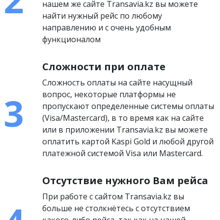
нашем же сайте Transavia.kz вы можете
найти нужный рейс по любому
направлению и с очень удобным
функционалом
Сложности при оплате
Сложность оплаты на сайте насущный
вопрос, некоторые платформы не
пропускают определенные системы оплаты
(Visa/Mastercard), в то время как на сайте
или в приложении Transavia.kz вы можете
оплатить картой Kaspi Gold и любой другой
платежной системой Visa или Mastercard.
Отсутствие нужного Вам рейса
При работе с сайтом Transavia.kz вы
больше не столкнётесь с отсутствием