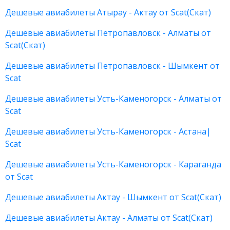
Дешевые авиабилеты Атырау - Актау от Scat(Скат)
Дешевые авиабилеты Петропавловск - Алматы от
Scat(Скат)
Дешевые авиабилеты Петропавловск - Шымкент от
Scat
Дешевые авиабилеты Усть-Каменогорск - Алматы от
Scat
Дешевые авиабилеты Усть-Каменогорск - Астана|
Scat
Дешевые авиабилеты Усть-Каменогорск - Караганда
от Scat
Дешевые авиабилеты Актау - Шымкент от Scat(Скат)
Дешевые авиабилеты Актау - Алматы от Scat(Скат)