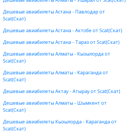
Дешевые авиабилеты Алматы - Ушарал от Scat(Скат)
Дешевые авиабилеты Астана - Павлодар от
Scat(Скат)
Дешевые авиабилеты Астана - Актобе от Scat(Скат)
Дешевые авиабилеты Астана - Тараз от Scat(Скат)
Дешевые авиабилеты Алматы - Кызылорда от
Scat(Скат)
Дешевые авиабилеты Алматы - Караганда от
Scat(Скат)
Дешевые авиабилеты Актау - Атырау от Scat(Скат)
Дешевые авиабилеты Алматы - Шымкент от
Scat(Скат)
Дешевые авиабилеты Кызылорда - Караганда от
Scat(Скат)