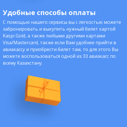
Удобные способы оплаты
С помощью нашего сервисы вы с легкостью можете
забронировать и выкупить нужный билет картой
Kaspi Gold, а также любыми другими картами
Visa/Mastercard, также если Вам удобнее прийти в
авиакассу и приобрести билет там, то для этого Вы
можете воспользоваться одной из 33 авиакасс по
всему Казахстану.