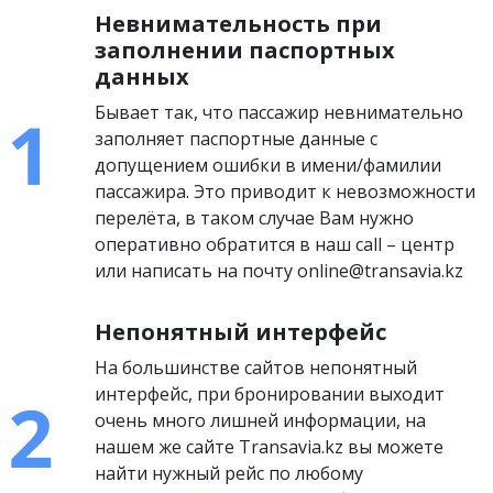
Невнимательность при
заполнении паспортных
данных
Бывает так, что пассажир невнимательно
заполняет паспортные данные с
допущением ошибки в имени/фамилии
пассажира. Это приводит к невозможности
перелёта, в таком случае Вам нужно
оперативно обратится в наш call – центр
или написать на почту online@transavia.kz
Непонятный интерфейс
На большинстве сайтов непонятный
интерфейс, при бронировании выходит
очень много лишней информации, на
нашем же сайте Transavia.kz вы можете
найти нужный рейс по любому