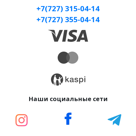
+7(727) 315-04-14
+7(727) 355-04-14
Наши социальные сети