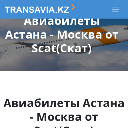
Авиабилеты
Астана - Москва от
Scat(Скат)
Авиабилеты Астана
- Москва от