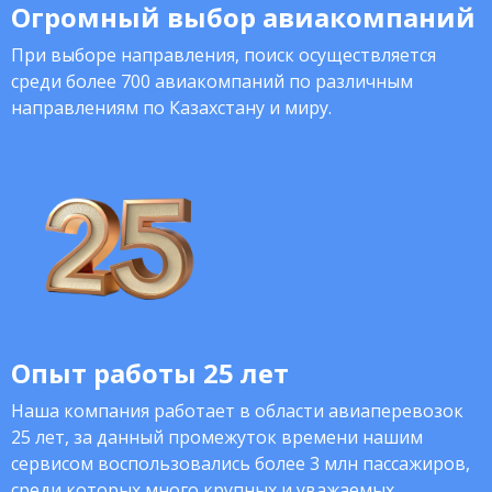
Огромный выбор авиакомпаний
При выборе направления, поиск осуществляется
среди более 700 авиакомпаний по различным
направлениям по Казахстану и миру.
Опыт работы 25 лет
Наша компания работает в области авиаперевозок
25 лет, за данный промежуток времени нашим
сервисом воспользовались более 3 млн пассажиров,
среди которых много крупных и уважаемых