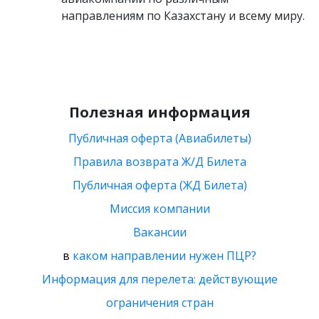
направлениям по Казахстану и всему миру.
Полезная информация
Публичная оферта (Авиабилеты)
Правила возврата Ж/Д Билета
Публичная оферта (ЖД Билета)
Миссия компании
Вакансии
в
каком направлении нужен ПЦР?
Информация для перелета: действующие
ограничения стран