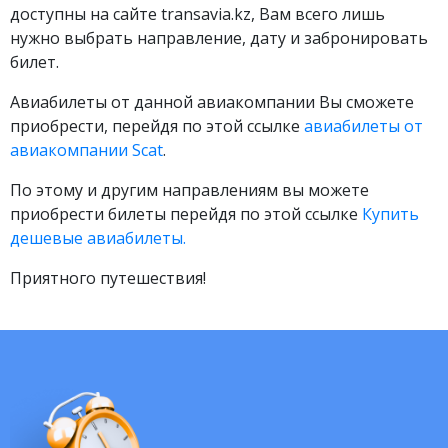
доступны на сайте transavia.kz, Вам всего лишь
нужно выбрать направление, дату и забронировать
билет.
Авиабилеты от данной авиакомпании Вы сможете
приобрести, перейдя по этой ссылке
авиабилеты от
авиакомпании Scat
.
По этому и другим направлениям вы можете
приобрести билеты перейдя по этой ссылке
Купить
дешевые авиабилеты.
Приятного путешествия!