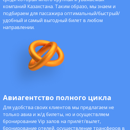
компаний Казахстана. Таким образо, мы знаем и
подбираем для пассажира оптимальный/быстрый/
удобный и самый выгодный билет в любом
направлении.
Авиагентство полного цикла
Для удобства своих клиентов мы предлагаем не
только авиа и ж/д билеты, но и осуществляем
бронирование Vip залов на прилёт/вылет,
бронирование отелей, осуществление трансферов в