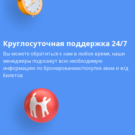
Круглосуточная поддержка 24/7
Вы можете обратиться к нам в любое время, наши
менеджеры подскажут всю необходимую
информацию по бронированию/покупке авиа и ж/д
билетов