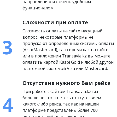
направлению и с очень удобным
функционалом
Сложности при оплате
Сложность оплаты на сайте насущный
вопрос, некоторые платформы не
пропускают определенные системы оплаты
(Visa/Mastercard), в то время как на сайте
или в приложении Transavia.kz вы можете
оплатить картой Kaspi Gold и любой другой
платежной системой Visa или Mastercard.
Отсутствие нужного Вам рейса
При работе с сайтом Transavia.kz вы
больше не столкнётесь с отсутствием
какого-либо рейса, так как на нашей
платформе представлены более 700
авиакомпаний по различным