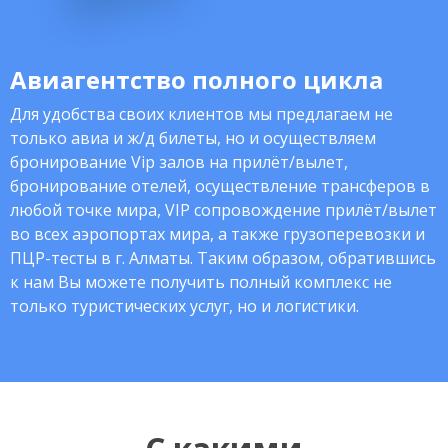
Авиагентство полного цикла
Для удобства своих клиентов мы предлагаем не
только авиа и ж/д билеты, но и осуществляем
бронирование Vip залов на прилёт/вылет,
бронирование отелей, осуществление трансферов в
любой точке мира, VIP сопровождение прилёт/вылет
во всех аэропортах мира, а также грузоперевозки и
ПЦР-тесты в г. Алматы. Таким образом, обратившись
к нам Вы можете получить полный комплекс не
только туристических услуг, но и логистики.