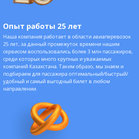
Опыт работы 25 лет
Наша компания работает в области авиаперевозок
25 лет, за данный промежуток времени нашим
сервисом воспользовались более 3 млн пассажиров,
среди которых много крупных и уважаемых
компаний Казахстана. Таким образо, мы знаем и
подбираем для пассажира оптимальный/быстрый/
удобный и самый выгодный билет в любом
направлении.