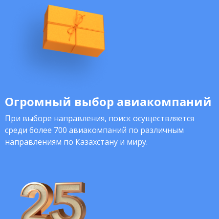
Огромный выбор авиакомпаний
При выборе направления, поиск осуществляется
среди более 700 авиакомпаний по различным
направлениям по Казахстану и миру.