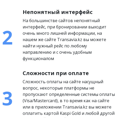
Непонятный интерфейс
На большинстве сайтов непонятный
интерфейс, при бронировании выходит
очень много лишней информации, на
нашем же сайте Transavia.kz вы можете
найти нужный рейс по любому
направлению и с очень удобным
функционалом
Сложности при оплате
Сложность оплаты на сайте насущный
вопрос, некоторые платформы не
пропускают определенные системы оплаты
(Visa/Mastercard), в то время как на сайте
или в приложении Transavia.kz вы можете
оплатить картой Kaspi Gold и любой другой