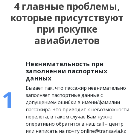
4 главные проблемы,
которые присутствуют
при покупке
авиабилетов
Невнимательность при
заполнении паспортных
данных
Бывает так, что пассажир невнимательно
заполняет паспортные данные с
допущением ошибки в имени/фамилии
пассажира. Это приводит к невозможности
перелёта, в таком случае Вам нужно
оперативно обратится в наш call – центр
или написать на почту online@transavia.kz