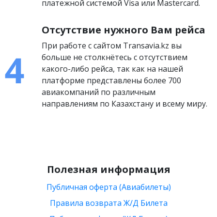
платежной системой Visa или Mastercard.
Отсутствие нужного Вам рейса
При работе с сайтом Transavia.kz вы
больше не столкнётесь с отсутствием
какого-либо рейса, так как на нашей
платформе представлены более 700
авиакомпаний по различным
направлениям по Казахстану и всему миру.
Полезная информация
Публичная оферта (Авиабилеты)
Правила возврата Ж/Д Билета