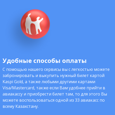
Удобные способы оплаты
С помощью нашего сервисы вы с легкостью можете
забронировать и выкупить нужный билет картой
Kaspi Gold, а также любыми другими картами
Visa/Mastercard, также если Вам удобнее прийти в
авиакассу и приобрести билет там, то для этого Вы
можете воспользоваться одной из 33 авиакасс по
всему Казахстану.