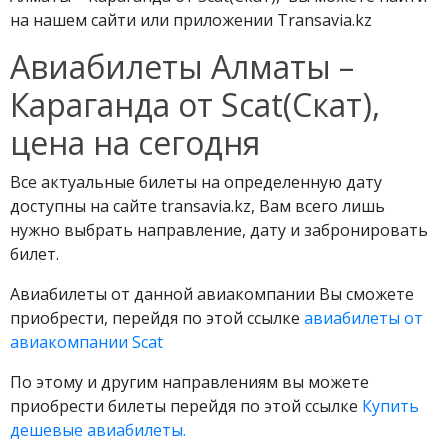
на нашем сайти или приложении Transavia.kz
Авиабилеты Алматы –
Караганда от Scat(Скат),
цена на сегодня
Все актуальные билеты на определенную дату
доступны на сайте transavia.kz, Вам всего лишь
нужно выбрать направление, дату и забронировать
билет.
Авиабилеты от данной авиакомпании Вы сможете
приобрести, перейдя по этой ссылке
авиабилеты от
авиакомпании Scat
По этому и другим направлениям вы можете
приобрести билеты перейдя по этой ссылке
Купить
дешевые авиабилеты.