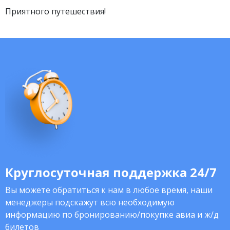
Приятного путешествия!
Круглосуточная поддержка 24/7
Вы можете обратиться к нам в любое время, наши
менеджеры подскажут всю необходимую
информацию по бронированию/покупке авиа и ж/д
билетов