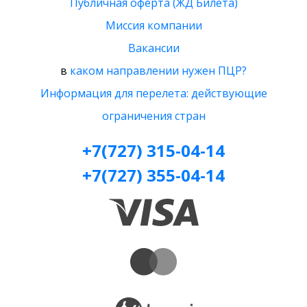
Публичная оферта (ЖД Билета)
Миссия компании
Вакансии
в
каком направлении нужен ПЦР?
Информация для перелета: действующие
ограничения стран
+7(727) 315-04-14
+7(727) 355-04-14