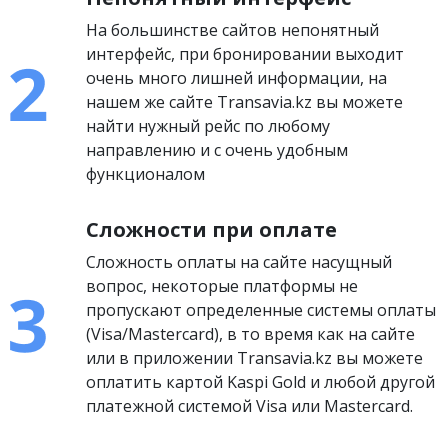
На большинстве сайтов непонятный
интерфейс, при бронировании выходит
очень много лишней информации, на
нашем же сайте Transavia.kz вы можете
найти нужный рейс по любому
направлению и с очень удобным
функционалом
Сложности при оплате
Сложность оплаты на сайте насущный
вопрос, некоторые платформы не
пропускают определенные системы оплаты
(Visa/Mastercard), в то время как на сайте
или в приложении Transavia.kz вы можете
оплатить картой Kaspi Gold и любой другой
платежной системой Visa или Mastercard.