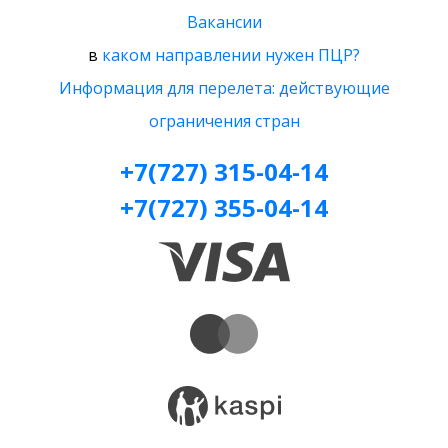
Вакансии
в
каком направлении нужен ПЦР?
Информация для перелета: действующие
ограничения стран
+7(727) 315-04-14
+7(727) 355-04-14