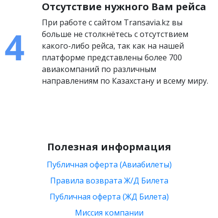
Отсутствие нужного Вам рейса
При работе с сайтом Transavia.kz вы
больше не столкнётесь с отсутствием
какого-либо рейса, так как на нашей
платформе представлены более 700
авиакомпаний по различным
направлениям по Казахстану и всему миру.
Полезная информация
Публичная оферта (Авиабилеты)
Правила возврата Ж/Д Билета
Публичная оферта (ЖД Билета)
Миссия компании