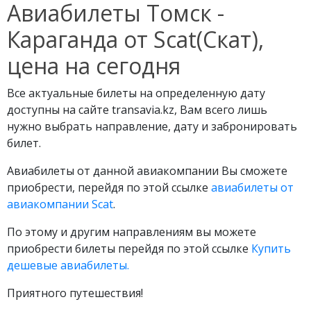
Авиабилеты Томск -
Караганда от Scat(Скат),
цена на сегодня
Все актуальные билеты на определенную дату
доступны на сайте transavia.kz, Вам всего лишь
нужно выбрать направление, дату и забронировать
билет.
Авиабилеты от данной авиакомпании Вы сможете
приобрести, перейдя по этой ссылке
авиабилеты от
авиакомпании Scat
.
По этому и другим направлениям вы можете
приобрести билеты перейдя по этой ссылке
Купить
дешевые авиабилеты.
Приятного путешествия!