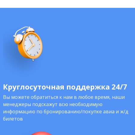
Круглосуточная поддержка 24/7
Вы можете обратиться к нам в любое время, наши
менеджеры подскажут всю необходимую
информацию по бронированию/покупке авиа и ж/д
билетов