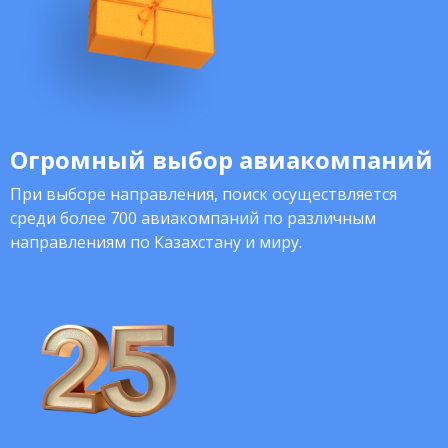
Огромный выбор авиакомпаний
При выборе направления, поиск осуществляется
среди более 700 авиакомпаний по различным
направлениям по Казахстану и миру.