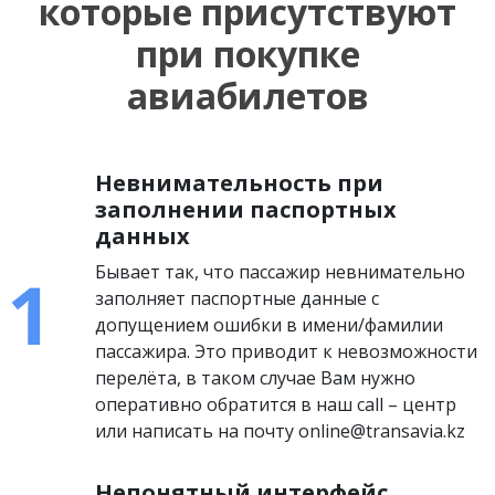
которые присутствуют
при покупке
авиабилетов
Невнимательность при
заполнении паспортных
данных
Бывает так, что пассажир невнимательно
заполняет паспортные данные с
допущением ошибки в имени/фамилии
пассажира. Это приводит к невозможности
перелёта, в таком случае Вам нужно
оперативно обратится в наш call – центр
или написать на почту online@transavia.kz
Непонятный интерфейс