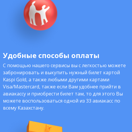
Удобные способы оплаты
С помощью нашего сервисы вы с легкостью можете
забронировать и выкупить нужный билет картой
Kaspi Gold, а также любыми другими картами
Visa/Mastercard, также если Вам удобнее прийти в
авиакассу и приобрести билет там, то для этого Вы
можете воспользоваться одной из 33 авиакасс по
всему Казахстану.