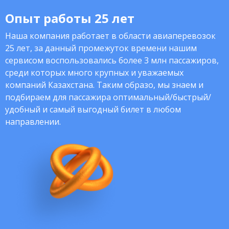
Опыт работы 25 лет
Наша компания работает в области авиаперевозок
25 лет, за данный промежуток времени нашим
сервисом воспользовались более 3 млн пассажиров,
среди которых много крупных и уважаемых
компаний Казахстана. Таким образо, мы знаем и
подбираем для пассажира оптимальный/быстрый/
удобный и самый выгодный билет в любом
направлении.