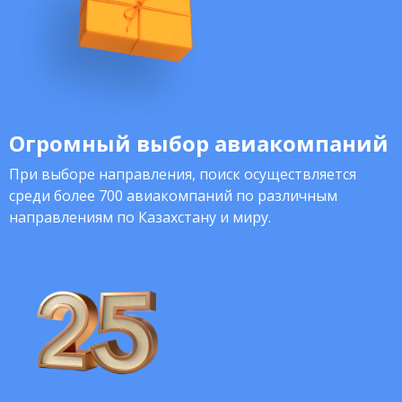
Огромный выбор авиакомпаний
При выборе направления, поиск осуществляется
среди более 700 авиакомпаний по различным
направлениям по Казахстану и миру.