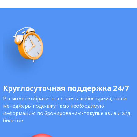
Круглосуточная поддержка 24/7
Вы можете обратиться к нам в любое время, наши
менеджеры подскажут всю необходимую
информацию по бронированию/покупке авиа и ж/д
билетов