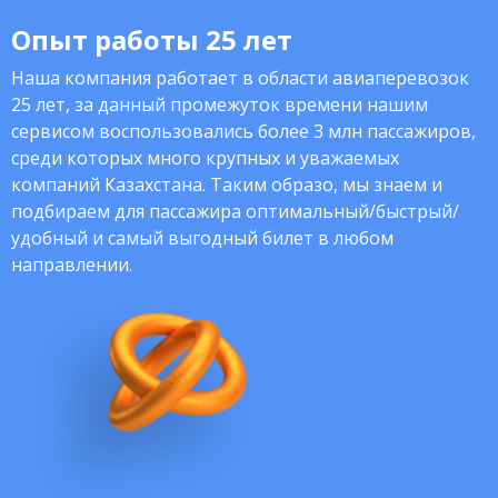
Опыт работы 25 лет
Наша компания работает в области авиаперевозок
25 лет, за данный промежуток времени нашим
сервисом воспользовались более 3 млн пассажиров,
среди которых много крупных и уважаемых
компаний Казахстана. Таким образо, мы знаем и
подбираем для пассажира оптимальный/быстрый/
удобный и самый выгодный билет в любом
направлении.