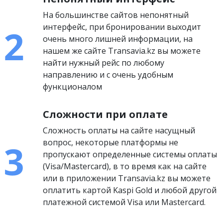
На большинстве сайтов непонятный
интерфейс, при бронировании выходит
очень много лишней информации, на
нашем же сайте Transavia.kz вы можете
найти нужный рейс по любому
направлению и с очень удобным
функционалом
Сложности при оплате
Сложность оплаты на сайте насущный
вопрос, некоторые платформы не
пропускают определенные системы оплаты
(Visa/Mastercard), в то время как на сайте
или в приложении Transavia.kz вы можете
оплатить картой Kaspi Gold и любой другой
платежной системой Visa или Mastercard.