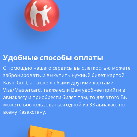
Удобные способы оплаты
С помощью нашего сервисы вы с легкостью можете
забронировать и выкупить нужный билет картой
Kaspi Gold, а также любыми другими картами
Visa/Mastercard, также если Вам удобнее прийти в
авиакассу и приобрести билет там, то для этого Вы
можете воспользоваться одной из 33 авиакасс по
всему Казахстану.