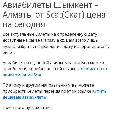
Авиабилеты Шымкент –
Алматы от Scat(Скат) цена
на сегодня
Все актуальные билеты на определенную дату
доступны на сайте transavia.kz, Вам всего лишь
нужно выбрать направление, дату и забронировать
билет.
Авиабилеты от данной авиакомпании Вы сможете
приобрести, перейдя по этой ссылке
авиабилеты от
авиакомпании Scat
.
По этому и другим направлениям вы можете
приобрести билеты перейдя по этой ссылке
Купить
дешевые авиабилеты.
Приятного путешествия!