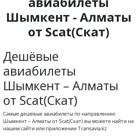
авиабилеты
Шымкент - Алматы
от Scat(Скат)
Дешёвые
авиабилеты
Шымкент – Алматы
от Scat(Скат)
Самые дешёвые авиабилеты по направлению
Шымкент – Алматы от Scat(Скат) вы можете найти на
нашем сайти или приложении Transavia.kz