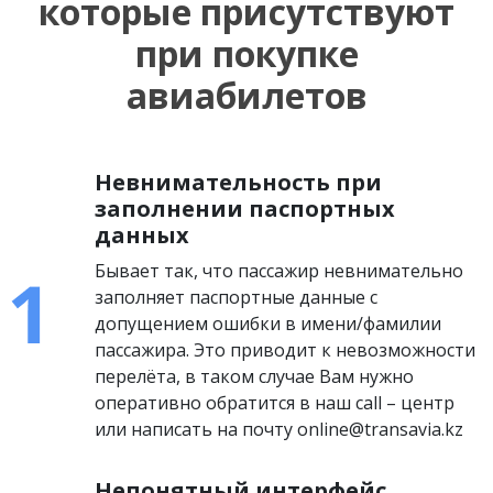
которые присутствуют
при покупке
авиабилетов
Невнимательность при
заполнении паспортных
данных
Бывает так, что пассажир невнимательно
заполняет паспортные данные с
допущением ошибки в имени/фамилии
пассажира. Это приводит к невозможности
перелёта, в таком случае Вам нужно
оперативно обратится в наш call – центр
или написать на почту online@transavia.kz
Непонятный интерфейс