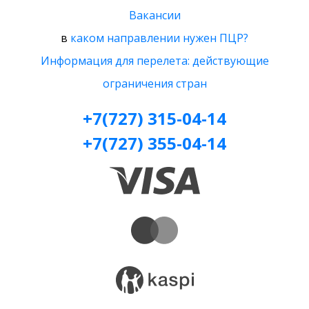
Вакансии
в
каком направлении нужен ПЦР?
Информация для перелета: действующие
ограничения стран
+7(727) 315-04-14
+7(727) 355-04-14