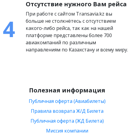
Отсутствие нужного Вам рейса
При работе с сайтом Transavia.kz вы
больше не столкнётесь с отсутствием
какого-либо рейса, так как на нашей
платформе представлены более 700
авиакомпаний по различным
направлениям по Казахстану и всему миру.
Полезная информация
Публичная оферта (Авиабилеты)
Правила возврата Ж/Д Билета
Публичная оферта (ЖД Билета)
Миссия компании