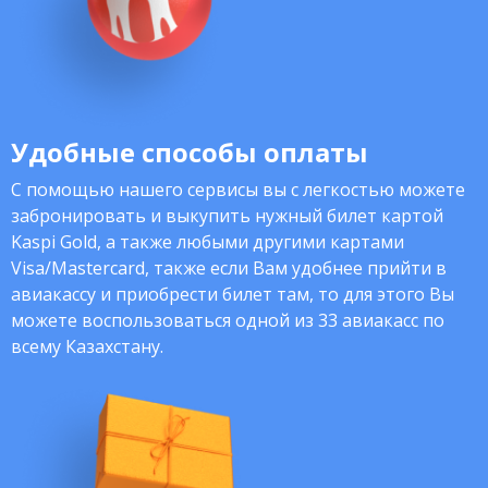
Удобные способы оплаты
С помощью нашего сервисы вы с легкостью можете
забронировать и выкупить нужный билет картой
Kaspi Gold, а также любыми другими картами
Visa/Mastercard, также если Вам удобнее прийти в
авиакассу и приобрести билет там, то для этого Вы
можете воспользоваться одной из 33 авиакасс по
всему Казахстану.