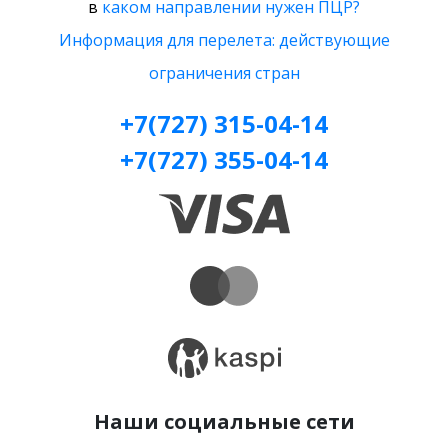
в
каком направлении нужен ПЦР?
Информация для перелета: действующие
ограничения стран
+7(727) 315-04-14
+7(727) 355-04-14
Наши социальные сети