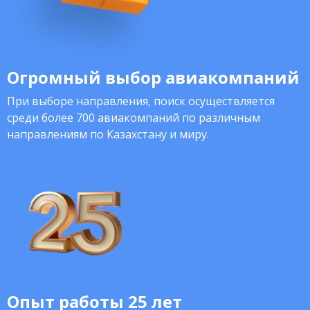
Огромный выбор авиакомпаний
При выборе направления, поиск осуществляется
среди более 700 авиакомпаний по различным
направлениям по Казахстану и миру.
Опыт работы 25 лет