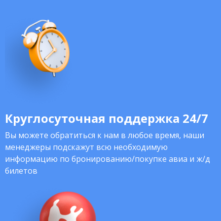
Круглосуточная поддержка 24/7
Вы можете обратиться к нам в любое время, наши
менеджеры подскажут всю необходимую
информацию по бронированию/покупке авиа и ж/д
билетов