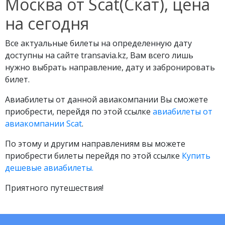
Москва от Scat(Скат), цена
на сегодня
Все актуальные билеты на определенную дату
доступны на сайте transavia.kz, Вам всего лишь
нужно выбрать направление, дату и забронировать
билет.
Авиабилеты от данной авиакомпании Вы сможете
приобрести, перейдя по этой ссылке
авиабилеты от
авиакомпании Scat
.
По этому и другим направлениям вы можете
приобрести билеты перейдя по этой ссылке
Купить
дешевые авиабилеты.
Приятного путешествия!