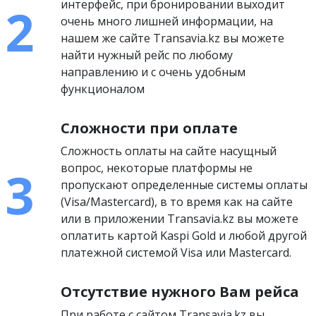
интерфейс, при бронировании выходит
очень много лишней информации, на
нашем же сайте Transavia.kz вы можете
найти нужный рейс по любому
направлению и с очень удобным
функционалом
Сложности при оплате
Сложность оплаты на сайте насущный
вопрос, некоторые платформы не
пропускают определенные системы оплаты
(Visa/Mastercard), в то время как на сайте
или в приложении Transavia.kz вы можете
оплатить картой Kaspi Gold и любой другой
платежной системой Visa или Mastercard.
Отсутствие нужного Вам рейса
При работе с сайтом Transavia.kz вы