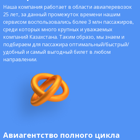
Наша компания работает в области авиаперевозок
25 лет, за данный промежуток времени нашим
сервисом воспользовались более 3 млн пассажиров,
среди которых много крупных и уважаемых
компаний Казахстана. Таким образо, мы знаем и
подбираем для пассажира оптимальный/быстрый/
удобный и самый выгодный билет в любом
направлении.
Авиагентство полного цикла