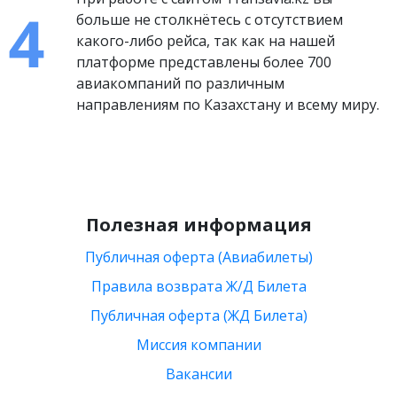
больше не столкнётесь с отсутствием
какого-либо рейса, так как на нашей
платформе представлены более 700
авиакомпаний по различным
направлениям по Казахстану и всему миру.
Полезная информация
Публичная оферта (Авиабилеты)
Правила возврата Ж/Д Билета
Публичная оферта (ЖД Билета)
Миссия компании
Вакансии