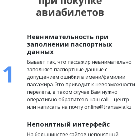
при покупке
авиабилетов
Невнимательность при
заполнении паспортных
данных
Бывает так, что пассажир невнимательно
заполняет паспортные данные с
допущением ошибки в имени/фамилии
пассажира. Это приводит к невозможности
перелёта, в таком случае Вам нужно
оперативно обратится в наш call – центр
или написать на почту online@transavia.kz
Непонятный интерфейс
На большинстве сайтов непонятный