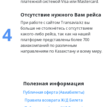
платежной системой Visa или Mastercard.
Отсутствие нужного Вам рейса
При работе с сайтом Transavia.kz вы
больше не столкнётесь с отсутствием
какого-либо рейса, так как на нашей
платформе представлены более 700
авиакомпаний по различным
направлениям по Казахстану и всему миру.
Полезная информация
Публичная оферта (Авиабилеты)
Правила возврата Ж/Д Билета