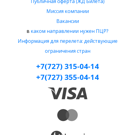
Публичная оферта (ЖД Билета)
Миссия компании
Вакансии
в
каком направлении нужен ПЦР?
Информация для перелета: действующие
ограничения стран
+7(727) 315-04-14
+7(727) 355-04-14