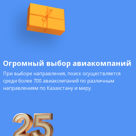
Огромный выбор авиакомпаний
При выборе направления, поиск осуществляется
среди более 700 авиакомпаний по различным
направлениям по Казахстану и миру.