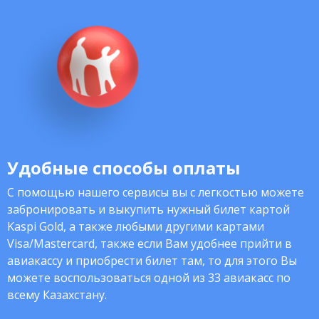
Удобные способы оплаты
С помощью нашего сервисы вы с легкостью можете
забронировать и выкупить нужный билет картой
Kaspi Gold, а также любыми другими картами
Visa/Mastercard, также если Вам удобнее прийти в
авиакассу и приобрести билет там, то для этого Вы
можете воспользоваться одной из 33 авиакасс по
всему Казахстану.