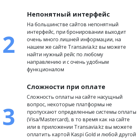
Непонятный интерфейс
На большинстве сайтов непонятный
интерфейс, при бронировании выходит
очень много лишней информации, на
нашем же сайте Transavia.kz вы можете
найти нужный рейс по любому
направлению и с очень удобным
функционалом
Сложности при оплате
Сложность оплаты на сайте насущный
вопрос, некоторые платформы не
пропускают определенные системы оплаты
(Visa/Mastercard), в то время как на сайте
или в приложении Transavia.kz вы можете
оплатить картой Kaspi Gold и любой другой