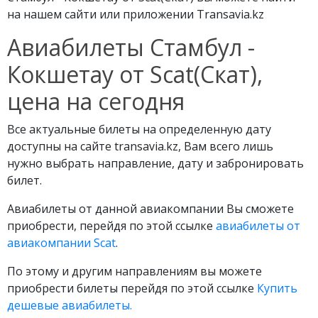
на нашем сайти или приложении Transavia.kz
Авиабилеты Стамбул -
Кокшетау от Scat(Скат),
цена на сегодня
Все актуальные билеты на определенную дату
доступны на сайте transavia.kz, Вам всего лишь
нужно выбрать направление, дату и забронировать
билет.
Авиабилеты от данной авиакомпании Вы сможете
приобрести, перейдя по этой ссылке
авиабилеты от
авиакомпании Scat
.
По этому и другим направлениям вы можете
приобрести билеты перейдя по этой ссылке
Купить
дешевые авиабилеты.