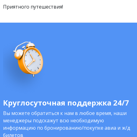
Приятного путешествия!
Круглосуточная поддержка 24/7
Вы можете обратиться к нам в любое время, наши
менеджеры подскажут всю необходимую
информацию по бронированию/покупке авиа и ж/д
билетов