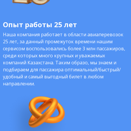
Опыт работы 25 лет
Наша компания работает в области авиаперевозок
25 лет, за данный промежуток времени нашим
сервисом воспользовались более 3 млн пассажиров,
среди которых много крупных и уважаемых
компаний Казахстана. Таким образо, мы знаем и
подбираем для пассажира оптимальный/быстрый/
удобный и самый выгодный билет в любом
направлении.