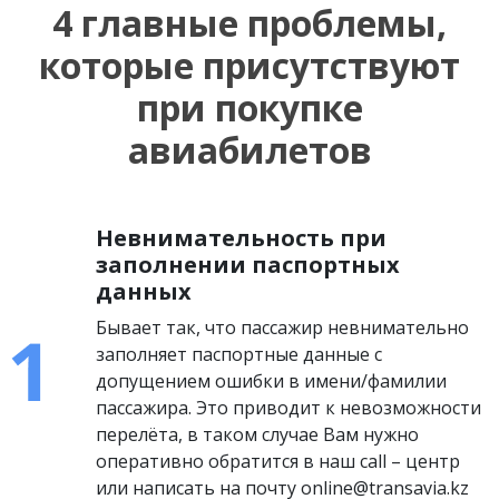
4 главные проблемы,
которые присутствуют
при покупке
авиабилетов
Невнимательность при
заполнении паспортных
данных
Бывает так, что пассажир невнимательно
заполняет паспортные данные с
допущением ошибки в имени/фамилии
пассажира. Это приводит к невозможности
перелёта, в таком случае Вам нужно
оперативно обратится в наш call – центр
или написать на почту online@transavia.kz