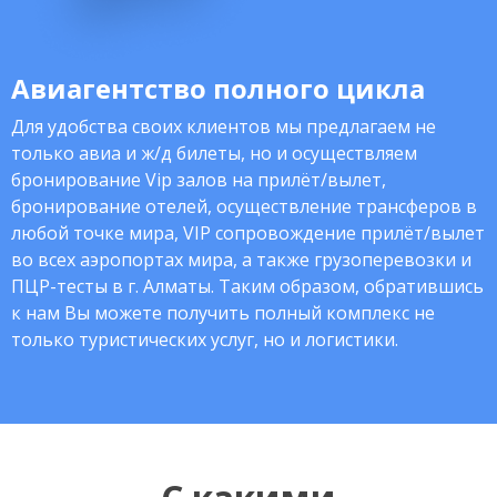
Авиагентство полного цикла
Для удобства своих клиентов мы предлагаем не
только авиа и ж/д билеты, но и осуществляем
бронирование Vip залов на прилёт/вылет,
бронирование отелей, осуществление трансферов в
любой точке мира, VIP сопровождение прилёт/вылет
во всех аэропортах мира, а также грузоперевозки и
ПЦР-тесты в г. Алматы. Таким образом, обратившись
к нам Вы можете получить полный комплекс не
только туристических услуг, но и логистики.