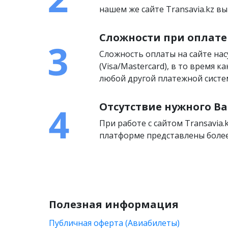
нашем же сайте Transavia.kz 
Сложности при оплате
Сложность оплаты на сайте на
(Visa/Mastercard), в то время 
любой другой платежной систем
Отсутствие нужного Ва
При работе с сайтом Transavia.
платформе представлены более
Полезная информация
Публичная оферта (Авиабилеты)