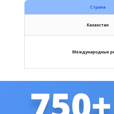
Страна
Казахстан
Международные р