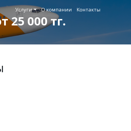
Услуги
О компании
Контакты
25 000 тг.
ы