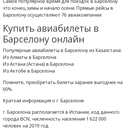
Самое популярное время для поездок в Барселону
это конец зимы и начало осени. Прямые рейсы в
Барселону осуществляют 76 авиакомпании
Купить авиабилеты в
Барселону онлайн
Популярные авиабилеты в Барселону из Казахстана:
Из Алматы в Барселона
Из Астана (Астана) в Барселона
Из Актобе в Барселона
Помните, приобретать билеты заранее выгоднее на
60%.
Краткая информация о г. Барселоне
г. Барселона располагается в Испании, код данного
города BCN, численность населения 1 622 000
человек на 2019 год.