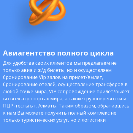
Авиагентство полного цикла
Для удобства своих клиентов мы предлагаем не
только авиа и ж/д билеты, но и осуществляем
бронирование Vip залов на прилёт/вылет,
бронирование отелей, осуществление трансферов в
любой точке мира, VIP сопровождение прилёт/вылет
во всех аэропортах мира, а также грузоперевозки и
ПЦР-тесты в г. Алматы. Таким образом, обратившись
к нам Вы можете получить полный комплекс не
только туристических услуг, но и логистики.