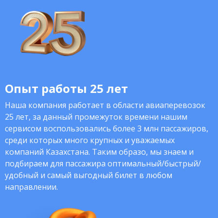
Опыт работы 25 лет
Наша компания работает в области авиаперевозок
25 лет, за данный промежуток времени нашим
сервисом воспользовались более 3 млн пассажиров,
среди которых много крупных и уважаемых
компаний Казахстана. Таким образо, мы знаем и
подбираем для пассажира оптимальный/быстрый/
удобный и самый выгодный билет в любом
направлении.