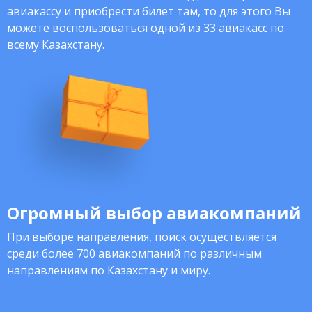
авиакассу и приобрести билет там, то для этого Вы
можете воспользоваться одной из 33 авиакасс по
всему Казахстану.
Огромный выбор авиакомпаний
При выборе направления, поиск осуществляется
среди более 700 авиакомпаний по различным
направлениям по Казахстану и миру.