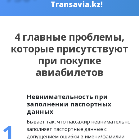
Transavia.kz!
4 главные проблемы,
которые присутствуют
при покупке
авиабилетов
Невнимательность при
заполнении паспортных
данных
Бывает так, что пассажир невнимательно
заполняет паспортные данные с
допущением ошибки в имени/фамилии