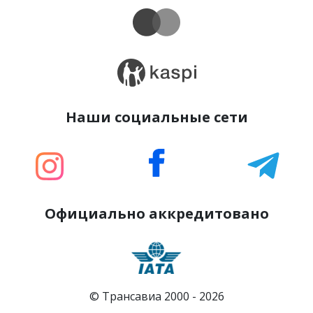
Наши социальные сети
Официально аккредитовано
© Трансавиа 2000 -
2026