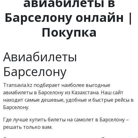
авиабилеты в
Барселону онлайн |
Покупка
Авиабилеты
Барселону
Transavia.kz подбирает наиболее выгодные
авиабилеты в Барселону из Казахстана. Наш сайт
находит самые дешевые, удобные и быстрые рейсы в
Барселону.
Где лучше купить билеты на самолет в Барселону –
решать только вам.