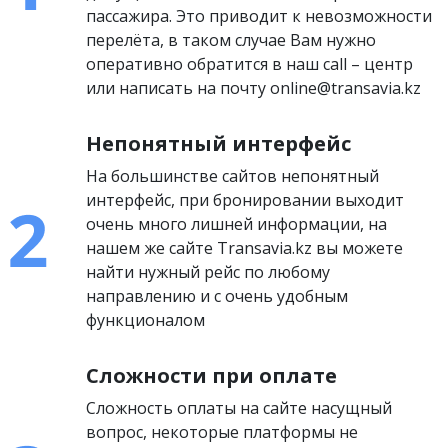
пассажира. Это приводит к невозможности
перелёта, в таком случае Вам нужно
оперативно обратится в наш call – центр
или написать на почту online@transavia.kz
Непонятный интерфейс
На большинстве сайтов непонятный
интерфейс, при бронировании выходит
очень много лишней информации, на
нашем же сайте Transavia.kz вы можете
найти нужный рейс по любому
направлению и с очень удобным
функционалом
Сложности при оплате
Сложность оплаты на сайте насущный
вопрос, некоторые платформы не