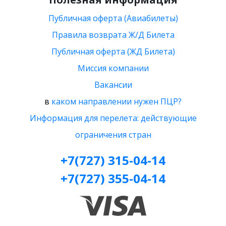
Публичная оферта (Авиабилеты)
Правила возврата Ж/Д Билета
Публичная оферта (ЖД Билета)
Миссия компании
Вакансии
в
каком направлении нужен ПЦР?
Информация для перелета: действующие
ограничения стран
+7(727) 315-04-14
+7(727) 355-04-14