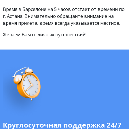
Время в Барселоне на 5 часов отстает от времени по
г. Астана. Внимательно обращайте внимание на
время прилета, время всегда указывается местное.
Желаем Вам отличных путешествий!
Круглосуточная поддержка 24/7