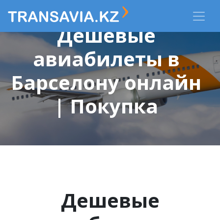
Дешевые
авиабилеты в
Барселону онлайн
| Покупка
Дешевые