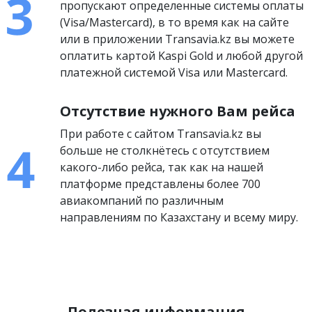
пропускают определенные системы оплаты
(Visa/Mastercard), в то время как на сайте
или в приложении Transavia.kz вы можете
оплатить картой Kaspi Gold и любой другой
платежной системой Visa или Mastercard.
Отсутствие нужного Вам рейса
При работе с сайтом Transavia.kz вы
больше не столкнётесь с отсутствием
какого-либо рейса, так как на нашей
платформе представлены более 700
авиакомпаний по различным
направлениям по Казахстану и всему миру.
Полезная информация