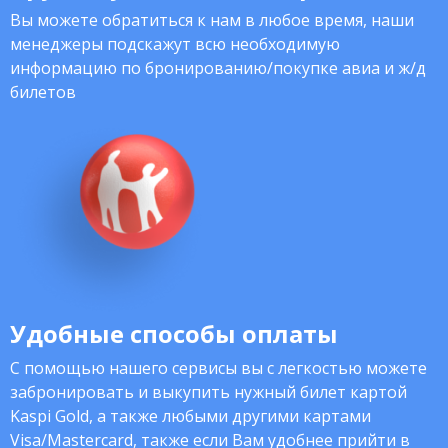
Вы можете обратиться к нам в любое время, наши
менеджеры подскажут всю необходимую
информацию по бронированию/покупке авиа и ж/д
билетов
Удобные способы оплаты
С помощью нашего сервисы вы с легкостью можете
забронировать и выкупить нужный билет картой
Kaspi Gold, а также любыми другими картами
Visa/Mastercard, также если Вам удобнее прийти в