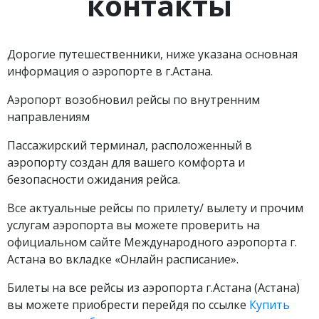
контакты
Дорогие путешественники, ниже указана основная
информация о аэропорте в г.Астана.
Аэропорт возобновил рейсы по внутренним
направлениям
Пассажирский терминал, расположенный в
аэропорту создан для вашего комфорта и
безопасности ожидания рейса.
Все актуальные рейсы по прилету/ вылету и прочим
услугам аэропорта вы можете проверить на
официальном сайте Международного аэропорта г.
Астана во вкладке «Онлайн расписание».
Билеты на все рейсы из аэропорта г.Астана (Астана)
вы можете приобрести перейдя по ссылке
Купить