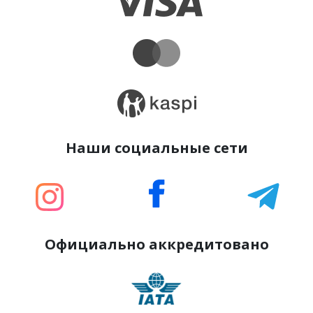
Наши социальные сети
Официально аккредитовано