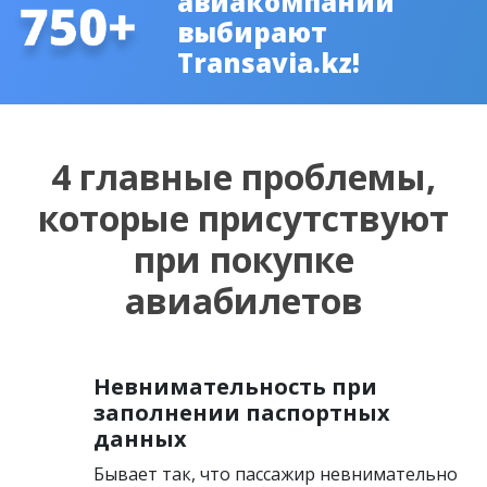
авиакомпаний
выбирают
Transavia.kz!
4 главные проблемы,
которые присутствуют
при покупке
авиабилетов
Невнимательность при
заполнении паспортных
данных
Бывает так, что пассажир невнимательно