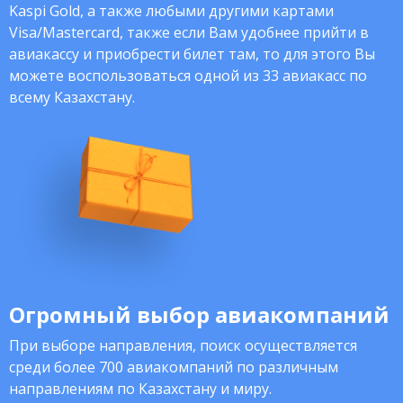
Kaspi Gold, а также любыми другими картами
Visa/Mastercard, также если Вам удобнее прийти в
авиакассу и приобрести билет там, то для этого Вы
можете воспользоваться одной из 33 авиакасс по
всему Казахстану.
Огромный выбор авиакомпаний
При выборе направления, поиск осуществляется
среди более 700 авиакомпаний по различным
направлениям по Казахстану и миру.