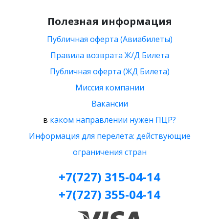
Полезная информация
Публичная оферта (Авиабилеты)
Правила возврата Ж/Д Билета
Публичная оферта (ЖД Билета)
Миссия компании
Вакансии
в
каком направлении нужен ПЦР?
Информация для перелета: действующие
ограничения стран
+7(727) 315-04-14
+7(727) 355-04-14