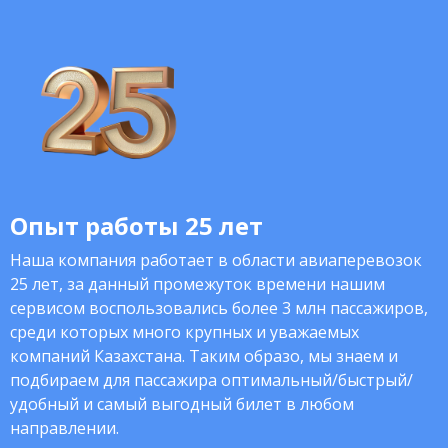
Опыт работы 25 лет
Наша компания работает в области авиаперевозок
25 лет, за данный промежуток времени нашим
сервисом воспользовались более 3 млн пассажиров,
среди которых много крупных и уважаемых
компаний Казахстана. Таким образо, мы знаем и
подбираем для пассажира оптимальный/быстрый/
удобный и самый выгодный билет в любом
направлении.