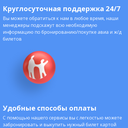
Круглосуточная поддержка 24/7
Вы можете обратиться к нам в любое время, наши
менеджеры подскажут всю необходимую
информацию по бронированию/покупке авиа и ж/д
билетов
Удобные способы оплаты
С помощью нашего сервисы вы с легкостью можете
забронировать и выкупить нужный билет картой