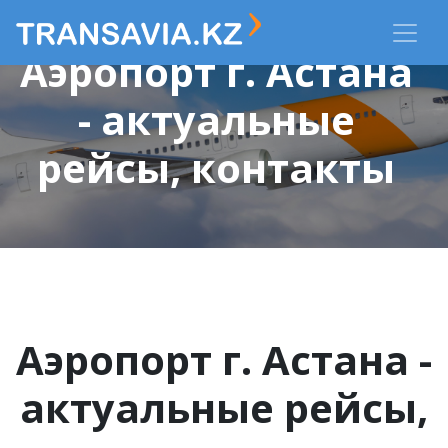
Аэропорт г. Астана
- актуальные
рейсы, контакты
Аэропорт г. Астана -
актуальные рейсы,