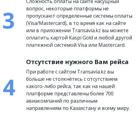
Сложность оплаты на сайте насущный
вопрос, некоторые платформы не
пропускают определенные системы оплаты
(Visa/Mastercard), в то время как на сайте
или в приложении Transavia.kz вы можете
оплатить картой Kaspi Gold и любой другой
платежной системой Visa или Mastercard.
Отсутствие нужного Вам рейса
При работе с сайтом Transavia.kz вы
больше не столкнётесь с отсутствием
какого-либо рейса, так как на нашей
платформе представлены более 700
авиакомпаний по различным
направлениям по Казахстану и всему миру.