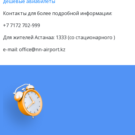
дешевые авиабилеты
Контакты для более подробной информации:
+7 7172 702-999
Для жителей Астанаа: 1333 (со стационарного )
e-mail: office@nn-airport.kz