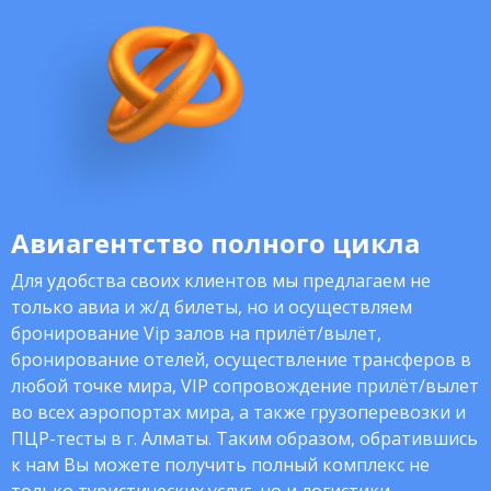
Авиагентство полного цикла
Для удобства своих клиентов мы предлагаем не
только авиа и ж/д билеты, но и осуществляем
бронирование Vip залов на прилёт/вылет,
бронирование отелей, осуществление трансферов в
любой точке мира, VIP сопровождение прилёт/вылет
во всех аэропортах мира, а также грузоперевозки и
ПЦР-тесты в г. Алматы. Таким образом, обратившись
к нам Вы можете получить полный комплекс не