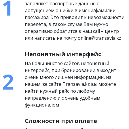
заполняет паспортные данные с
допущением ошибки в имени/фамилии
пассажира. Это приводит к невозможности
перелёта, в таком случае Вам нужно
оперативно обратится в наш call – центр
или написать на почту online@transavia.kz
Непонятный интерфейс
На большинстве сайтов непонятный
интерфейс, при бронировании выходит
очень много лишней информации, на
нашем же сайте Transavia.kz вы можете
найти нужный рейс по любому
направлению и с очень удобным
функционалом
Сложности при оплате