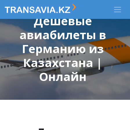
Дешевые
авиабилеты в
Германию из
Казахстана |
Онлайн