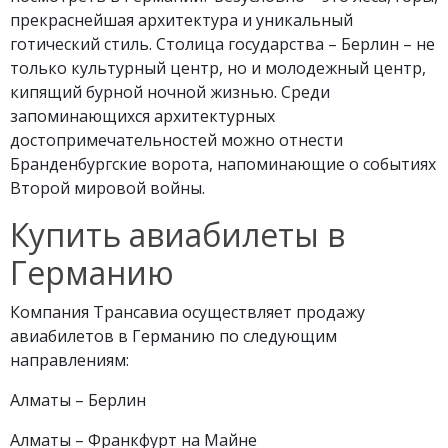
прекраснейшая архитектура и уникальный
готический стиль. Столица государства – Берлин – не
только культурный центр, но и молодежный центр,
кипящий бурной ночной жизнью. Среди
запоминающихся архитектурных
достопримечательностей можно отнести
Бранденбургские ворота, напоминающие о событиях
Второй мировой войны.
Купить авиабилеты в
Германию
Компания Трансавиа осуществляет продажу
авиабилетов в Германию по следующим
направлениям:
Алматы – Берлин
Алматы – Франкфурт на Майне