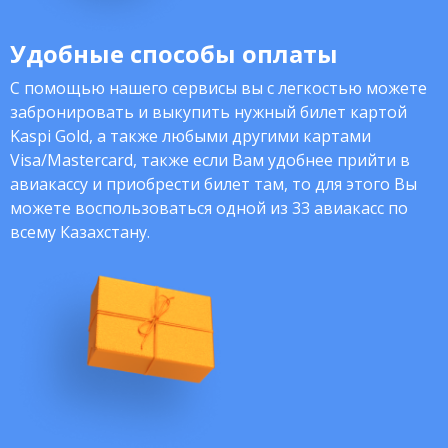
Удобные способы оплаты
С помощью нашего сервисы вы с легкостью можете
забронировать и выкупить нужный билет картой
Kaspi Gold, а также любыми другими картами
Visa/Mastercard, также если Вам удобнее прийти в
авиакассу и приобрести билет там, то для этого Вы
можете воспользоваться одной из 33 авиакасс по
всему Казахстану.