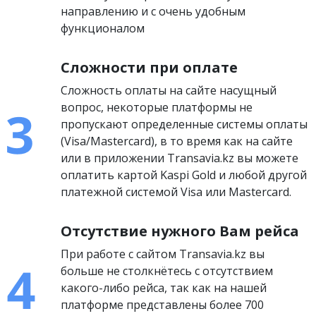
направлению и с очень удобным
функционалом
Сложности при оплате
Сложность оплаты на сайте насущный
вопрос, некоторые платформы не
пропускают определенные системы оплаты
(Visa/Mastercard), в то время как на сайте
или в приложении Transavia.kz вы можете
оплатить картой Kaspi Gold и любой другой
платежной системой Visa или Mastercard.
Отсутствие нужного Вам рейса
При работе с сайтом Transavia.kz вы
больше не столкнётесь с отсутствием
какого-либо рейса, так как на нашей
платформе представлены более 700