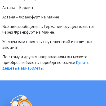
Астана – Берлин
Астана – Франкфурт на Майне
Все авиасообщения в Германии осуществляются
через Франкфурт на Майне.
Желаем вам приятных путешествий и отличных
эмоций!
По этому и другим направлениям вы можете
приобрести билеты перейдя по ссылке
Купить
дешевые авиабилеты.