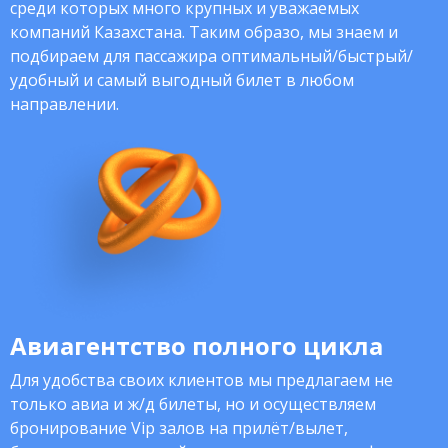
среди которых много крупных и уважаемых
компаний Казахстана. Таким образо, мы знаем и
подбираем для пассажира оптимальный/быстрый/
удобный и самый выгодный билет в любом
направлении.
Авиагентство полного цикла
Для удобства своих клиентов мы предлагаем не
только авиа и ж/д билеты, но и осуществляем
бронирование Vip залов на прилёт/вылет,