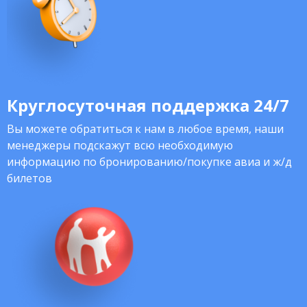
Круглосуточная поддержка 24/7
Вы можете обратиться к нам в любое время, наши
менеджеры подскажут всю необходимую
информацию по бронированию/покупке авиа и ж/д
билетов