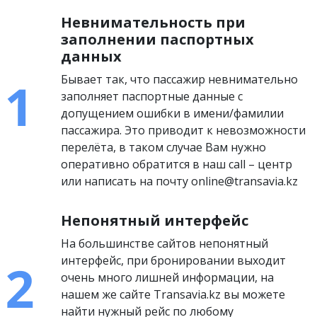
Невнимательность при
заполнении паспортных
данных
Бывает так, что пассажир невнимательно
заполняет паспортные данные с
допущением ошибки в имени/фамилии
пассажира. Это приводит к невозможности
перелёта, в таком случае Вам нужно
оперативно обратится в наш call – центр
или написать на почту online@transavia.kz
Непонятный интерфейс
На большинстве сайтов непонятный
интерфейс, при бронировании выходит
очень много лишней информации, на
нашем же сайте Transavia.kz вы можете
найти нужный рейс по любому