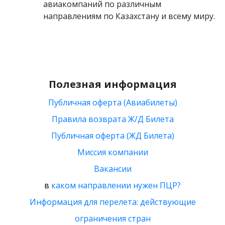
авиакомпаний по различным
направлениям по Казахстану и всему миру.
Полезная информация
Публичная оферта (Авиабилеты)
Правила возврата Ж/Д Билета
Публичная оферта (ЖД Билета)
Миссия компании
Вакансии
в
каком направлении нужен ПЦР?
Информация для перелета: действующие
ограничения стран