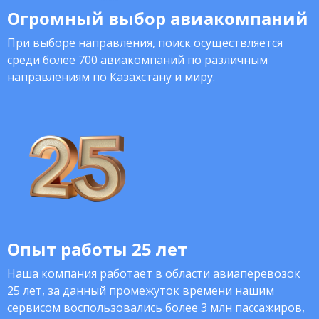
Огромный выбор авиакомпаний
При выборе направления, поиск осуществляется
среди более 700 авиакомпаний по различным
направлениям по Казахстану и миру.
Опыт работы 25 лет
Наша компания работает в области авиаперевозок
25 лет, за данный промежуток времени нашим
сервисом воспользовались более 3 млн пассажиров,