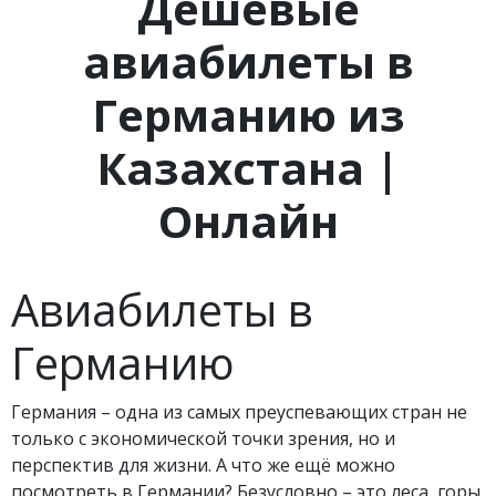
Дешевые
авиабилеты в
Германию из
Казахстана |
Онлайн
Авиабилеты в
Германию
Германия – одна из самых преуспевающих стран не
только с экономической точки зрения, но и
перспектив для жизни. А что же ещё можно
посмотреть в Германии? Безусловно – это леса, горы,