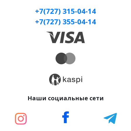
+7(727) 315-04-14
+7(727) 355-04-14
Наши социальные сети