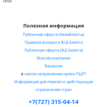
18:00
Полезная информация
Публичная оферта (Авиабилеты)
Правила возврата Ж/Д Билета
Публичная оферта (ЖД Билета)
Миссия компании
Вакансии
в
каком направлении нужен ПЦР?
Информация для перелета: действующие
ограничения стран
+7(727) 315-04-14