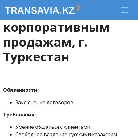
Менеджер по
корпоративным
продажам, г.
Туркестан
Обязанности:
Заключение договоров
Требования:
Умение общаться с клиентами
Свободное владение русскими казахским