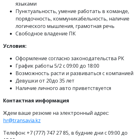
языками
Пунктуальность, умение работать в команде,
порядочность, коммуникабельность, наличие
логического мышления, грамотная речь
Свободное владение ПК
Условия:
Оформление согласно законодательства РК
График работы 5/2 с 09:00 до 18:00
Возможность расти и развиваться с компанией
Девушки от 20до 35 лет
Наличие личного авто приветствуется
Контактная информация
Ждем ваше резюме на электронный адрес:
hr
@
transavia
.
kz
Телефон: +7 (777) 747 27 85, в будние дни с 09:00 до