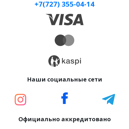
+7(727) 355-04-14
Наши социальные сети
Официально аккредитовано