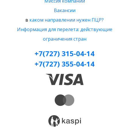
Миссия компании
Вакансии
в
каком направлении нужен ПЦР?
Информация для перелета: действующие
ограничения стран
+7(727) 315-04-14
+7(727) 355-04-14