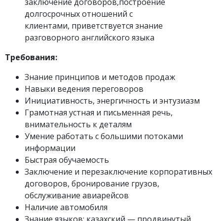
заключение договоров,построение
долгосрочных отношений с
клиентами, приветствуется знание
разговорного английского языка
Требования:
Знание принципов и методов продаж
Навыки ведения переговоров
Инициативность, энергичность и энтузиазм
Грамотная устная и письменная речь,
внимательность к деталям
Умение работать с большими потоками
информации
Быстрая обучаемость
Заключение и перезаключение корпоративных
договоров, бронирование грузов,
обслуживание авиарейсов
Наличие автомобиля
Знание языков: казахский — продвинутый,