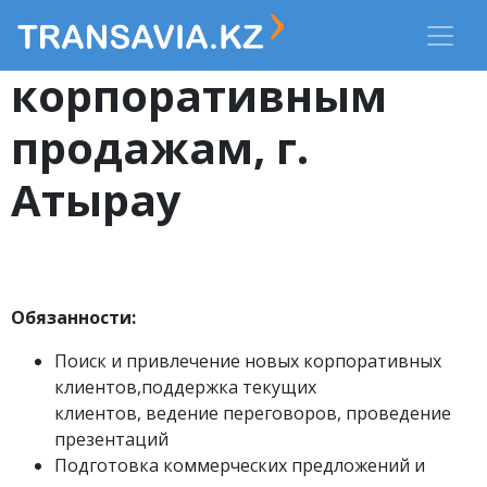
Менеджер по
корпоративным
продажам, г.
Атырау
Обязанности:
Поиск и привлечение новых корпоративных
клиентов,поддержка текущих
клиентов, ведение переговоров, проведение
презентаций
Подготовка коммерческих предложений и