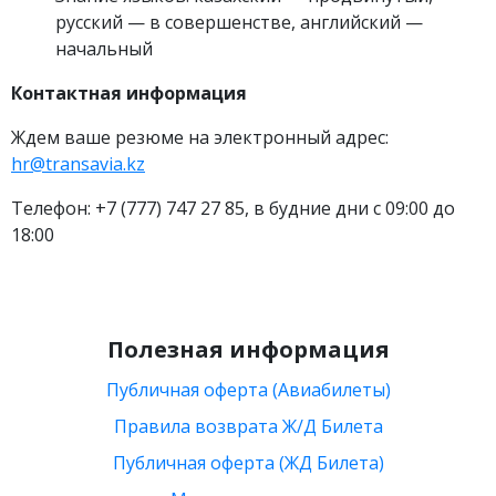
русский — в совершенстве, английский —
начальный
Контактная информация
Ждем ваше резюме на электронный адрес:
hr
@
transavia
.
kz
Телефон: +7 (777) 747 27 85, в будние дни с 09:00 до
18:00
Полезная информация
Публичная оферта (Авиабилеты)
Правила возврата Ж/Д Билета
Публичная оферта (ЖД Билета)