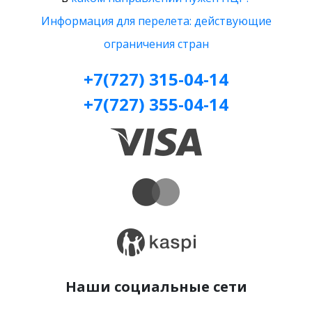
Информация для перелета: действующие
ограничения стран
+7(727) 315-04-14
+7(727) 355-04-14
Наши социальные сети