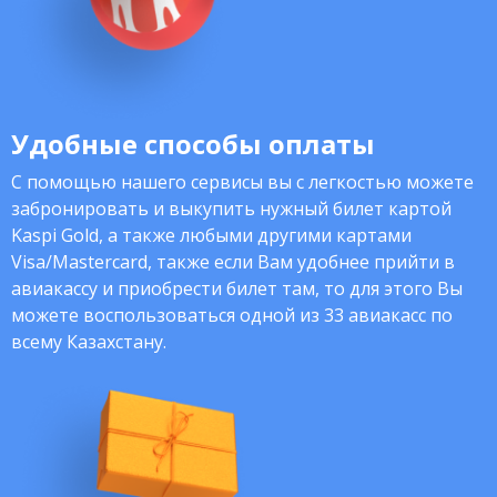
Удобные способы оплаты
С помощью нашего сервисы вы с легкостью можете
забронировать и выкупить нужный билет картой
Kaspi Gold, а также любыми другими картами
Visa/Mastercard, также если Вам удобнее прийти в
авиакассу и приобрести билет там, то для этого Вы
можете воспользоваться одной из 33 авиакасс по
всему Казахстану.