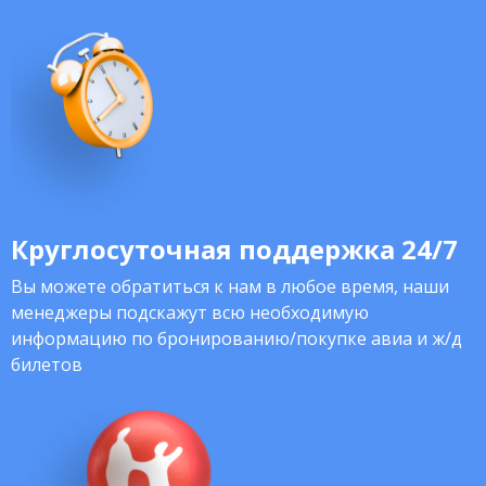
Круглосуточная поддержка 24/7
Вы можете обратиться к нам в любое время, наши
менеджеры подскажут всю необходимую
информацию по бронированию/покупке авиа и ж/д
билетов