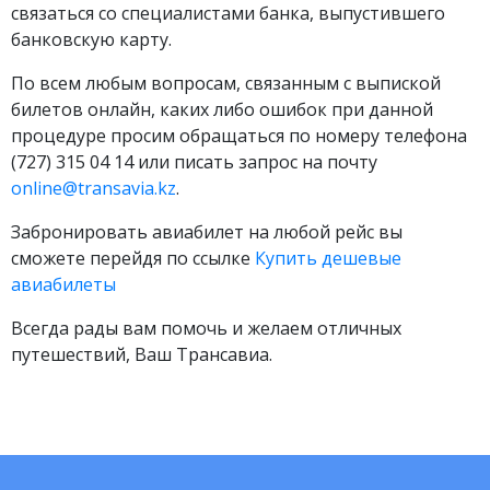
связаться со специалистами банка, выпустившего
банковскую карту.
По всем любым вопросам, связанным с выпиской
билетов онлайн, каких либо ошибок при данной
процедуре просим обращаться по номеру телефона
(727) 315 04 14 или писать запрос на почту
online@transavia.kz
.
Забронировать авиабилет на любой рейс вы
сможете перейдя по ссылке
Купить дешевые
авиабилеты
Всегда рады вам помочь и желаем отличных
путешествий, Ваш Трансавиа.