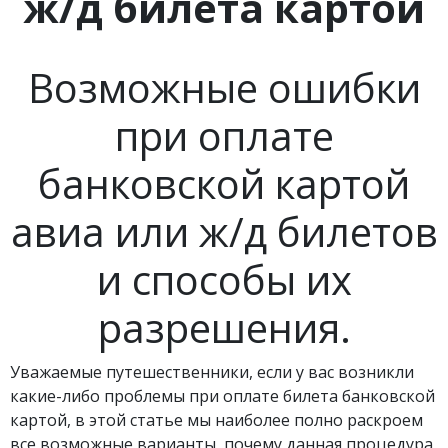
ж/д билета картой
Возможные ошибки
при оплате
банковской картой
авиа или ж/д билетов
и способы их
разрешения.
Уважаемые путешественники, если у вас возникли
какие-либо проблемы при оплате билета банковской
картой, в этой статье мы наиболее полно раскроем
все возможные варианты, почему данная процедура