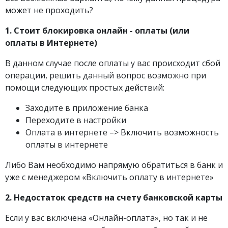
может не проходить?
1. Стоит блокировка онлайн - оплаты (или
оплаты в Интернете)
В данном случае после оплаты у вас происходит сбой
операции, решить данный вопрос возможно при
помощи следующих простых действий:
Заходите в приложение банка
Переходите в настройки
Оплата в интернете –> Включить возможность
оплаты в интернете
Либо Вам необходимо напрямую обратиться в банк и
уже с менеджером «Включить оплату в интернете»
2. Недостаток средств на счету банковской карты
Если у вас включена «Онлайн-оплата», но так и не