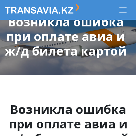
Возникла ошибка
при оплате авиа и
ж/д билета картой
Возникла ошибка
при оплате авиа и