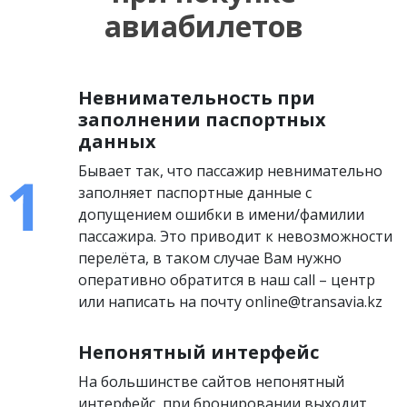
авиабилетов
Невнимательность при
заполнении паспортных
данных
Бывает так, что пассажир невнимательно
заполняет паспортные данные с
допущением ошибки в имени/фамилии
пассажира. Это приводит к невозможности
перелёта, в таком случае Вам нужно
оперативно обратится в наш call – центр
или написать на почту online@transavia.kz
Непонятный интерфейс
На большинстве сайтов непонятный
интерфейс, при бронировании выходит