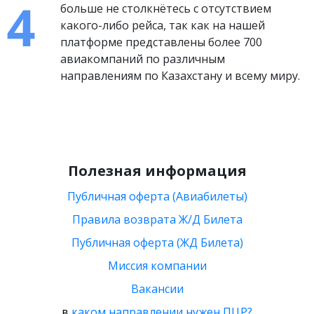
больше не столкнётесь с отсутствием
какого-либо рейса, так как на нашей
платформе представлены более 700
авиакомпаний по различным
направлениям по Казахстану и всему миру.
Полезная информация
Публичная оферта (Авиабилеты)
Правила возврата Ж/Д Билета
Публичная оферта (ЖД Билета)
Миссия компании
Вакансии
в
каком направлении нужен ПЦР?