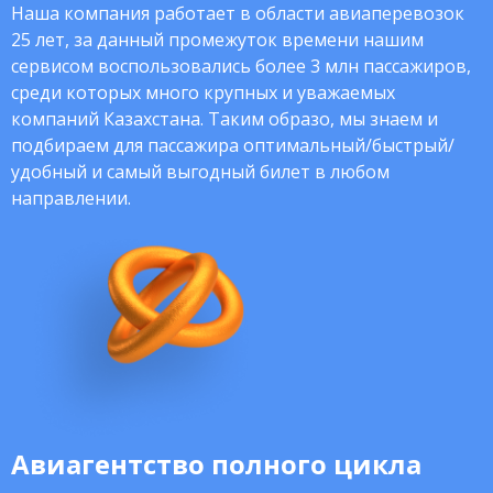
Наша компания работает в области авиаперевозок
25 лет, за данный промежуток времени нашим
сервисом воспользовались более 3 млн пассажиров,
среди которых много крупных и уважаемых
компаний Казахстана. Таким образо, мы знаем и
подбираем для пассажира оптимальный/быстрый/
удобный и самый выгодный билет в любом
направлении.
Авиагентство полного цикла