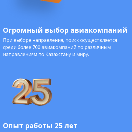
Огромный выбор авиакомпаний
При выборе направления, поиск осуществляется
среди более 700 авиакомпаний по различным
направлениям по Казахстану и миру.
Опыт работы 25 лет