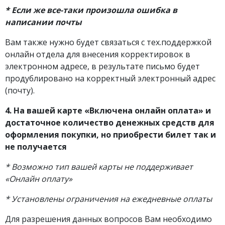
* Если же все-таки произошла ошибка в
написании почты
Вам также нужно будет связаться с тех.поддержкой
онлайн отдела для внесения корректировок в
электронном адресе, в результате письмо будет
продублировано на корректный электронный адрес
(почту).
4. На вашей карте «Включена онлайн оплата» и
достаточное количество денежных средств для
оформления покупки, но приобрести билет так и
не получается
* Возможно тип вашей карты не поддерживает
«Онлайн оплату»
* Установлены ограничения на ежедневные оплаты
Для разрешения данных вопросов Вам необходимо