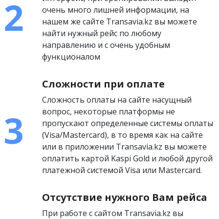
очень много лишней информации, на
нашем же сайте Transavia.kz вы можете
найти нужный рейс по любому
направлению и с очень удобным
функционалом
Сложности при оплате
Сложность оплаты на сайте насущный
вопрос, некоторые платформы не
пропускают определенные системы оплаты
(Visa/Mastercard), в то время как на сайте
или в приложении Transavia.kz вы можете
оплатить картой Kaspi Gold и любой другой
платежной системой Visa или Mastercard.
Отсутствие нужного Вам рейса
При работе с сайтом Transavia.kz вы