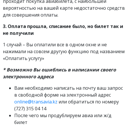
проходит покупка авиабилета, с наибольшей
вероятностью на вашей карте недостаточно средств
для совершения оплаты.
3. Оплата прошла, списание было, но билет так и
не получили
1 случай – Вы оплатили все в одном окне и не
нажимали на совсем другую функцию под названием
«Оплатить услугу»
* Возможно Вы ошиблись в написании своего
электронного адреса
Вам необходимо написать на почту ваш запрос
в свободной форме на электронный адрес
online@transavia.kz
или обратиться по номеру
(727) 315 04 14
После чего мы продублируем авиа или ж/д
билет