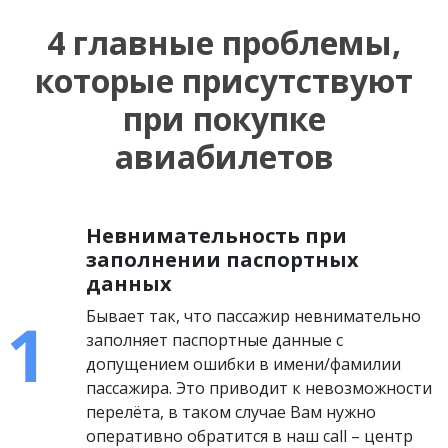
4 главные проблемы,
которые присутствуют
при покупке
авиабилетов
Невнимательность при
заполнении паспортных
данных
Бывает так, что пассажир невнимательно
заполняет паспортные данные с
допущением ошибки в имени/фамилии
пассажира. Это приводит к невозможности
перелёта, в таком случае Вам нужно
оперативно обратится в наш call – центр