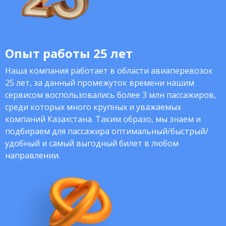
Опыт работы 25 лет
Наша компания работает в области авиаперевозок
25 лет, за данный промежуток времени нашим
сервисом воспользовались более 3 млн пассажиров,
среди которых много крупных и уважаемых
компаний Казахстана. Таким образо, мы знаем и
подбираем для пассажира оптимальный/быстрый/
удобный и самый выгодный билет в любом
направлении.