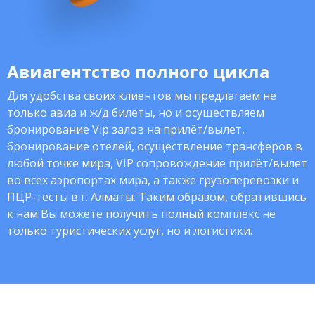
Авиагентство полного цикла
Для удобства своих клиентов мы предлагаем не
только авиа и ж/д билеты, но и осуществляем
бронирование Vip залов на прилёт/вылет,
бронирование отелей, осуществление трансферов в
любой точке мира, VIP сопровождение прилёт/вылет
во всех аэропортах мира, а также грузоперевозки и
ПЦР-тесты в г. Алматы. Таким образом, обратившись
к нам Вы можете получить полный комплекс не
только туристических услуг, но и логистики.