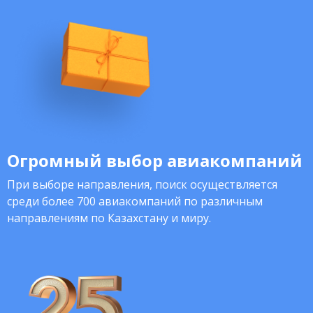
Огромный выбор авиакомпаний
При выборе направления, поиск осуществляется
среди более 700 авиакомпаний по различным
направлениям по Казахстану и миру.