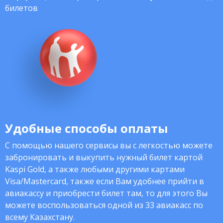
билетов
Удобные способы оплаты
С помощью нашего сервисы вы с легкостью можете
забронировать и выкупить нужный билет картой
Kaspi Gold, а также любыми другими картами
Visa/Mastercard, также если Вам удобнее прийти в
авиакассу и приобрести билет там, то для этого Вы
можете воспользоваться одной из 33 авиакасс по
всему Казахстану.