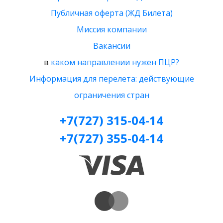
Публичная оферта (ЖД Билета)
Миссия компании
Вакансии
в
каком направлении нужен ПЦР?
Информация для перелета: действующие
ограничения стран
+7(727) 315-04-14
+7(727) 355-04-14