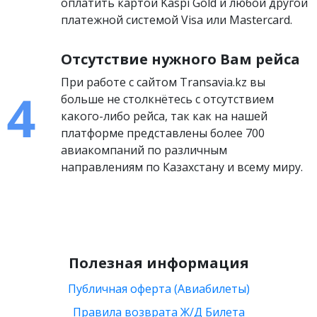
оплатить картой Kaspi Gold и любой другой
платежной системой Visa или Mastercard.
Отсутствие нужного Вам рейса
При работе с сайтом Transavia.kz вы
больше не столкнётесь с отсутствием
какого-либо рейса, так как на нашей
платформе представлены более 700
авиакомпаний по различным
направлениям по Казахстану и всему миру.
Полезная информация
Публичная оферта (Авиабилеты)
Правила возврата Ж/Д Билета