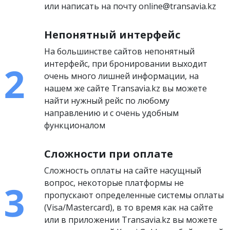
или написать на почту online@transavia.kz
Непонятный интерфейс
На большинстве сайтов непонятный
интерфейс, при бронировании выходит
очень много лишней информации, на
нашем же сайте Transavia.kz вы можете
найти нужный рейс по любому
направлению и с очень удобным
функционалом
Сложности при оплате
Сложность оплаты на сайте насущный
вопрос, некоторые платформы не
пропускают определенные системы оплаты
(Visa/Mastercard), в то время как на сайте
или в приложении Transavia.kz вы можете