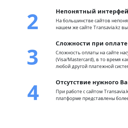
Непонятный интерфей
На большинстве сайтов непоня
нашем же сайте Transavia.kz 
Сложности при оплате
Сложность оплаты на сайте на
(Visa/Mastercard), в то время 
любой другой платежной систем
Отсутствие нужного Ва
При работе с сайтом Transavia.
платформе представлены более