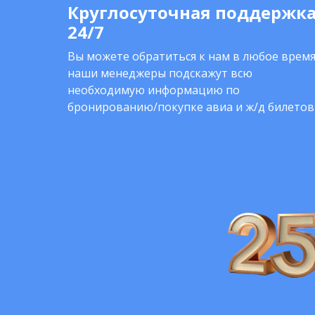
Круглосуточная поддержк
24/7
Вы можете обратиться к нам в любое время
наши менеджеры подскажут всю
необходимую информацию по
бронированию/покупке авиа и ж/д билетов