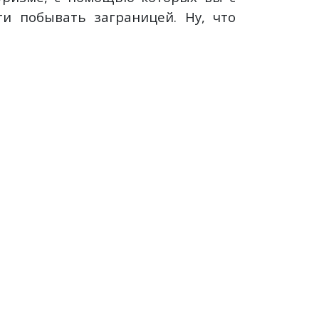
и побывать заграницей. Ну, что