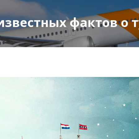
известных фактов о 