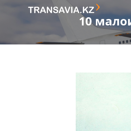
10 мало