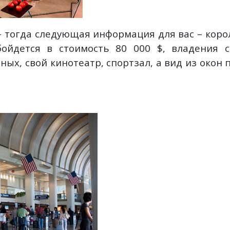
- тогда следующая информация для вас – корол
ойдется в стоимость 80 000 $, владения с
ых, свой кинотеатр, спортзал, а вид из окон