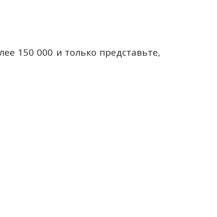
олее 150 000 и только представьте,