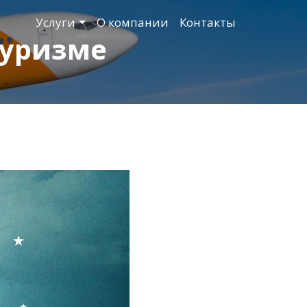
Услуги
О компании
Контакты
туризме