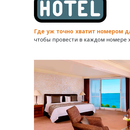
Где уж точно хватит номером д
чтобы провести в каждом номере х