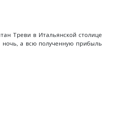
тан Треви в Итальянской столице
ю ночь, а всю полученную прибыль