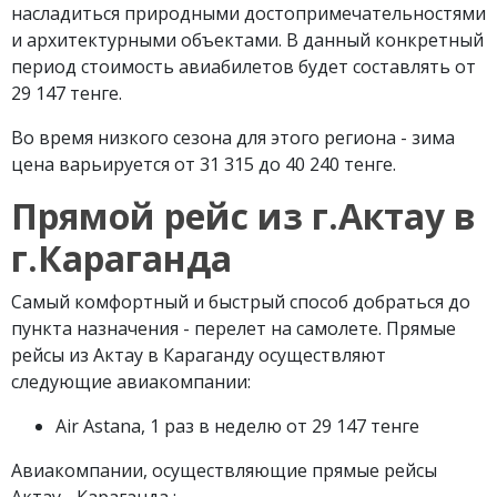
насладиться природными достопримечательностями
и архитектурными объектами. В данный конкретный
период стоимость авиабилетов будет составлять от
29 147 тенге.
Во время низкого сезона для этого региона - зима
цена варьируется от 31 315 до 40 240 тенге.
Прямой рейс из г.Актау в
г.Караганда
Самый комфортный и быстрый способ добраться до
пункта назначения - перелет на самолете. Прямые
рейсы из Актау в Караганду осуществляют
следующие авиакомпании:
Air Astana, 1 раз в неделю от 29 147 тенге
Авиакомпании, осуществляющие прямые рейсы