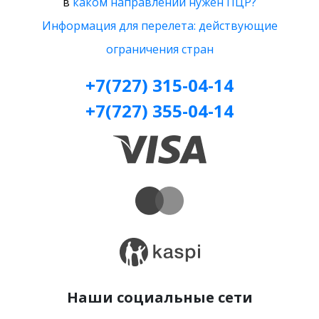
в
каком направлении нужен ПЦР?
Информация для перелета: действующие
ограничения стран
+7(727) 315-04-14
+7(727) 355-04-14
Наши социальные сети