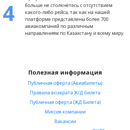
больше не столкнётесь с отсутствием
какого-либо рейса, так как на нашей
платформе представлены более 700
авиакомпаний по различным
направлениям по Казахстану и всему миру.
Полезная информация
Публичная оферта (Авиабилеты)
Правила возврата Ж/Д Билета
Публичная оферта (ЖД Билета)
Миссия компании
Вакансии