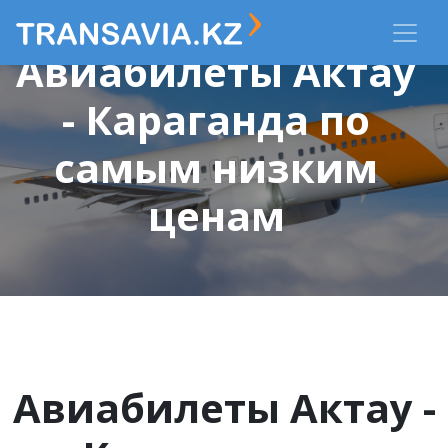
Авиабилеты Актау
- Караганда по
самым низким
ценам
Авиабилеты Актау -