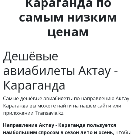
Караганда по
самым низким
ценам
Дешёвые
авиабилеты Актау -
Караганда
Самые дешёвые авиабилеты по направлению Актау -
Караганда вы можете найти на нашем сайти или
приложении Transavia.kz.
Направление Актау - Караганда пользуется
наибольшим спросом в сезон лето и осень,
чтобы