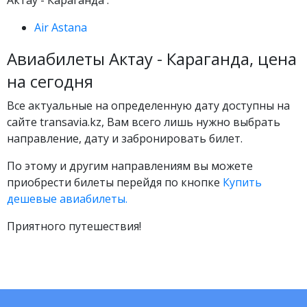
Актау - Караганда :
Air Astana
Авиабилеты Актау - Караганда, цена
на сегодня
Все актуальные на определенную дату доступны на
сайте transavia.kz, Вам всего лишь нужно выбрать
направление, дату и забронировать билет.
По этому и другим направлениям вы можете
приобрести билеты перейдя по кнопке
Купить
дешевые авиабилеты.
Приятного путешествия!