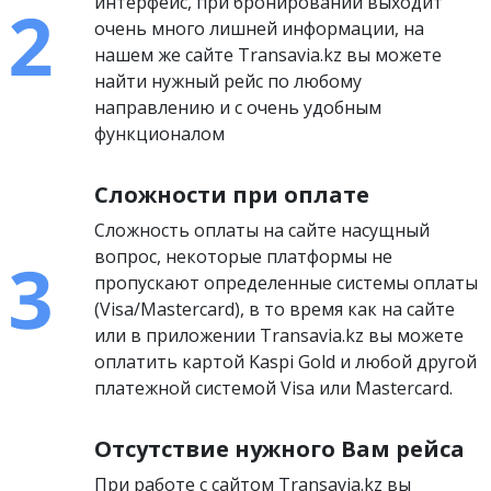
интерфейс, при бронировании выходит
очень много лишней информации, на
нашем же сайте Transavia.kz вы можете
найти нужный рейс по любому
направлению и с очень удобным
функционалом
Сложности при оплате
Сложность оплаты на сайте насущный
вопрос, некоторые платформы не
пропускают определенные системы оплаты
(Visa/Mastercard), в то время как на сайте
или в приложении Transavia.kz вы можете
оплатить картой Kaspi Gold и любой другой
платежной системой Visa или Mastercard.
Отсутствие нужного Вам рейса
При работе с сайтом Transavia.kz вы