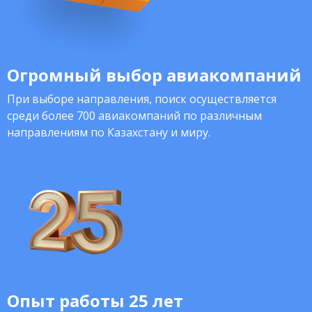
Огромный выбор авиакомпаний
При выборе направления, поиск осуществляется
среди более 700 авиакомпаний по различным
направлениям по Казахстану и миру.
Опыт работы 25 лет