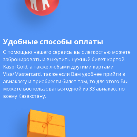
Удобные способы оплаты
С помощью нашего сервисы вы с легкостью можете
забронировать и выкупить нужный билет картой
Kaspi Gold, а также любыми другими картами
Visa/Mastercard, также если Вам удобнее прийти в
авиакассу и приобрести билет там, то для этого Вы
можете воспользоваться одной из 33 авиакасс по
всему Казахстану.