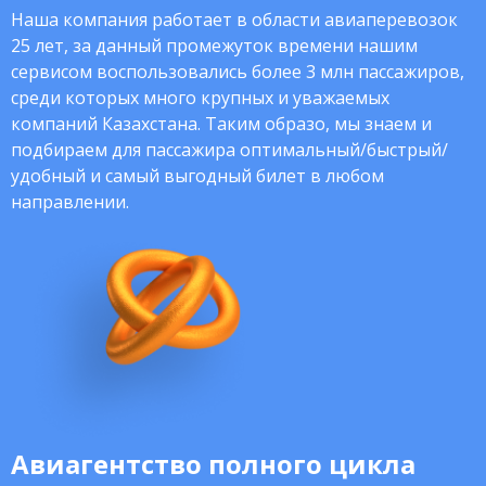
Наша компания работает в области авиаперевозок
25 лет, за данный промежуток времени нашим
сервисом воспользовались более 3 млн пассажиров,
среди которых много крупных и уважаемых
компаний Казахстана. Таким образо, мы знаем и
подбираем для пассажира оптимальный/быстрый/
удобный и самый выгодный билет в любом
направлении.
Авиагентство полного цикла