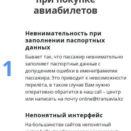
авиабилетов
Невнимательность при
заполнении паспортных
данных
Бывает так, что пассажир невнимательно
заполняет паспортные данные с
допущением ошибки в имени/фамилии
пассажира. Это приводит к невозможности
перелёта, в таком случае Вам нужно
оперативно обратится в наш call – центр
или написать на почту online@transavia.kz
Непонятный интерфейс
На большинстве сайтов непонятный