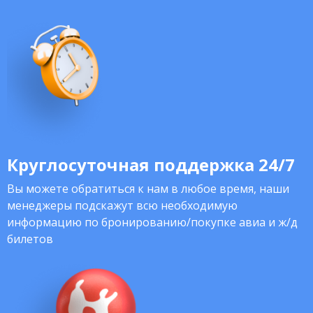
Круглосуточная поддержка 24/7
Вы можете обратиться к нам в любое время, наши
менеджеры подскажут всю необходимую
информацию по бронированию/покупке авиа и ж/д
билетов