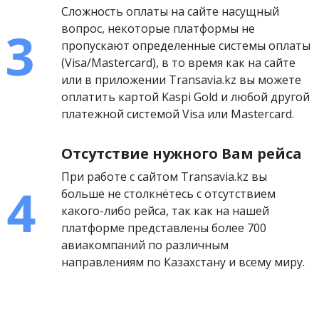
Сложность оплаты на сайте насущный
вопрос, некоторые платформы не
пропускают определенные системы оплаты
(Visa/Mastercard), в то время как на сайте
или в приложении Transavia.kz вы можете
оплатить картой Kaspi Gold и любой другой
платежной системой Visa или Mastercard.
Отсутствие нужного Вам рейса
При работе с сайтом Transavia.kz вы
больше не столкнётесь с отсутствием
какого-либо рейса, так как на нашей
платформе представлены более 700
авиакомпаний по различным
направлениям по Казахстану и всему миру.