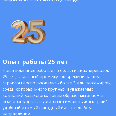
Опыт работы 25 лет
Наша компания работает в области авиаперевозок
25 лет, за данный промежуток времени нашим
сервисом воспользовались более 3 млн пассажиров,
среди которых много крупных и уважаемых
компаний Казахстана. Таким образо, мы знаем и
подбираем для пассажира оптимальный/быстрый/
удобный и самый выгодный билет в любом
направлении.