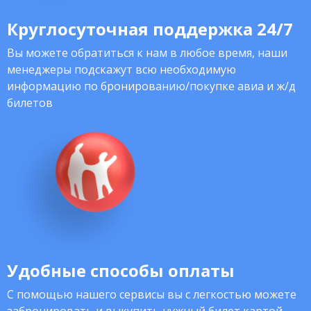
Круглосуточная поддержка 24/7
Вы можете обратиться к нам в любое время, наши
менеджеры подскажут всю необходимую
информацию по бронированию/покупке авиа и ж/д
билетов
Удобные способы оплаты
С помощью нашего сервисы вы с легкостью можете