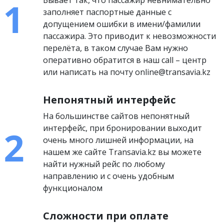
Бывает так, что пассажир невнимательно
заполняет паспортные данные с
допущением ошибки в имени/фамилии
пассажира. Это приводит к невозможности
перелёта, в таком случае Вам нужно
оперативно обратится в наш call – центр
или написать на почту online@transavia.kz
Непонятный интерфейс
На большинстве сайтов непонятный
интерфейс, при бронировании выходит
очень много лишней информации, на
нашем же сайте Transavia.kz вы можете
найти нужный рейс по любому
направлению и с очень удобным
функционалом
Сложности при оплате