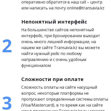
оперативно обратится в наш call – центр
или написать на почту online@transavia.kz
Непонятный интерфейс
На большинстве сайтов непонятный
интерфейс, при бронировании выходит
очень много лишней информации, на
нашем же сайте Transavia.kz вы можете
найти нужный рейс по любому
направлению и с очень удобным
функционалом
Сложности при оплате
Сложность оплаты на сайте насущный
вопрос, некоторые платформы не
пропускают определенные системы оплаты
(Visa/Mastercard), в то время как на сайте