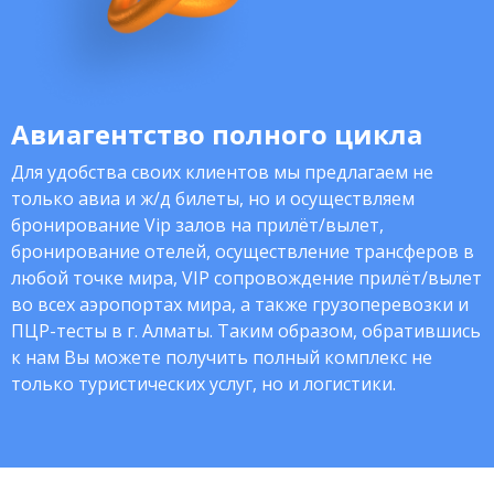
Авиагентство полного цикла
Для удобства своих клиентов мы предлагаем не
только авиа и ж/д билеты, но и осуществляем
бронирование Vip залов на прилёт/вылет,
бронирование отелей, осуществление трансферов в
любой точке мира, VIP сопровождение прилёт/вылет
во всех аэропортах мира, а также грузоперевозки и
ПЦР-тесты в г. Алматы. Таким образом, обратившись
к нам Вы можете получить полный комплекс не
только туристических услуг, но и логистики.