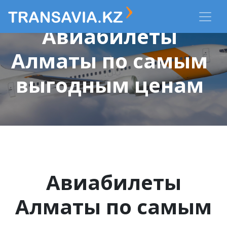
Авиабилеты
Алматы по самым
выгодным ценам
Авиабилеты
Алматы по самым