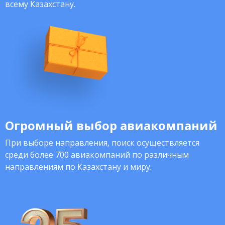
всему Казахстану.
Огромный выбор авиакомпаний
При выборе направления, поиск осуществляется
среди более 700 авиакомпаний по различным
направлениям по Казахстану и миру.