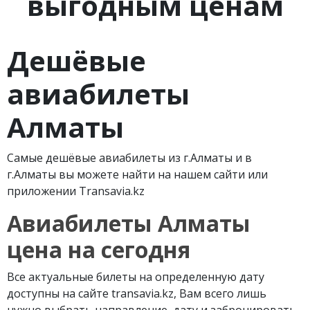
выгодным ценам
Дешёвые
авиабилеты
Алматы
Самые дешёвые авиабилеты из г.Алматы и в
г.Алматы вы можете найти на нашем сайти или
приложении Transavia.kz
Авиабилеты Алматы
цена на сегодня
Все актуальные билеты на определенную дату
доступны на сайте transavia.kz, Вам всего лишь