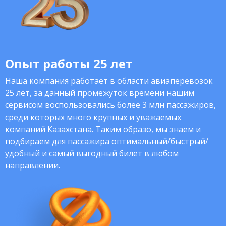
Опыт работы 25 лет
Наша компания работает в области авиаперевозок
25 лет, за данный промежуток времени нашим
сервисом воспользовались более 3 млн пассажиров,
среди которых много крупных и уважаемых
компаний Казахстана. Таким образо, мы знаем и
подбираем для пассажира оптимальный/быстрый/
удобный и самый выгодный билет в любом
направлении.