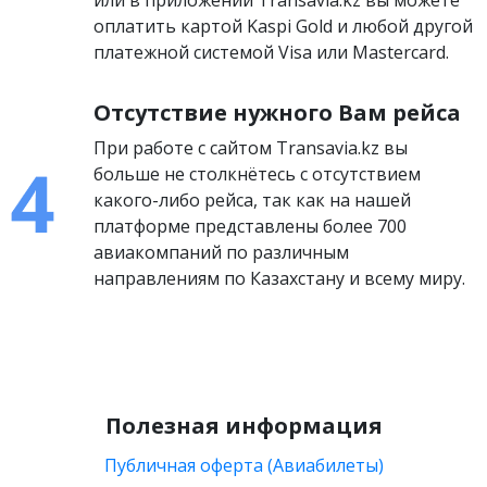
или в приложении Transavia.kz вы можете
оплатить картой Kaspi Gold и любой другой
платежной системой Visa или Mastercard.
Отсутствие нужного Вам рейса
При работе с сайтом Transavia.kz вы
больше не столкнётесь с отсутствием
какого-либо рейса, так как на нашей
платформе представлены более 700
авиакомпаний по различным
направлениям по Казахстану и всему миру.
Полезная информация
Публичная оферта (Авиабилеты)