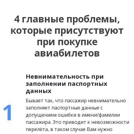
4 главные проблемы,
которые присутствуют
при покупке
авиабилетов
Невнимательность при
заполнении паспортных
данных
Бывает так, что пассажир невнимательно
заполняет паспортные данные с
допущением ошибки в имени/фамилии
пассажира. Это приводит к невозможности
перелёта, в таком случае Вам нужно