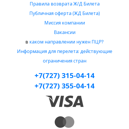
Правила возврата Ж/Д Билета
Публичная оферта (ЖД Билета)
Миссия компании
Вакансии
в
каком направлении нужен ПЦР?
Информация для перелета: действующие
ограничения стран
+7(727) 315-04-14
+7(727) 355-04-14