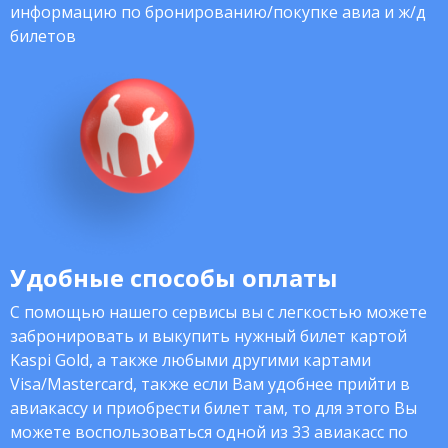
информацию по бронированию/покупке авиа и ж/д
билетов
Удобные способы оплаты
С помощью нашего сервисы вы с легкостью можете
забронировать и выкупить нужный билет картой
Kaspi Gold, а также любыми другими картами
Visa/Mastercard, также если Вам удобнее прийти в
авиакассу и приобрести билет там, то для этого Вы
можете воспользоваться одной из 33 авиакасс по