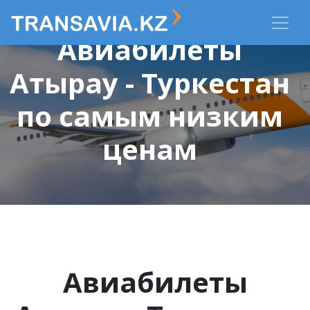
Авиабилеты
Атырау - Туркестан
по самым низким
ценам
Авиабилеты