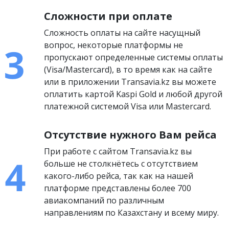
Сложности при оплате
Сложность оплаты на сайте насущный
вопрос, некоторые платформы не
пропускают определенные системы оплаты
(Visa/Mastercard), в то время как на сайте
или в приложении Transavia.kz вы можете
оплатить картой Kaspi Gold и любой другой
платежной системой Visa или Mastercard.
Отсутствие нужного Вам рейса
При работе с сайтом Transavia.kz вы
больше не столкнётесь с отсутствием
какого-либо рейса, так как на нашей
платформе представлены более 700
авиакомпаний по различным
направлениям по Казахстану и всему миру.