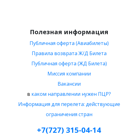
Полезная информация
Публичная оферта (Авиабилеты)
Правила возврата Ж/Д Билета
Публичная оферта (ЖД Билета)
Миссия компании
Вакансии
в
каком направлении нужен ПЦР?
Информация для перелета: действующие
ограничения стран
+7(727) 315-04-14