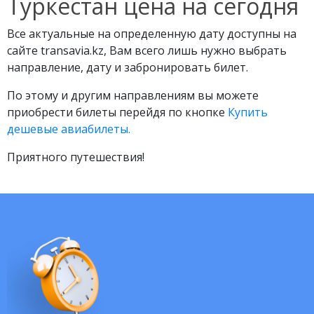
Туркестан цена на сегодня
Все актуальные на определенную дату доступны на
сайте transavia.kz, Вам всего лишь нужно выбрать
направление, дату и забронировать билет.
По этому и другим направлениям вы можете
приобрести билеты перейдя по кнопке
Купить
дешевые авиабилеты.
Приятного путешествия!