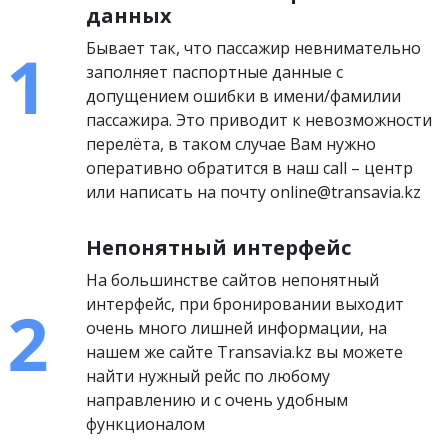
данных
Бывает так, что пассажир невнимательно
заполняет паспортные данные с
допущением ошибки в имени/фамилии
пассажира. Это приводит к невозможности
перелёта, в таком случае Вам нужно
оперативно обратится в наш call – центр
или написать на почту online@transavia.kz
Непонятный интерфейс
На большинстве сайтов непонятный
интерфейс, при бронировании выходит
очень много лишней информации, на
нашем же сайте Transavia.kz вы можете
найти нужный рейс по любому
направлению и с очень удобным
функционалом