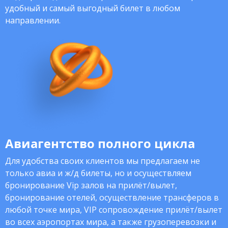
удобный и самый выгодный билет в любом
направлении.
Авиагентство полного цикла
Для удобства своих клиентов мы предлагаем не
только авиа и ж/д билеты, но и осуществляем
бронирование Vip залов на прилёт/вылет,
бронирование отелей, осуществление трансферов в
любой точке мира, VIP сопровождение прилёт/вылет
во всех аэропортах мира, а также грузоперевозки и