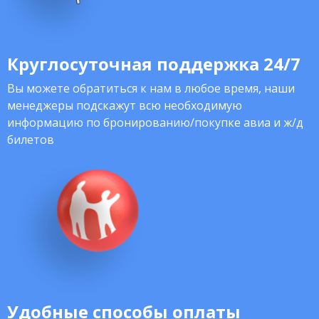
Круглосуточная поддержка 24/7
Вы можете обратиться к нам в любое время, наши
менеджеры подскажут всю необходимую
информацию по бронированию/покупке авиа и ж/д
билетов
Удобные способы оплаты