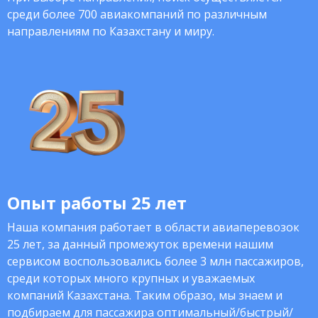
среди более 700 авиакомпаний по различным
направлениям по Казахстану и миру.
Опыт работы 25 лет
Наша компания работает в области авиаперевозок
25 лет, за данный промежуток времени нашим
сервисом воспользовались более 3 млн пассажиров,
среди которых много крупных и уважаемых
компаний Казахстана. Таким образо, мы знаем и
подбираем для пассажира оптимальный/быстрый/