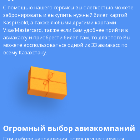
С помощью нашего сервисы вы с легкостью можете
забронировать и выкупить нужный билет картой
Kaspi Gold, а также любыми другими картами
Visa/Mastercard, также если Вам удобнее прийти в
авиакассу и приобрести билет там, то для этого Вы
можете воспользоваться одной из 33 авиакасс по
всему Казахстану.
Огромный выбор авиакомпаний
При выборе направления, поиск осуществляется