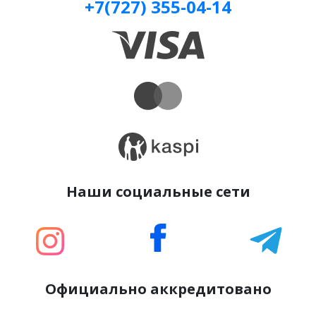
+7(727) 355-04-14
Наши социальные сети
Официально аккредитовано