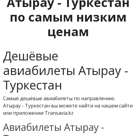
Атырау - Туркестан
по самым низким
ценам
Дешёвые
авиабилеты Атырау -
Туркестан
Самые дешёвые авиабилеты по направлению
Атырау - Туркестан вы можете найти на нашем сайти
или приложении Transavia.kz
Авиабилеты Атырау -