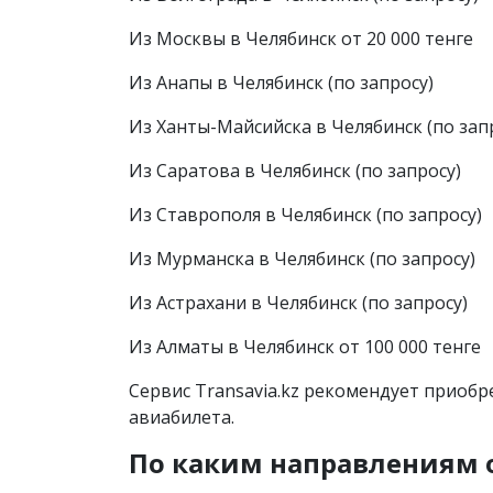
Из Москвы в Челябинск от 20 000 тенге
Из Анапы в Челябинск (по запросу)
Из Ханты-Майсийска в Челябинск (по зап
Из Саратова в Челябинск (по запросу)
Из Ставрополя в Челябинск (по запросу)
Из Мурманска в Челябинск (по запросу)
Из Астрахани в Челябинск (по запросу)
Из Алматы в Челябинск от 100 000 тенге
Сервис Transavia.kz рекомендует приобр
авиабилета.
По каким направлениям 