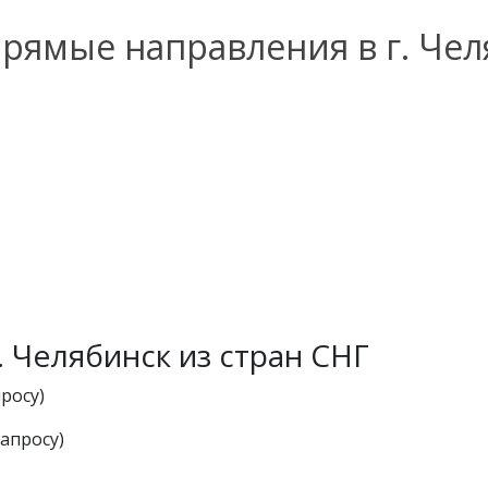
рямые направления в г. Чел
. Челябинск из стран СНГ
росу)
апросу)