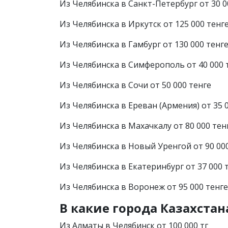
Из Челябинска в Санкт-Петербург от 30 0
Из Челябинска в Иркутск от 125 000 тенг
Из Челябинска в Гамбург от 130 000 тенг
Из Челябинска в Симферополь от 40 000 
Из Челябинска в Сочи от 50 000 тенге
Из Челябинска в Ереван (Армения) от 35 
Из Челябинска в Махачкалу от 80 000 тен
Из Челябинска в Новый Уренгой от 90 00
Из Челябинска в Екатеринбург от 37 000 
Из Челябинска в Воронеж от 95 000 тенге
В какие города Казахста
Из Алматы в Челябинск от 100 000 тг