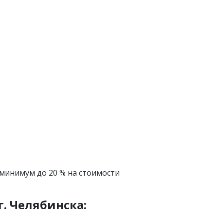
 минимум до 20 % на стоимости
.
Челябинска: