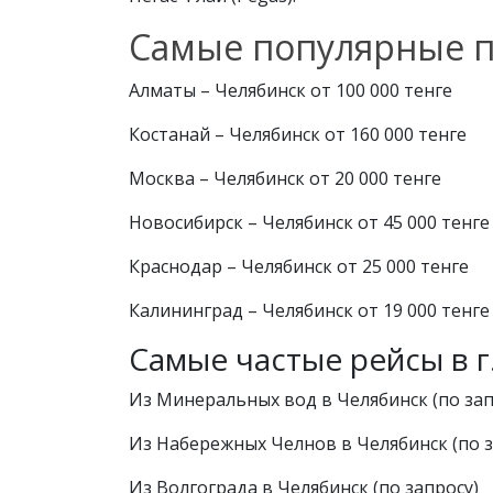
Самые популярные п
Алматы – Челябинск от 100 000 тенге
Костанай – Челябинск от 160 000 тенге
Москва – Челябинск от 20 000 тенге
Новосибирск – Челябинск от 45 000 тенге
Краснодар – Челябинск от 25 000 тенге
Калининград – Челябинск от 19 000 тенге
Самые частые рейсы в г
Из Минеральных вод в Челябинск (по зап
Из Набережных Челнов в Челябинск (по з
Из Волгограда в Челябинск (по запросу)