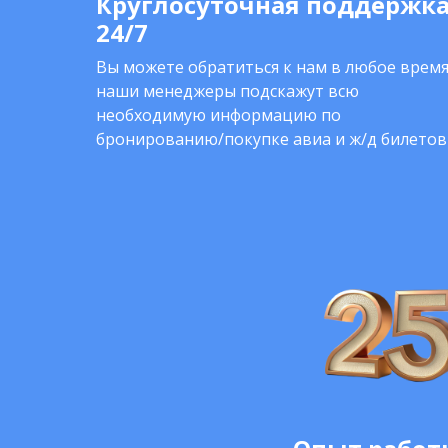
Круглосуточная поддержк
24/7
Вы можете обратиться к нам в любое время
наши менеджеры подскажут всю
необходимую информацию по
бронированию/покупке авиа и ж/д билетов