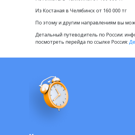
Из Костаная в Челябинск от 160 000 тг
По этому и другим направлениям вы мож
Детальный путеводитель по России: инфо
посмотреть перейда по ссылке Россия:
Де