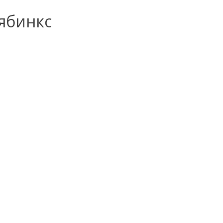
ябинкс