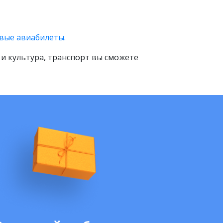
вые авиабилеты.
 и культура, транспорт вы сможете