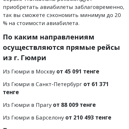
приобретать авиабилеты заблаговременно,
так вы сможете сэкономить минимум до 20
% на стоимости авиабилета.
По каким направлениям
осуществляются прямые рейсы
из г.
Гюмри
Из Гюмри в Москву
от 45 091 тенге
Из Гюмри в Санкт-Петербург
от 61 371
тенге
Из Гюмри в Прагу
от 88 009 тенге
Из Гюмри в Барселону
от 210 493 тенге