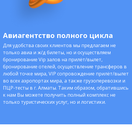
Авиагентство полного цикла
Для удобства своих клиентов мы предлагаем не
только авиа и ж/д билеты, но и осуществляем
бронирование Vip залов на прилёт/вылет,
бронирование отелей, осуществление трансферов в
любой точке мира, VIP сопровождение прилёт/вылет
во всех аэропортах мира, а также грузоперевозки и
ПЦР-тесты в г. Алматы. Таким образом, обратившись
к нам Вы можете получить полный комплекс не
только туристических услуг, но и логистики.