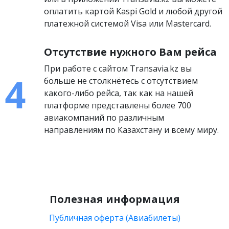
оплатить картой Kaspi Gold и любой другой
платежной системой Visa или Mastercard.
Отсутствие нужного Вам рейса
При работе с сайтом Transavia.kz вы
больше не столкнётесь с отсутствием
какого-либо рейса, так как на нашей
платформе представлены более 700
авиакомпаний по различным
направлениям по Казахстану и всему миру.
Полезная информация
Публичная оферта (Авиабилеты)