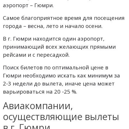
аэропорт – Гюмри.
Самое благоприятное время для посещения
города – весна, лето и начало осени.
В г. Гюмри находится один аэропорт,
принимающий всех желающих прямыми
рейсами и с пересадкой.
Поиск билетов по оптимальной цене в
Гюмри необходимо искать как минимум за
2-3 недели до вылета, иначе цена может
варьироваться на 20 -25 %.
Авиакомпании,
осуществляющие вылеты
в г. Гюмри