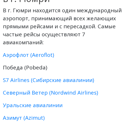
В г. Гюмри находится один международный
аэропорт, принимающий всех желающих
прямыми рейсами и с пересадкой. Самые
частые рейсы осуществляют 7
авиакомпаний:
Аэрофлот (Aeroflot)
Победа (Pobeda)
S7 Airlines (Сибирские авиалинии)
Северный Ветер (Nordwind Airlines)
Уральские авиалинии
Азимут (Azimut)