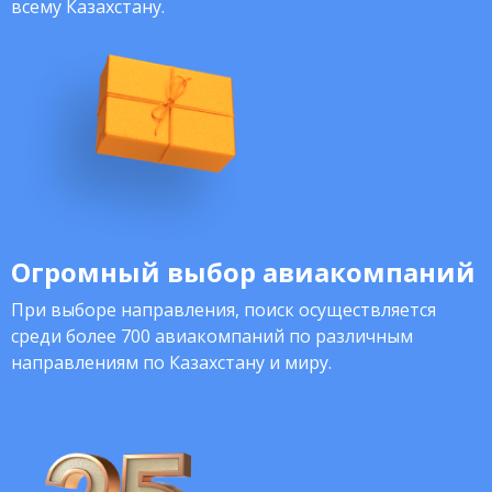
всему Казахстану.
Огромный выбор авиакомпаний
При выборе направления, поиск осуществляется
среди более 700 авиакомпаний по различным
направлениям по Казахстану и миру.