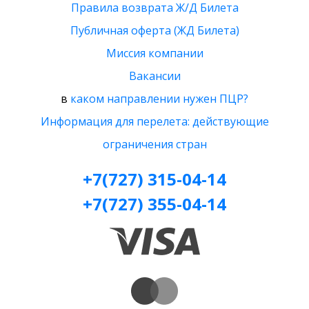
Правила возврата Ж/Д Билета
Публичная оферта (ЖД Билета)
Миссия компании
Вакансии
в
каком направлении нужен ПЦР?
Информация для перелета: действующие
ограничения стран
+7(727) 315-04-14
+7(727) 355-04-14