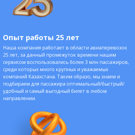
Опыт работы 25 лет
Наша компания работает в области авиаперевозок
25 лет, за данный промежуток времени нашим
сервисом воспользовались более 3 млн пассажиров,
среди которых много крупных и уважаемых
компаний Казахстана. Таким образо, мы знаем и
подбираем для пассажира оптимальный/быстрый/
удобный и самый выгодный билет в любом
направлении.