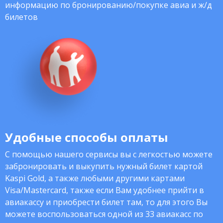
информацию по бронированию/покупке авиа и ж/д
билетов
Удобные способы оплаты
С помощью нашего сервисы вы с легкостью можете
забронировать и выкупить нужный билет картой
Kaspi Gold, а также любыми другими картами
Visa/Mastercard, также если Вам удобнее прийти в
авиакассу и приобрести билет там, то для этого Вы
можете воспользоваться одной из 33 авиакасс по