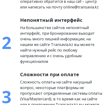
оперативно обратится в наш call – центр
или написать на почту online@transavia.kz
Непонятный интерфейс
На большинстве сайтов непонятный
интерфейс, при бронировании выходит
очень много лишней информации, на
нашем же сайте Transavia.kz вы можете
найти нужный рейс по любому
направлению и с очень удобным
функционалом
Сложности при оплате
Сложность оплаты на сайте насущный
вопрос, некоторые платформы не
пропускают определенные системы оплаты
(Visa/Mastercard), в то время как на сайте
или в приложении Transavia.kz вы можете