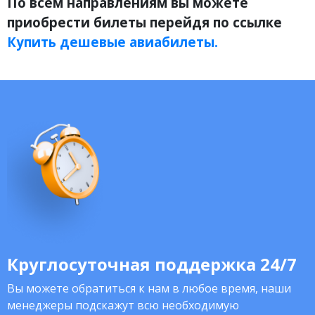
По всем направлениям вы можете
приобрести билеты перейдя по ссылке
Купить дешевые авиабилеты.
Круглосуточная поддержка 24/7
Вы можете обратиться к нам в любое время, наши
менеджеры подскажут всю необходимую