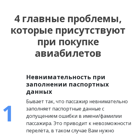
4 главные проблемы,
которые присутствуют
при покупке
авиабилетов
Невнимательность при
заполнении паспортных
данных
Бывает так, что пассажир невнимательно
заполняет паспортные данные с
допущением ошибки в имени/фамилии
пассажира. Это приводит к невозможности
перелёта, в таком случае Вам нужно