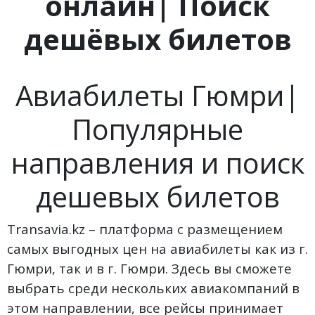
онлайн| Поиск
дешёвых билетов
Авиабилеты Гюмри|
Популярные
направления и поиск
дешевых билетов
Transavia.kz – платформа с размещением
самых выгодных цен на авиабилеты как из г.
Гюмри, так и в г. Гюмри. Здесь вы сможете
выбрать среди нескольких авиакомпаний в
этом направлении, все рейсы принимает