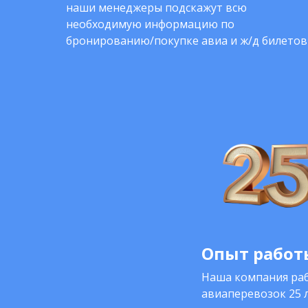
наши менеджеры подскажут всю
необходимую информацию по
бронированию/покупке авиа и ж/д билетов
Опыт работы
Наша компания раб
авиаперевозок 25 л