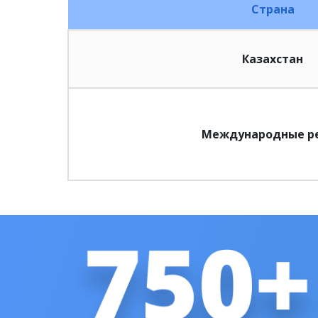
Страна
Казахстан
Международные р