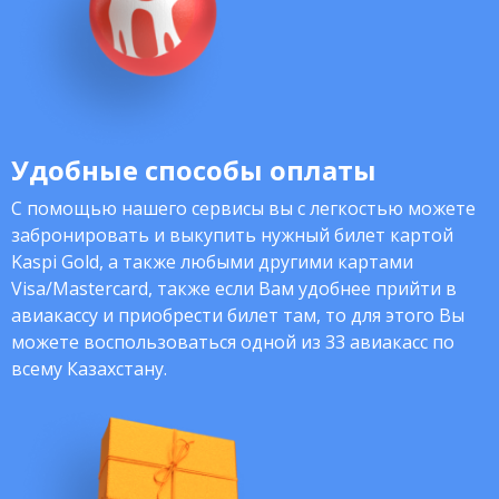
Удобные способы оплаты
С помощью нашего сервисы вы с легкостью можете
забронировать и выкупить нужный билет картой
Kaspi Gold, а также любыми другими картами
Visa/Mastercard, также если Вам удобнее прийти в
авиакассу и приобрести билет там, то для этого Вы
можете воспользоваться одной из 33 авиакасс по
всему Казахстану.