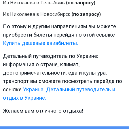
Из Николаева в Тель-Авив
(по запросу)
Из Николаева в Новосибирск
(по запросу)
По этому и другим направлениям вы можете
приобрести билеты перейдя по этой ссылке
Купить дешевые авиабилеты.
Детальный путеводитель по Украине:
информация о стране, климат,
достопримечательности, еда и культура,
транспорт вы сможете посмотреть перейда по
ссылке
Украина: Детальный путеводитель и
отдых в Украине.
Желаем вам отличного отдыха!