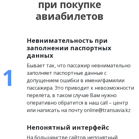
при покупке
авиабилетов
Невнимательность при
заполнении паспортных
данных
Бывает так, что пассажир невнимательно
заполняет паспортные данные с
допущением ошибки в имени/фамилии
пассажира. Это приводит к невозможности
перелёта, в таком случае Вам нужно
оперативно обратится в наш call – центр
или написать на почту online@transavia.kz
Непонятный интерфейс
На большинстве сайтов непонятный