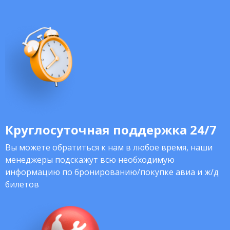
Круглосуточная поддержка 24/7
Вы можете обратиться к нам в любое время, наши
менеджеры подскажут всю необходимую
информацию по бронированию/покупке авиа и ж/д
билетов