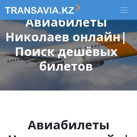
Авиабилеты
Николаев онлайн|
Поиск дешёвых
билетов
Авиабилеты