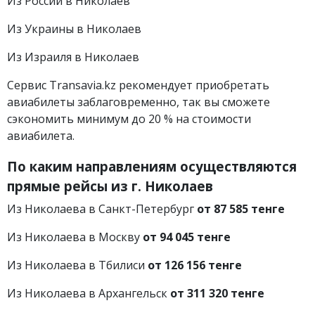
Из России в Николаев
Из Украины в Николаев
Из Израиля в Николаев
Сервис Transavia.kz рекомендует приобретать
авиабилеты заблаговременно, так вы сможете
сэкономить минимум до 20 % на стоимости
авиабилета.
По каким направлениям осуществляются
прямые рейсы из г.
Николаев
Из Николаева в Санкт-Петербург
от 87 585 тенге
Из Николаева в Москву
от 94 045 тенге
Из Николаева в Тбилиси
от 126 156 тенге
Из Николаева в Архангельск
от 311 320 тенге