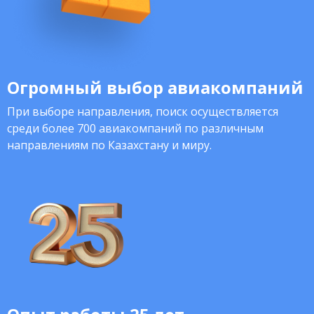
Огромный выбор авиакомпаний
При выборе направления, поиск осуществляется
среди более 700 авиакомпаний по различным
направлениям по Казахстану и миру.