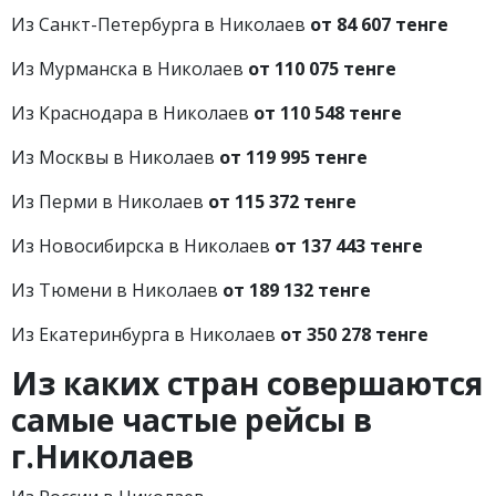
Из Санкт-Петербурга в Николаев
от 84 607 тенге
Из Мурманска в Николаев
от 110 075 тенге
Из Краснодара в Николаев
от 110 548 тенге
Из Москвы в Николаев
от 119 995 тенге
Из Перми в Николаев
от 115 372 тенге
Из Новосибирска в Николаев
от 137 443 тенге
Из Тюмени в Николаев
от 189 132 тенге
Из Екатеринбурга в Николаев
от 350 278 тенге
Из каких стран совершаются
самые частые рейсы в
г.
Николаев