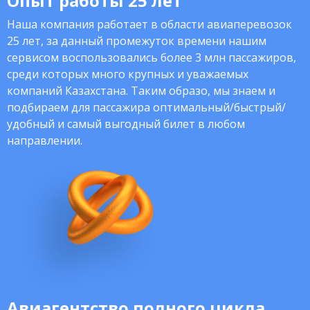
Опыт работы 25 лет
Наша компания работает в области авиаперевозок
25 лет, за данный промежуток времени нашим
сервисом воспользовались более 3 млн пассажиров,
среди которых много крупных и уважаемых
компаний Казахстана. Таким образо, мы знаем и
подбираем для пассажира оптимальный/быстрый/
удобный и самый выгодный билет в любом
направлении.
Авиагентство полного цикла