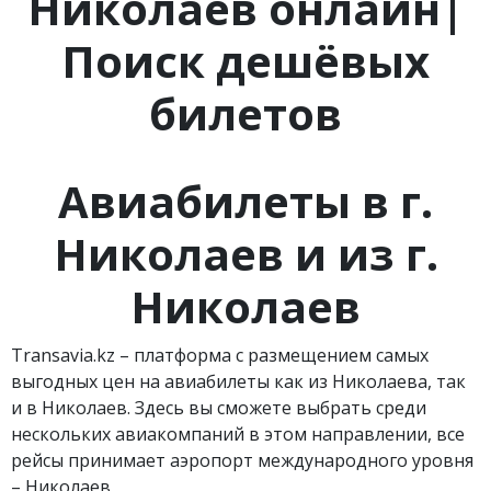
Николаев онлайн|
Поиск дешёвых
билетов
Авиабилеты в г.
Николаев
и из г.
Николаев
Transavia.kz – платформа с размещением самых
выгодных цен на авиабилеты как из Николаева, так
и в Николаев. Здесь вы сможете выбрать среди
нескольких авиакомпаний в этом направлении, все
рейсы принимает аэропорт международного уровня
– Николаев