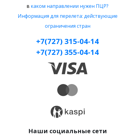
в
каком направлении нужен ПЦР?
Информация для перелета: действующие
ограничения стран
+7(727) 315-04-14
+7(727) 355-04-14
Наши социальные сети