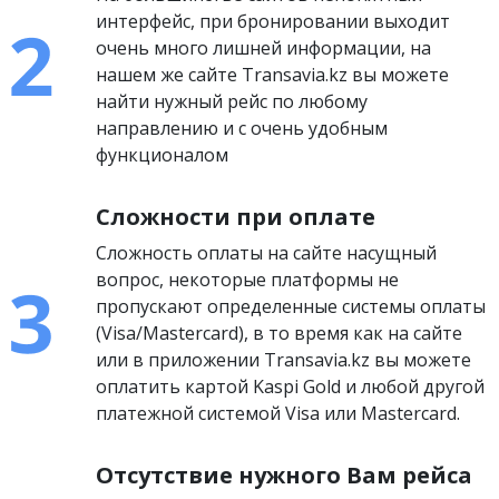
интерфейс, при бронировании выходит
очень много лишней информации, на
нашем же сайте Transavia.kz вы можете
найти нужный рейс по любому
направлению и с очень удобным
функционалом
Сложности при оплате
Сложность оплаты на сайте насущный
вопрос, некоторые платформы не
пропускают определенные системы оплаты
(Visa/Mastercard), в то время как на сайте
или в приложении Transavia.kz вы можете
оплатить картой Kaspi Gold и любой другой
платежной системой Visa или Mastercard.
Отсутствие нужного Вам рейса