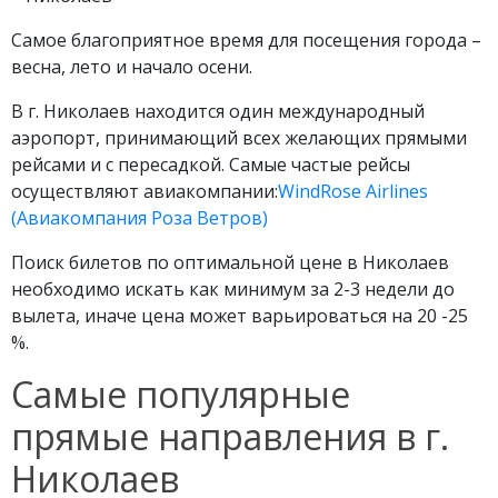
Самое благоприятное время для посещения города –
весна, лето и начало осени.
В г. Николаев находится один международный
аэропорт, принимающий всех желающих прямыми
рейсами и с пересадкой. Самые частые рейсы
осуществляют авиакомпании:
WindRose Airlines
(Авиакомпания Роза Ветров)
Поиск билетов по оптимальной цене в Николаев
необходимо искать как минимум за 2-3 недели до
вылета, иначе цена может варьироваться на 20 -25
%.
Самые популярные
прямые направления в г.
Николаев