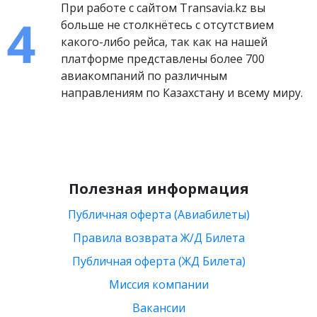
При работе с сайтом Transavia.kz вы
больше не столкнётесь с отсутствием
какого-либо рейса, так как на нашей
платформе представлены более 700
авиакомпаний по различным
направлениям по Казахстану и всему миру.
Полезная информация
Публичная оферта (Авиабилеты)
Правила возврата Ж/Д Билета
Публичная оферта (ЖД Билета)
Миссия компании
Вакансии