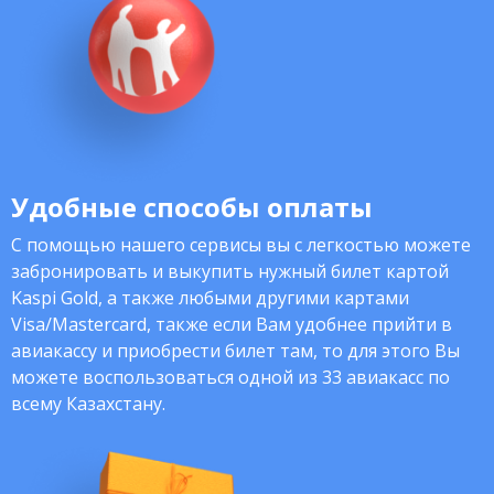
Удобные способы оплаты
С помощью нашего сервисы вы с легкостью можете
забронировать и выкупить нужный билет картой
Kaspi Gold, а также любыми другими картами
Visa/Mastercard, также если Вам удобнее прийти в
авиакассу и приобрести билет там, то для этого Вы
можете воспользоваться одной из 33 авиакасс по
всему Казахстану.