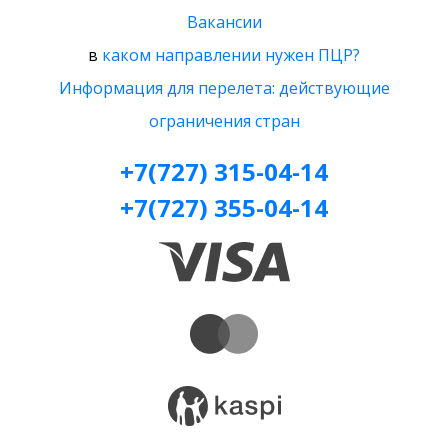
Вакансии
в
каком направлении нужен ПЦР?
Информация для перелета: действующие
ограничения стран
+7(727) 315-04-14
+7(727) 355-04-14