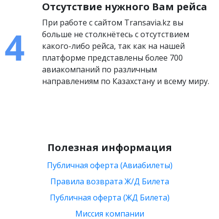
Отсутствие нужного Вам рейса
При работе с сайтом Transavia.kz вы
больше не столкнётесь с отсутствием
какого-либо рейса, так как на нашей
платформе представлены более 700
авиакомпаний по различным
направлениям по Казахстану и всему миру.
Полезная информация
Публичная оферта (Авиабилеты)
Правила возврата Ж/Д Билета
Публичная оферта (ЖД Билета)
Миссия компании