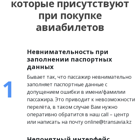
которые присутствуют
при покупке
авиабилетов
Невнимательность при
заполнении паспортных
данных
Бывает так, что пассажир невнимательно
заполняет паспортные данные с
допущением ошибки в имени/фамилии
пассажира. Это приводит к невозможности
перелёта, в таком случае Вам нужно
оперативно обратится в наш call – центр
или написать на почту online@transavia.kz
Непонятный интерфейс