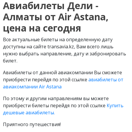
Авиабилеты Дели -
Алматы от Air Astana,
цена на сегодня
Все актуальные билеты на определенную дату
доступны на сайте transavia.kz, Вам всего лишь
нужно выбрать направление, дату и забронировать
билет.
Авиабилеты от данной авиакомпании Вы сможете
приобрести перейдя по этой ссылке
авиабилеты от
авиакомпании Air Astana
По этому и другим направлениям вы можете
приобрести билеты перейдя по этой ссылке
Купить
дешевые авиабилеты.
Приятного путешествия!