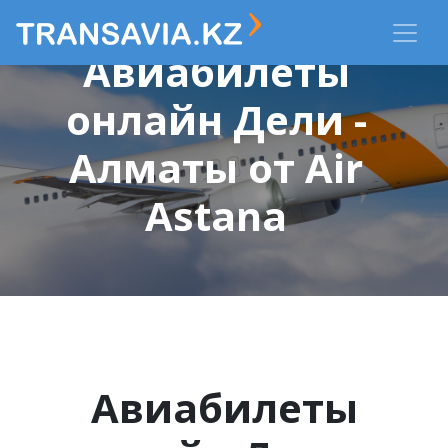
Авиабилеты
онлайн Дели -
Алматы от Air
Astana
Авиабилеты