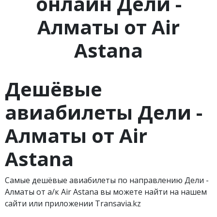
онлайн Дели -
Алматы от Air
Astana
Дешёвые
авиабилеты Дели -
Алматы от Air
Astana
Самые дешёвые авиабилеты по направлению Дели -
Алматы от а/к Air Astana вы можете найти на нашем
сайти или приложении Transavia.kz