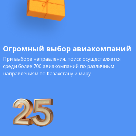
Огромный выбор авиакомпаний
При выборе направления, поиск осуществляется
среди более 700 авиакомпаний по различным
направлениям по Казахстану и миру.