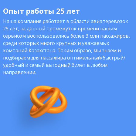
Опыт работы 25 лет
Наша компания работает в области авиаперевозок
25 лет, за данный промежуток времени нашим
сервисом воспользовались более 3 млн пассажиров,
среди которых много крупных и уважаемых
компаний Казахстана. Таким образо, мы знаем и
подбираем для пассажира оптимальный/быстрый/
удобный и самый выгодный билет в любом
направлении.