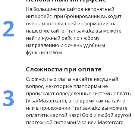
На большинстве сайтов непонятный
интерфейс, при бронировании выходит
очень много лишней информации, на
нашем же сайте Transavia.kz вы можете
найти нужный рейс по любому
направлению и с очень удобным
функционалом
Сложности при оплате
Сложность оплаты на сайте насущный
вопрос, некоторые платформы не
пропускают определенные системы оплаты
(Visa/Mastercard), в то время как на сайте
или в приложении Transavia.kz вы можете
оплатить картой Kaspi Gold и любой другой
платежной системой Visa или Mastercard.