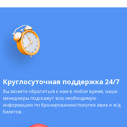
Круглосуточная поддержка 24/7
Вы можете обратиться к нам в любое время, наши
менеджеры подскажут всю необходимую
информацию по бронированию/покупке авиа и ж/д
билетов