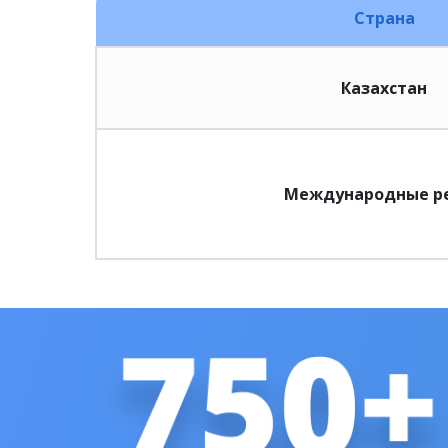
Страна
Казахстан
Международные р