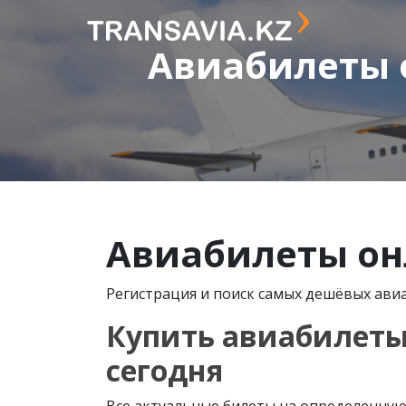
Авиабилеты 
Авиабилеты он
Регистрация и поиск самых дешёвых авиа
Купить авиабилеты
сегодня