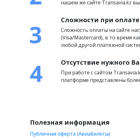
нашем же сайте Transavia.kz 
Сложности при оплате
Сложность оплаты на сайте на
(Visa/Mastercard), в то время 
любой другой платежной систем
Отсутствие нужного Ва
При работе с сайтом Transavia.
платформе представлены более
Полезная информация
Публичная оферта (Авиабилеты)