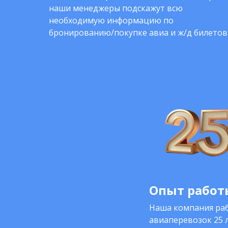
наши менеджеры подскажут всю
необходимую информацию по
бронированию/покупке авиа и ж/д билетов
Опыт работы
Наша компания раб
авиаперевозок 25 л