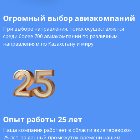
Огромный выбор авиакомпаний
При выборе направления, поиск осуществляется
среди более 700 авиакомпаний по различным
направлениям по Казахстану и миру.
Опыт работы 25 лет
Наша компания работает в области авиаперевозок
25 лет, за данный промежуток времени нашим