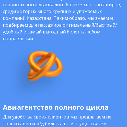
сервисом воспользовались более 3 млн пассажиров,
среди которых много крупных и уважаемых
компаний Казахстана. Таким образо, мы знаем и
подбираем для пассажира оптимальный/быстрый/
удобный и самый выгодный билет в любом
направлении.
Авиагентство полного цикла
Для удобства своих клиентов мы предлагаем не
только авиа и ж/д билеты, но и осуществляем