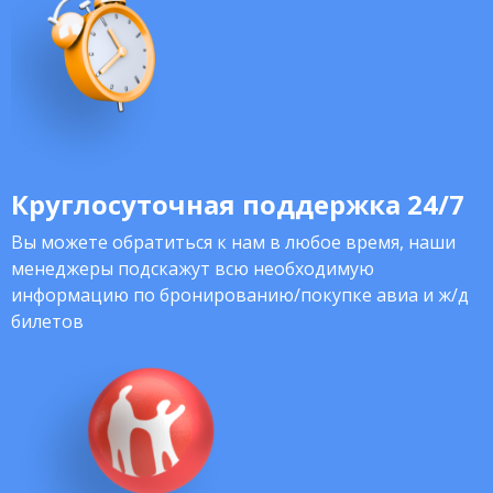
Круглосуточная поддержка 24/7
Вы можете обратиться к нам в любое время, наши
менеджеры подскажут всю необходимую
информацию по бронированию/покупке авиа и ж/д
билетов