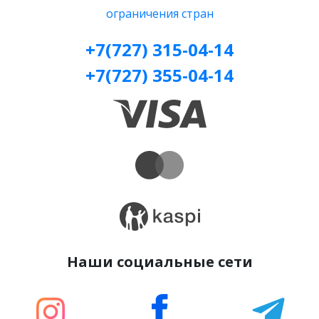
ограничения стран
+7(727) 315-04-14
+7(727) 355-04-14
Наши социальные сети