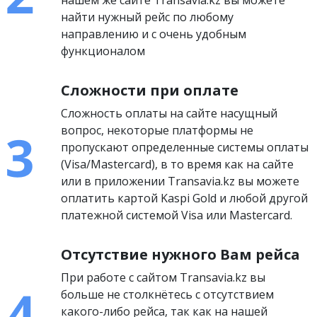
нашем же сайте Transavia.kz вы можете
найти нужный рейс по любому
направлению и с очень удобным
функционалом
Сложности при оплате
Сложность оплаты на сайте насущный
вопрос, некоторые платформы не
пропускают определенные системы оплаты
(Visa/Mastercard), в то время как на сайте
или в приложении Transavia.kz вы можете
оплатить картой Kaspi Gold и любой другой
платежной системой Visa или Mastercard.
Отсутствие нужного Вам рейса
При работе с сайтом Transavia.kz вы
больше не столкнётесь с отсутствием
какого-либо рейса, так как на нашей