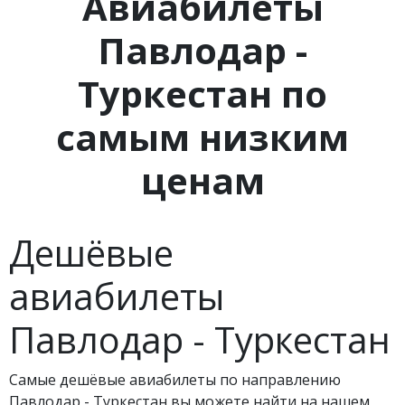
Авиабилеты
Павлодар -
Туркестан по
самым низким
ценам
Дешёвые
авиабилеты
Павлодар - Туркестан
Самые дешёвые авиабилеты по направлению
Павлодар - Туркестан вы можете найти на нашем