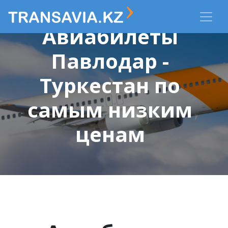
Авиабилеты
Павлодар -
Туркестан по
самым низким
ценам