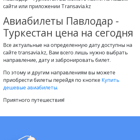
сайти или приложении Transavia.kz
Авиабилеты Павлодар -
Туркестан цена на сегодня
Все актуальные на определенную дату доступны на
сайте transavia.kz, Вам всего лишь нужно выбрать
направление, дату и забронировать билет.
По этому и другим направлениям вы можете
приобрести билеты перейдя по кнопке
Купить
дешевые авиабилеты.
Приятного путешествия!