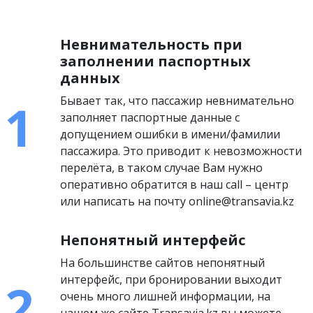
Невнимательность при
заполнении паспортных
данных
Бывает так, что пассажир невнимательно
заполняет паспортные данные с
допущением ошибки в имени/фамилии
пассажира. Это приводит к невозможности
перелёта, в таком случае Вам нужно
оперативно обратится в наш call – центр
или написать на почту online@transavia.kz
Непонятный интерфейс
На большинстве сайтов непонятный
интерфейс, при бронировании выходит
очень много лишней информации, на