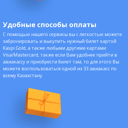
Удобные способы оплаты
С помощью нашего сервисы вы с легкостью можете
забронировать и выкупить нужный билет картой
Kaspi Gold, а также любыми другими картами
Visa/Mastercard, также если Вам удобнее прийти в
авиакассу и приобрести билет там, то для этого Вы
можете воспользоваться одной из 33 авиакасс по
всему Казахстану.