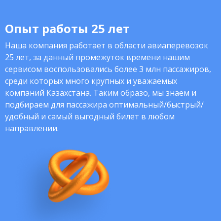
Опыт работы 25 лет
Наша компания работает в области авиаперевозок
25 лет, за данный промежуток времени нашим
сервисом воспользовались более 3 млн пассажиров,
среди которых много крупных и уважаемых
компаний Казахстана. Таким образо, мы знаем и
подбираем для пассажира оптимальный/быстрый/
удобный и самый выгодный билет в любом
направлении.