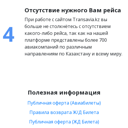
Отсутствие нужного Вам рейса
При работе с сайтом Transavia.kz вы
больше не столкнётесь с отсутствием
какого-либо рейса, так как на нашей
платформе представлены более 700
авиакомпаний по различным
направлениям по Казахстану и всему миру.
Полезная информация
Публичная оферта (Авиабилеты)
Правила возврата Ж/Д Билета
Публичная оферта (ЖД Билета)