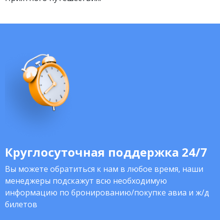
Круглосуточная поддержка 24/7
Вы можете обратиться к нам в любое время, наши
менеджеры подскажут всю необходимую
информацию по бронированию/покупке авиа и ж/д
билетов