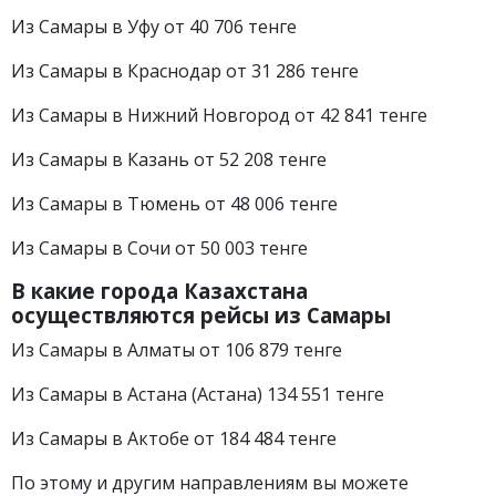
Из Самары в Уфу от 40 706 тенге
Из Самары в Краснодар от 31 286 тенге
Из Самары в Нижний Новгород от 42 841 тенге
Из Самары в Казань от 52 208 тенге
Из Самары в Тюмень от 48 006 тенге
Из Самары в Сочи от 50 003 тенге
В какие города Казахстана
осуществляются рейсы из
Самары
Из Самары в Алматы от 106 879 тенге
Из Самары в Астана (Астана) 134 551 тенге
Из Самары в Актобе от 184 484 тенге
По этому и другим направлениям вы можете