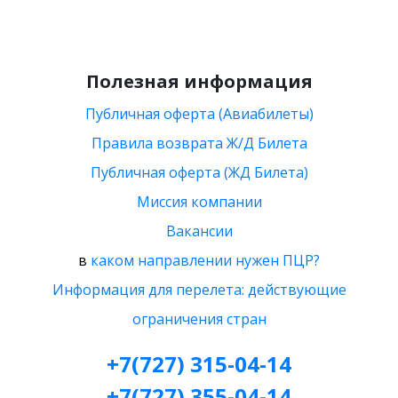
Полезная информация
Публичная оферта (Авиабилеты)
Правила возврата Ж/Д Билета
Публичная оферта (ЖД Билета)
Миссия компании
Вакансии
в
каком направлении нужен ПЦР?
Информация для перелета: действующие
ограничения стран
+7(727) 315-04-14
+7(727) 355-04-14