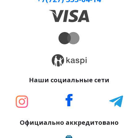
Наши социальные сети
Официально аккредитовано