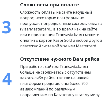
Сложности при оплате
Сложность оплаты на сайте насущный
вопрос, некоторые платформы не
пропускают определенные системы оплаты
(Visa/Mastercard), в то время как на сайте
или в приложении Transavia.kz вы можете
оплатить картой Kaspi Gold и любой другой
платежной системой Visa или Mastercard.
Отсутствие нужного Вам рейса
При работе с сайтом Transavia.kz вы
больше не столкнётесь с отсутствием
какого-либо рейса, так как на нашей
платформе представлены более 700
авиакомпаний по различным
направлениям по Казахстану и всему миру.