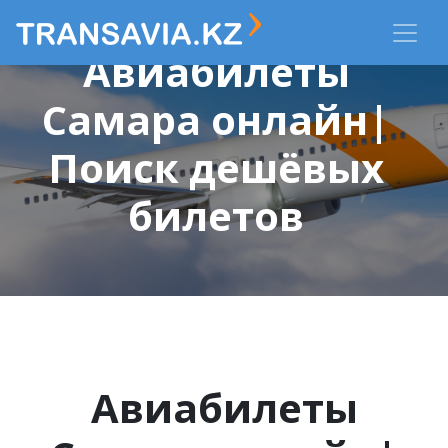
Авиабилеты
Самара онлайн|
Поиск дешёвых
билетов
Авиабилеты