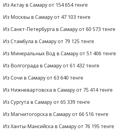
Из Актау в Самару от 154 654 тенге
Из Москвы в Самару от 47 103 тенге
Из Санкт-Петербурга в Самару от 60 573 тенге
Из Стамбула в Самару от 79 125 тенге
Из Минеральных Вод в Самару от 51 406 тенге
Из Волгограда в Самару от 61 432 тенге
Из Сочи в Самару от 63 640 тенге
Из Нижневартовска в Самару от 75 414 тенге
Из Сургута в Самару от 65 339 тенге
Из Магнитогорска в Самару от 66 516 тенге
Из Ханты-Мансийска в Самару от 76 195 тенге