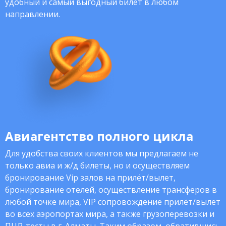
удобный и самый выгодный билет в любом
направлении.
Авиагентство полного цикла
Для удобства своих клиентов мы предлагаем не
только авиа и ж/д билеты, но и осуществляем
бронирование Vip залов на прилёт/вылет,
бронирование отелей, осуществление трансферов в
любой точке мира, VIP сопровождение прилёт/вылет
во всех аэропортах мира, а также грузоперевозки и