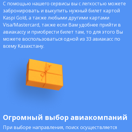
С помощью нашего сервисы вы с легкостью можете
забронировать и выкупить нужный билет картой
Kaspi Gold, а также любыми другими картами
Visa/Mastercard, также если Вам удобнее прийти в
авиакассу и приобрести билет там, то для этого Вы
можете воспользоваться одной из 33 авиакасс по
всему Казахстану.
Огромный выбор авиакомпаний
При выборе направления, поиск осуществляется