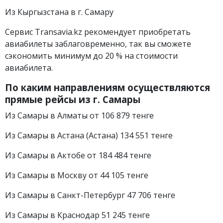
Из Кыргызстана в г. Самару
Сервис Transavia.kz рекомендует приобретать
авиабилеты заблаговременно, так вы сможете
сэкономить минимум до 20 % на стоимости
авиабилета.
По каким направлениям осуществляются
прямые рейсы из г.
Самары
Из Самары в Алматы от 106 879 тенге
Из Самары в Астана (Астана) 134 551 тенге
Из Самары в Актобе от 184 484 тенге
Из Самары в Москву от 44 105 тенге
Из Самары в Санкт-Петербург 47 706 тенге
Из Самары в Краснодар 51 245 тенге