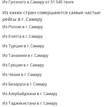
Из Грозного в Самару от 51 543 тенге
Из каких стран совершаются самые частые
рейсы в г. Самару
Из России в г. Самару
Из Египта в г. Самару
Из Турции в г. Самару
Из Танзании в г. Самару
Из Греции в г. Самару
Из Чехии в г. Самару
Из Беларуси в г. Самару
Из Азербайджана в г. Самару
Из Таджикистана в г. Самару