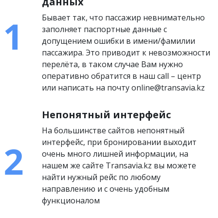
данных
Бывает так, что пассажир невнимательно
заполняет паспортные данные с
допущением ошибки в имени/фамилии
пассажира. Это приводит к невозможности
перелёта, в таком случае Вам нужно
оперативно обратится в наш call – центр
или написать на почту online@transavia.kz
Непонятный интерфейс
На большинстве сайтов непонятный
интерфейс, при бронировании выходит
очень много лишней информации, на
нашем же сайте Transavia.kz вы можете
найти нужный рейс по любому
направлению и с очень удобным
функционалом