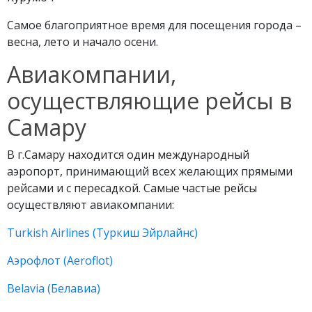
Самое благоприятное время для посещения города –
весна, лето и начало осени.
Авиакомпании,
осуществляющие рейсы в
Самару
В г.Самару находится один международный
аэропорт, принимающий всех желающих прямыми
рейсами и с пересадкой. Самые частые рейсы
осуществляют авиакомпании:
Turkish Airlines (Туркиш Эйрлайнс)
Аэрофлот (Aeroflot)
Belavia (Белавиа)