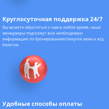
Круглосуточная поддержка 24/7
Вы можете обратиться к нам в любое время, наши
менеджеры подскажут всю необходимую
информацию по бронированию/покупке авиа и ж/д
билетов
Удобные способы оплаты