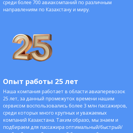
среди более 700 авиакомпаний по различным
направлениям по Казахстану и миру.
Опыт работы 25 лет
Наша компания работает в области авиаперевозок
25 лет, за данный промежуток времени нашим
сервисом воспользовались более 3 млн пассажиров,
среди которых много крупных и уважаемых
компаний Казахстана. Таким образо, мы знаем и
подбираем для пассажира оптимальный/быстрый/