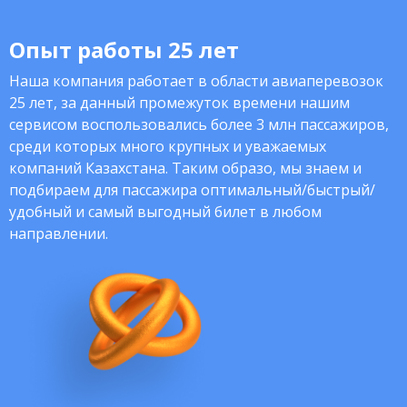
Опыт работы 25 лет
Наша компания работает в области авиаперевозок
25 лет, за данный промежуток времени нашим
сервисом воспользовались более 3 млн пассажиров,
среди которых много крупных и уважаемых
компаний Казахстана. Таким образо, мы знаем и
подбираем для пассажира оптимальный/быстрый/
удобный и самый выгодный билет в любом
направлении.