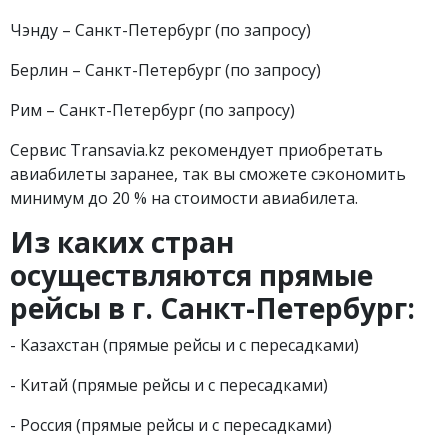
Чэнду – Санкт-Петербург (по запросу)
Берлин – Санкт-Петербург (по запросу)
Рим – Санкт-Петербург (по запросу)
Сервис Transavia.kz рекомендует приобретать
авиабилеты заранее, так вы сможете сэкономить
минимум до 20 % на стоимости авиабилета.
Из каких стран
осуществляются прямые
рейсы в г.
Санкт-Петербург:
- Казахстан (прямые рейсы и с пересадками)
- Китай (прямые рейсы и с пересадками)
- Россия (прямые рейсы и с пересадками)