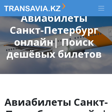
Авиабилеты
Санкт-Петербург
онлайн| Поиск
дешёвых билетов
Авиабилеты Санкт-