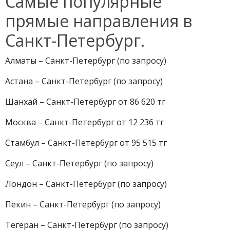
Самые популярные
прямые направления в
Санкт-Петербург.
Алматы – Санкт-Петербург (по запросу)
Астана – Санкт-Петербург (по запросу)
Шанхай – Санкт-Петербург от 86 620 тг
Москва – Санкт-Петербург от 12 236 тг
Стамбул – Санкт-Петербург от 95 515 тг
Сеул – Санкт-Петербург (по запросу)
Лондон – Санкт-Петербург (по запросу)
Пекин – Санкт-Петербург (по запросу)
Тегеран – Санкт-Петербург (по запросу)