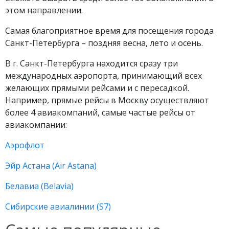
этом направлении.
Самая благоприятное время для посещения города
Санкт-Петербурга – поздняя весна, лето и осень.
В г. Санкт-Петербурга находится сразу три
международных аэропорта, принимающий всех
желающих прямыми рейсами и с пересадкой.
Например, прямые рейсы в Москву осуществляют
более 4 авиакомпаний, самые частые рейсы от
авиакомпании:
Аэрофлот
Эйр Астана (Air Astana)
Белавиа (Belavia)
Сибирские авиалинии (S7)