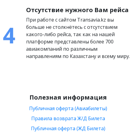
Отсутствие нужного Вам рейса
При работе с сайтом Transavia.kz вы
больше не столкнётесь с отсутствием
какого-либо рейса, так как на нашей
платформе представлены более 700
авиакомпаний по различным
направлениям по Казахстану и всему миру.
Полезная информация
Публичная оферта (Авиабилеты)
Правила возврата Ж/Д Билета
Публичная оферта (ЖД Билета)