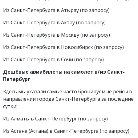
Из Санкт-Петербурга в Атырау (по запросу)
Из Санкт-Петербурга в Актау (по запросу)
Из Санкт-Петербурга в Москву (по запросу)
Из Санкт-Петербурга в Новосибирск (по запросу)
Из Санкт-Петербурга в Сочи (по запросу)
Дешёвые авиабилеты на самолет в/из Санкт-
Петербург
Здесь мы указали самые часто бронируемые рейсы в
направлении города Санкт-Петербурга за последние
сутки:
Из Алматы в Санкт-Петербург (по запросу)
Из Астана (Астана) в Санкт-Петербурга (по запросу)