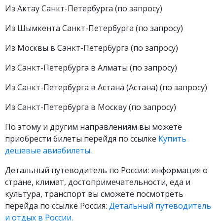
Из Актау Санкт-Петербурга (по запросу)
Из Шымкента Санкт-Петербурга (по запросу)
Из Москвы в Санкт-Петербурга (по запросу)
Из Санкт-Петербурга в Алматы (по запросу)
Из Санкт-Петербурга в Астана (Астана) (по запросу)
Из Санкт-Петербурга в Москву (по запросу)
По этому и другим направлениям вы можете
приобрести билеты перейдя по ссылке
Купить
дешевые авиабилеты.
Детальный путеводитель по России: информация о
стране, климат, достопримечательности, еда и
культура, транспорт вы сможете посмотреть
перейда по ссылке Россия:
Детальный путеводитель
и отдых в России.