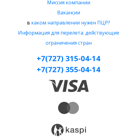
Миссия компании
Вакансии
в
каком направлении нужен ПЦР?
Информация для перелета: действующие
ограничения стран
+7(727) 315-04-14
+7(727) 355-04-14