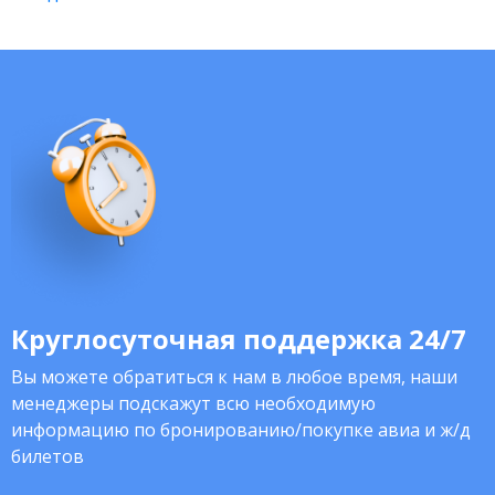
Круглосуточная поддержка 24/7
Вы можете обратиться к нам в любое время, наши
менеджеры подскажут всю необходимую
информацию по бронированию/покупке авиа и ж/д
билетов