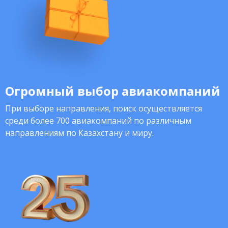
Огромный выбор авиакомпаний
При выборе направления, поиск осуществляется
среди более 700 авиакомпаний по различным
направлениям по Казахстану и миру.