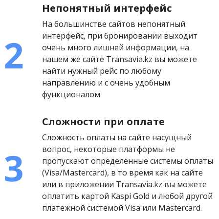
Непонятный интерфейс
На большинстве сайтов непонятный
интерфейс, при бронировании выходит
очень много лишней информации, на
нашем же сайте Transavia.kz вы можете
найти нужный рейс по любому
направлению и с очень удобным
функционалом
Сложности при оплате
Сложность оплаты на сайте насущный
вопрос, некоторые платформы не
пропускают определенные системы оплаты
(Visa/Mastercard), в то время как на сайте
или в приложении Transavia.kz вы можете
оплатить картой Kaspi Gold и любой другой
платежной системой Visa или Mastercard.