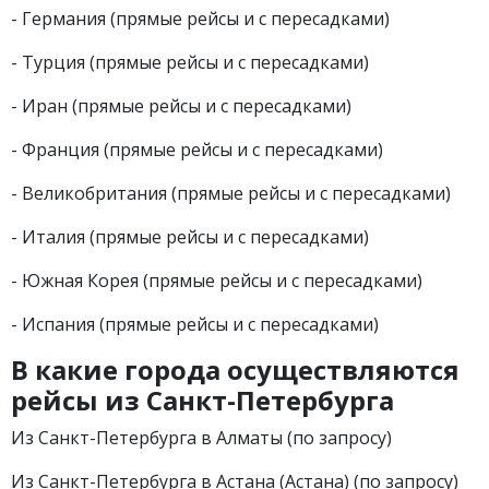
- Германия (прямые рейсы и с пересадками)
- Турция (прямые рейсы и с пересадками)
- Иран (прямые рейсы и с пересадками)
- Франция (прямые рейсы и с пересадками)
- Великобритания (прямые рейсы и с пересадками)
- Италия (прямые рейсы и с пересадками)
- Южная Корея (прямые рейсы и с пересадками)
- Испания (прямые рейсы и с пересадками)
В какие города осуществляются
рейсы из Санкт-Петербурга
Из Санкт-Петербурга в Алматы (по запросу)
Из Санкт-Петербурга в Астана (Астана) (по запросу)