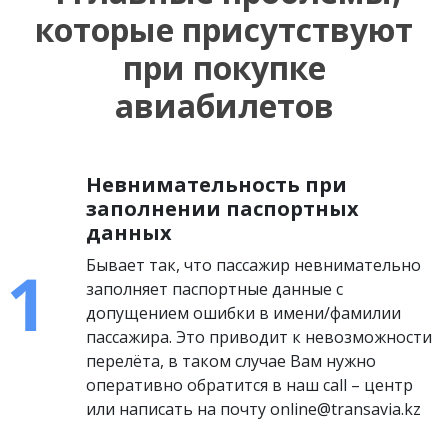
которые присутствуют
при покупке
авиабилетов
Невнимательность при
заполнении паспортных
данных
Бывает так, что пассажир невнимательно
заполняет паспортные данные с
допущением ошибки в имени/фамилии
пассажира. Это приводит к невозможности
перелёта, в таком случае Вам нужно
оперативно обратится в наш call – центр
или написать на почту online@transavia.kz