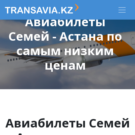
Авиабилеты
Семей - Астана по
самым низким
ценам
Авиабилеты Семей