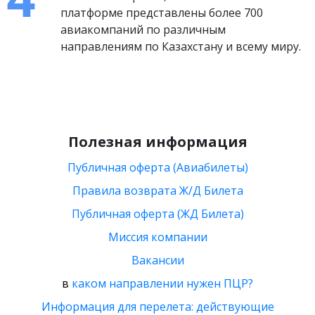
платформе представлены более 700
авиакомпаний по различным
направлениям по Казахстану и всему миру.
Полезная информация
Публичная оферта (Авиабилеты)
Правила возврата Ж/Д Билета
Публичная оферта (ЖД Билета)
Миссия компании
Вакансии
в
каком направлении нужен ПЦР?
Информация для перелета: действующие