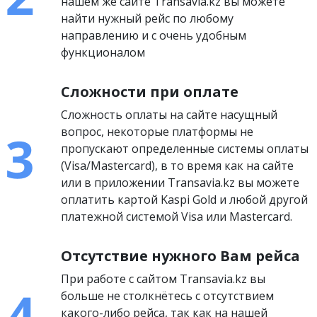
нашем же сайте Transavia.kz вы можете
найти нужный рейс по любому
направлению и с очень удобным
функционалом
Сложности при оплате
Сложность оплаты на сайте насущный
вопрос, некоторые платформы не
пропускают определенные системы оплаты
(Visa/Mastercard), в то время как на сайте
или в приложении Transavia.kz вы можете
оплатить картой Kaspi Gold и любой другой
платежной системой Visa или Mastercard.
Отсутствие нужного Вам рейса
При работе с сайтом Transavia.kz вы
больше не столкнётесь с отсутствием
какого-либо рейса, так как на нашей