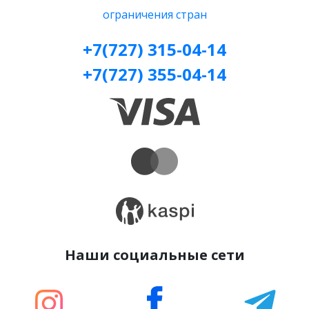
ограничения стран
+7(727) 315-04-14
+7(727) 355-04-14
Наши социальные сети