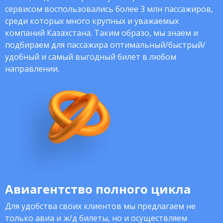
сервисом воспользовались более 3 млн пассажиров,
среди которых много крупных и уважаемых
компаний Казахстана. Таким образо, мы знаем и
подбираем для пассажира оптимальный/быстрый/
удобный и самый выгодный билет в любом
направлении.
Авиагентство полного цикла
Для удобства своих клиентов мы предлагаем не
только авиа и ж/д билеты, но и осуществляем