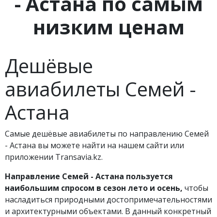
- Астана по самым
низким ценам
Дешёвые
авиабилеты Семей -
Астана
Самые дешёвые авиабилеты по направлению Семей
- Астана вы можете найти на нашем сайти или
приложении Transavia.kz.
Направление Семей - Астана пользуется
наибольшим спросом в сезон лето и осень,
чтобы
насладиться природными достопримечательностями
и архитектурными объектами. В данный конкретный