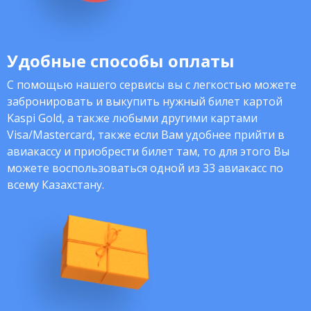
Удобные способы оплаты
С помощью нашего сервисы вы с легкостью можете
забронировать и выкупить нужный билет картой
Kaspi Gold, а также любыми другими картами
Visa/Mastercard, также если Вам удобнее прийти в
авиакассу и приобрести билет там, то для этого Вы
можете воспользоваться одной из 33 авиакасс по
всему Казахстану.