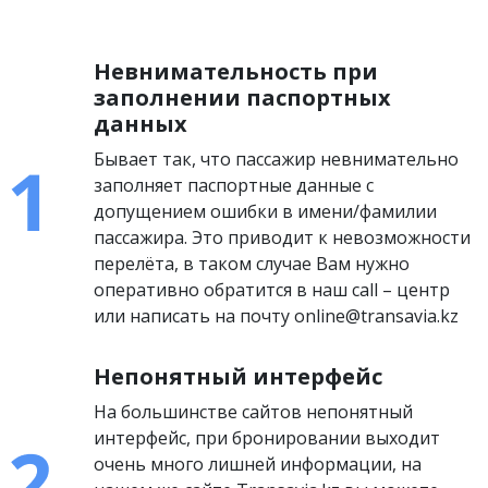
Невнимательность при
заполнении паспортных
данных
Бывает так, что пассажир невнимательно
заполняет паспортные данные с
допущением ошибки в имени/фамилии
пассажира. Это приводит к невозможности
перелёта, в таком случае Вам нужно
оперативно обратится в наш call – центр
или написать на почту online@transavia.kz
Непонятный интерфейс
На большинстве сайтов непонятный
интерфейс, при бронировании выходит
очень много лишней информации, на