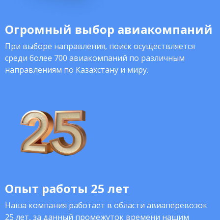
Огромный выбор авиакомпаний
При выборе направления, поиск осуществляется
среди более 700 авиакомпаний по различным
направлениям по Казахстану и миру.
Опыт работы 25 лет
Наша компания работает в области авиаперевозок
25 лет, за данный промежуток времени нашим