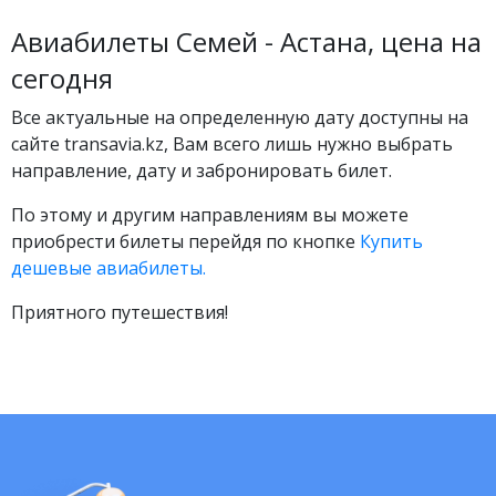
Авиабилеты Семей - Астана, цена на
сегодня
Все актуальные на определенную дату доступны на
сайте transavia.kz, Вам всего лишь нужно выбрать
направление, дату и забронировать билет.
По этому и другим направлениям вы можете
приобрести билеты перейдя по кнопке
Купить
дешевые авиабилеты.
Приятного путешествия!