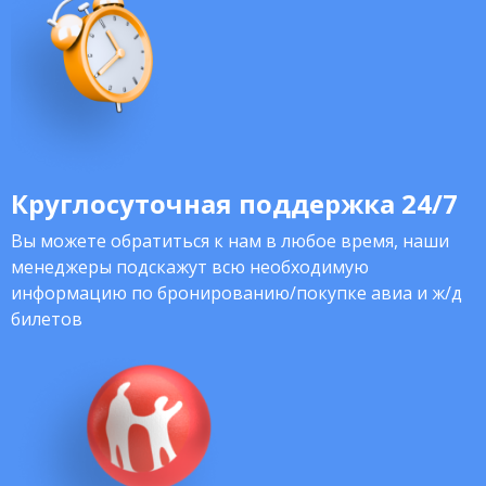
Круглосуточная поддержка 24/7
Вы можете обратиться к нам в любое время, наши
менеджеры подскажут всю необходимую
информацию по бронированию/покупке авиа и ж/д
билетов