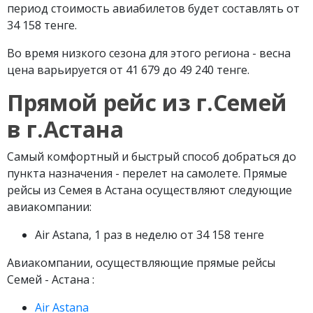
период стоимость авиабилетов будет составлять от
34 158 тенге.
Во время низкого сезона для этого региона - весна
цена варьируется от 41 679 до 49 240 тенге.
Прямой рейс из г.Семей
в г.Астана
Самый комфортный и быстрый способ добраться до
пункта назначения - перелет на самолете. Прямые
рейсы из Семея в Астана осуществляют следующие
авиакомпании:
Air Astana, 1 раз в неделю от 34 158 тенге
Авиакомпании, осуществляющие прямые рейсы
Семей - Астана :
Air Astana