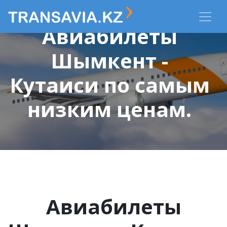
Авиабилеты
Шымкент -
Кутаиси по самым
низким ценам.
Авиабилеты