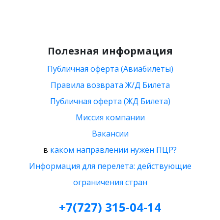
Полезная информация
Публичная оферта (Авиабилеты)
Правила возврата Ж/Д Билета
Публичная оферта (ЖД Билета)
Миссия компании
Вакансии
в
каком направлении нужен ПЦР?
Информация для перелета: действующие
ограничения стран
+7(727) 315-04-14