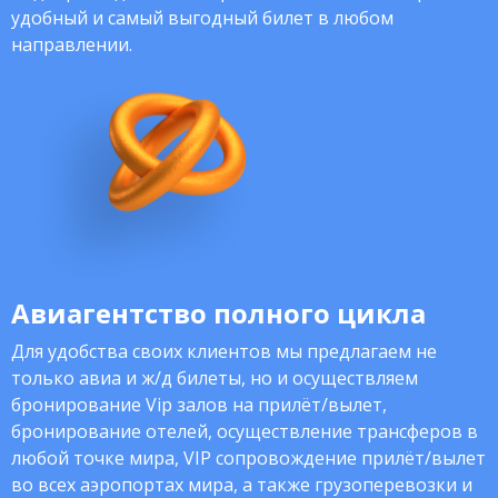
удобный и самый выгодный билет в любом
направлении.
Авиагентство полного цикла
Для удобства своих клиентов мы предлагаем не
только авиа и ж/д билеты, но и осуществляем
бронирование Vip залов на прилёт/вылет,
бронирование отелей, осуществление трансферов в
любой точке мира, VIP сопровождение прилёт/вылет
во всех аэропортах мира, а также грузоперевозки и