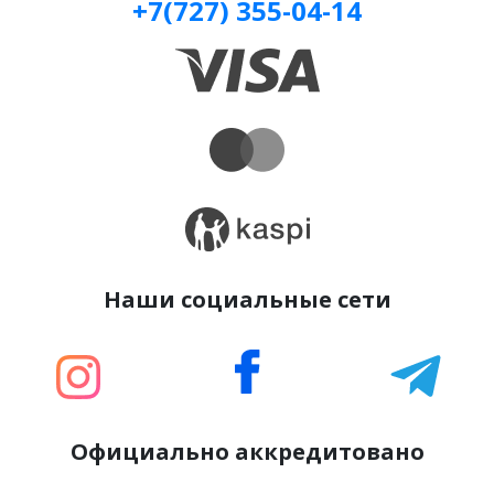
+7(727) 355-04-14
Наши социальные сети
Официально аккредитовано