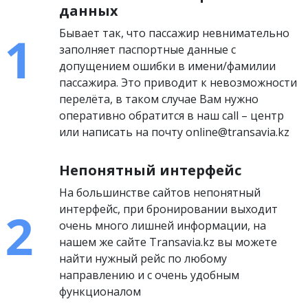
данных
Бывает так, что пассажир невнимательно
заполняет паспортные данные с
допущением ошибки в имени/фамилии
пассажира. Это приводит к невозможности
перелёта, в таком случае Вам нужно
оперативно обратится в наш call – центр
или написать на почту online@transavia.kz
Непонятный интерфейс
На большинстве сайтов непонятный
интерфейс, при бронировании выходит
очень много лишней информации, на
нашем же сайте Transavia.kz вы можете
найти нужный рейс по любому
направлению и с очень удобным
функционалом