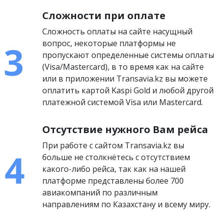
Сложности при оплате
Сложность оплаты на сайте насущный
вопрос, некоторые платформы не
пропускают определенные системы оплаты
(Visa/Mastercard), в то время как на сайте
или в приложении Transavia.kz вы можете
оплатить картой Kaspi Gold и любой другой
платежной системой Visa или Mastercard.
Отсутствие нужного Вам рейса
При работе с сайтом Transavia.kz вы
больше не столкнётесь с отсутствием
какого-либо рейса, так как на нашей
платформе представлены более 700
авиакомпаний по различным
направлениям по Казахстану и всему миру.