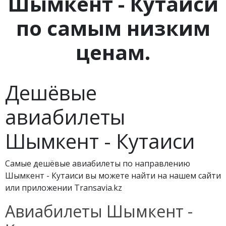
Шымкент - Кутаиси
по самым низким
ценам.
Дешёвые
авиабилеты
Шымкент - Кутаиси
Самые дешёвые авиабилеты по направлению
Шымкент - Кутаиси вы можете найти на нашем сайти
или приложении Transavia.kz
Авиабилеты Шымкент -