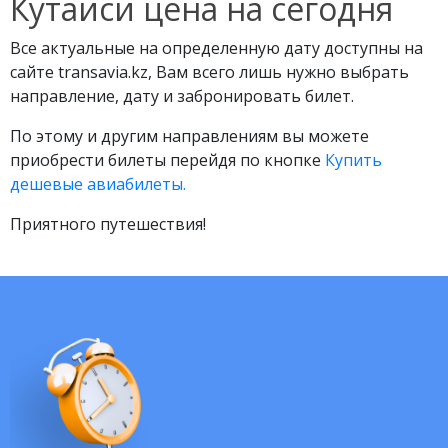
Кутаиси цена на сегодня
Все актуальные на определенную дату доступны на
сайте transavia.kz, Вам всего лишь нужно выбрать
направление, дату и забронировать билет.
По этому и другим направлениям вы можете
приобрести билеты перейдя по кнопке
Купить
дешевые авиабилеты.
Приятного путешествия!