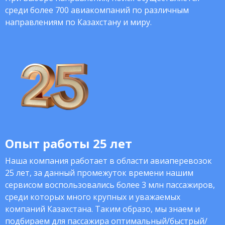
среди более 700 авиакомпаний по различным
направлениям по Казахстану и миру.
Опыт работы 25 лет
Наша компания работает в области авиаперевозок
25 лет, за данный промежуток времени нашим
сервисом воспользовались более 3 млн пассажиров,
среди которых много крупных и уважаемых
компаний Казахстана. Таким образо, мы знаем и
подбираем для пассажира оптимальный/быстрый/