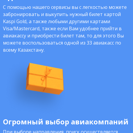
С помощью нашего сервисы вы с легкостью можете
забронировать и выкупить нужный билет картой
Kaspi Gold, а также любыми другими картами
Visa/Mastercard, также если Вам удобнее прийти в
авиакассу и приобрести билет там, то для этого Вы
можете воспользоваться одной из 33 авиакасс по
всему Казахстану.
Огромный выбор авиакомпаний
При выборе направления, поиск осуществляется