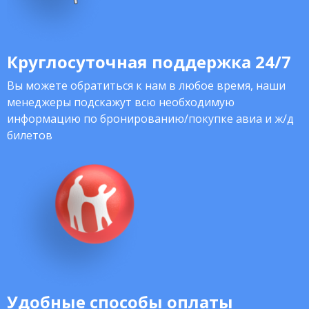
Круглосуточная поддержка 24/7
Вы можете обратиться к нам в любое время, наши
менеджеры подскажут всю необходимую
информацию по бронированию/покупке авиа и ж/д
билетов
Удобные способы оплаты