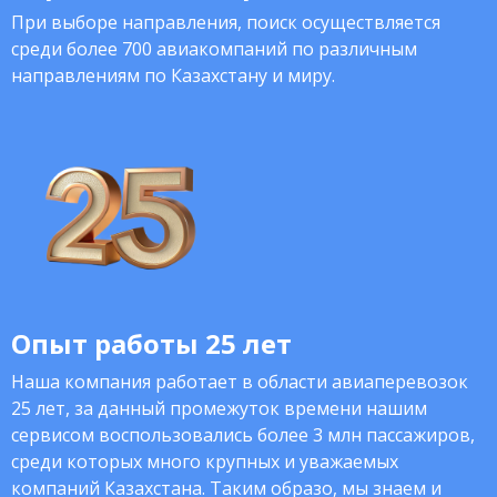
При выборе направления, поиск осуществляется
среди более 700 авиакомпаний по различным
направлениям по Казахстану и миру.
Опыт работы 25 лет
Наша компания работает в области авиаперевозок
25 лет, за данный промежуток времени нашим
сервисом воспользовались более 3 млн пассажиров,
среди которых много крупных и уважаемых
компаний Казахстана. Таким образо, мы знаем и