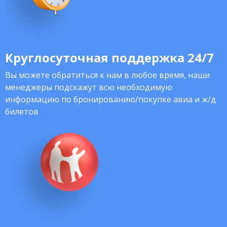
Круглосуточная поддержка 24/7
Вы можете обратиться к нам в любое время, наши
менеджеры подскажут всю необходимую
информацию по бронированию/покупке авиа и ж/д
билетов