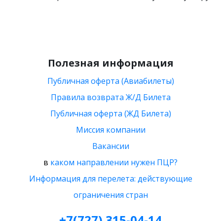
Полезная информация
Публичная оферта (Авиабилеты)
Правила возврата Ж/Д Билета
Публичная оферта (ЖД Билета)
Миссия компании
Вакансии
в
каком направлении нужен ПЦР?
Информация для перелета: действующие
ограничения стран
+7(727) 315-04-14