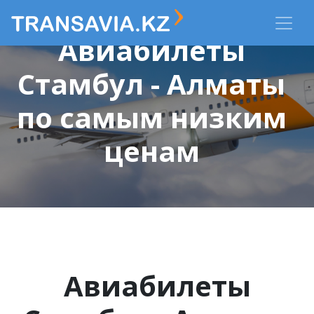
Авиабилеты
Стамбул - Алматы
по самым низким
ценам
Авиабилеты