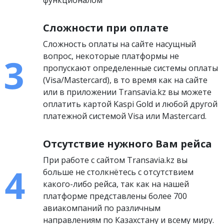
функционалом
Сложности при оплате
Сложность оплаты на сайте насущный
вопрос, некоторые платформы не
пропускают определенные системы оплаты
(Visa/Mastercard), в то время как на сайте
или в приложении Transavia.kz вы можете
оплатить картой Kaspi Gold и любой другой
платежной системой Visa или Mastercard.
Отсутствие нужного Вам рейса
При работе с сайтом Transavia.kz вы
больше не столкнётесь с отсутствием
какого-либо рейса, так как на нашей
платформе представлены более 700
авиакомпаний по различным
направлениям по Казахстану и всему миру.