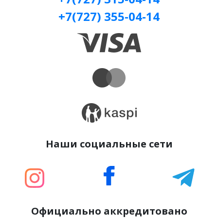
+7(727) 355-04-14
Наши социальные сети
Официально аккредитовано