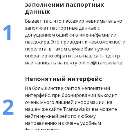
заполнении паспортных
данных
Бывает так, что пассажир невнимательно
заполняет паспортные данные с
допущением ошибки в имени/фамилии
пассажира. Это приводит к невозможности
перелёта, в таком случае Вам нужно
оперативно обратится в наш call – центр
или написать на почту online@transavia.kz
Непонятный интерфейс
На большинстве сайтов непонятный
интерфейс, при бронировании выходит
очень много лишней информации, на
нашем же сайте Transavia.kz вы можете
найти нужный рейс по любому
направлению и с очень удобным