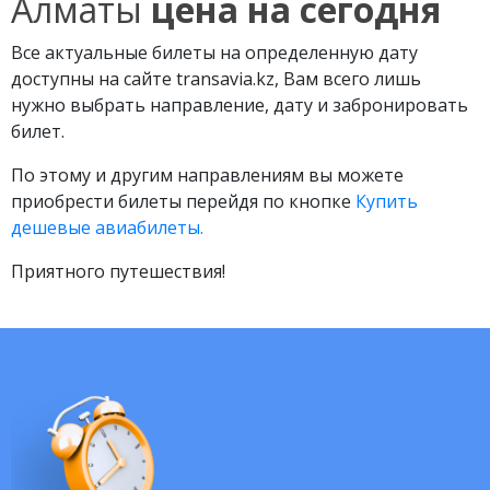
Алматы
цена на сегодня
Все актуальные билеты на определенную дату
доступны на сайте transavia.kz, Вам всего лишь
нужно выбрать направление, дату и забронировать
билет.
По этому и другим направлениям вы можете
приобрести билеты перейдя по кнопке
Купить
дешевые авиабилеты.
Приятного путешествия!