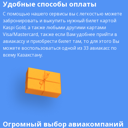
Удобные способы оплаты
С помощью нашего сервисы вы с легкостью можете
забронировать и выкупить нужный билет картой
Kaspi Gold, а также любыми другими картами
Visa/Mastercard, также если Вам удобнее прийти в
авиакассу и приобрести билет там, то для этого Вы
можете воспользоваться одной из 33 авиакасс по
всему Казахстану.
Огромный выбор авиакомпаний