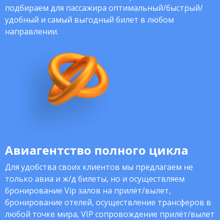
подбираем для пассажира оптимальный/быстрый/
удобный и самый выгодный билет в любом
направлении.
Авиагентство полного цикла
Для удобства своих клиентов мы предлагаем не
только авиа и ж/д билеты, но и осуществляем
бронирование Vip залов на прилёт/вылет,
бронирование отелей, осуществление трансферов в
любой точке мира, VIP сопровождение прилёт/вылет