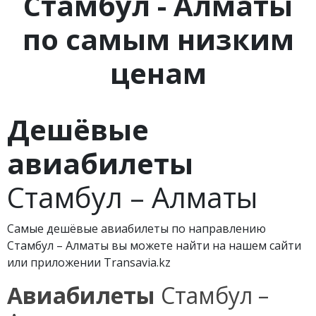
Стамбул - Алматы
по самым низким
ценам
Дешёвые
авиабилеты
Стамбул – Алматы
Самые дешёвые авиабилеты по направлению
Стамбул – Алматы вы можете найти на нашем сайти
или приложении Transavia.kz
Авиабилеты
Стамбул –