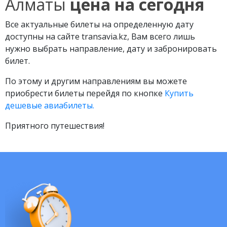
Алматы
цена на сегодня
Все актуальные билеты на определенную дату
доступны на сайте transavia.kz, Вам всего лишь
нужно выбрать направление, дату и забронировать
билет.
По этому и другим направлениям вы можете
приобрести билеты перейдя по кнопке
Купить
дешевые авиабилеты.
Приятного путешествия!