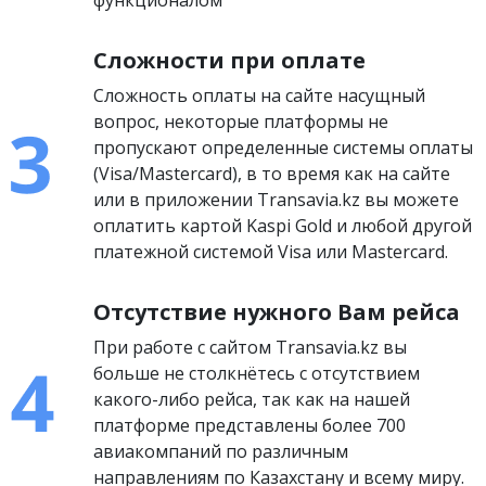
функционалом
Сложности при оплате
Сложность оплаты на сайте насущный
вопрос, некоторые платформы не
пропускают определенные системы оплаты
(Visa/Mastercard), в то время как на сайте
или в приложении Transavia.kz вы можете
оплатить картой Kaspi Gold и любой другой
платежной системой Visa или Mastercard.
Отсутствие нужного Вам рейса
При работе с сайтом Transavia.kz вы
больше не столкнётесь с отсутствием
какого-либо рейса, так как на нашей
платформе представлены более 700
авиакомпаний по различным
направлениям по Казахстану и всему миру.