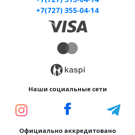
+7(727) 355-04-14
Наши социальные сети
Официально аккредитовано