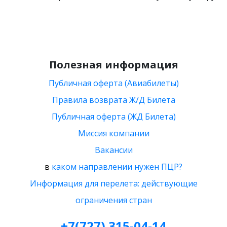
Полезная информация
Публичная оферта (Авиабилеты)
Правила возврата Ж/Д Билета
Публичная оферта (ЖД Билета)
Миссия компании
Вакансии
в
каком направлении нужен ПЦР?
Информация для перелета: действующие
ограничения стран
+7(727) 315-04-14