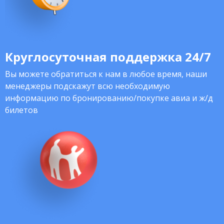
Круглосуточная поддержка 24/7
Вы можете обратиться к нам в любое время, наши
менеджеры подскажут всю необходимую
информацию по бронированию/покупке авиа и ж/д
билетов