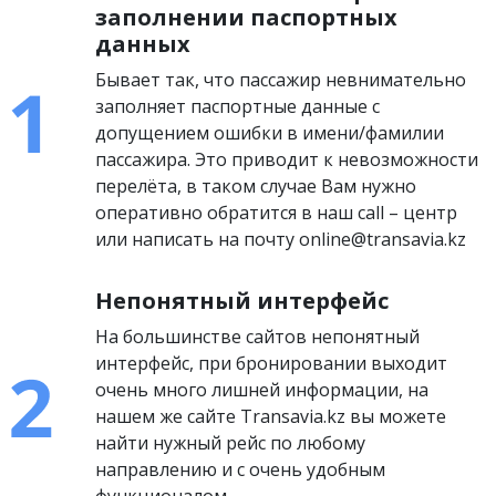
заполнении паспортных
данных
Бывает так, что пассажир невнимательно
заполняет паспортные данные с
допущением ошибки в имени/фамилии
пассажира. Это приводит к невозможности
перелёта, в таком случае Вам нужно
оперативно обратится в наш call – центр
или написать на почту online@transavia.kz
Непонятный интерфейс
На большинстве сайтов непонятный
интерфейс, при бронировании выходит
очень много лишней информации, на
нашем же сайте Transavia.kz вы можете
найти нужный рейс по любому
направлению и с очень удобным