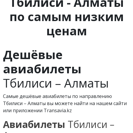
Тбилиси - Алматы
по самым низким
ценам
Дешёвые
авиабилеты
Тбилиси – Алматы
Самые дешёвые авиабилеты по направлению
Тбилиси – Алматы вы можете найти на нашем сайти
или приложении Transavia.kz
Авиабилеты
Тбилиси –