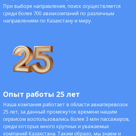
При выборе направления, поиск осуществляется
среди более 700 авиакомпаний по различным
направлениям по Казахстану и миру.
Опыт работы 25 лет
Наша компания работает в области авиаперевозок
25 лет, за данный промежуток времени нашим
сервисом воспользовались более 3 млн пассажиров,
среди которых много крупных и уважаемых
компаний Казахстана. Таким образо, мы знаем и