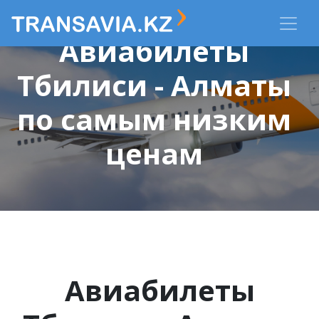
Авиабилеты
Тбилиси - Алматы
по самым низким
ценам
Авиабилеты