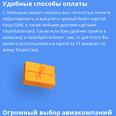
Удобные способы оплаты
С помощью нашего сервисы вы с легкостью можете
забронировать и выкупить нужный билет картой
Kaspi Gold, а также любыми другими картами
Visa/Mastercard, также если Вам удобнее прийти в
авиакассу и приобрести билет там, то для этого Вы
можете воспользоваться одной из 33 авиакасс по
всему Казахстану.
Огромный выбор авиакомпаний