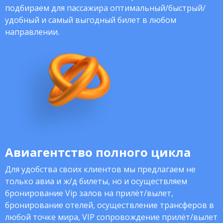
подбираем для пассажира оптимальный/быстрый/
удобный и самый выгодный билет в любом
направлении.
Авиагентство полного цикла
Для удобства своих клиентов мы предлагаем не
только авиа и ж/д билеты, но и осуществляем
бронирование Vip залов на прилёт/вылет,
бронирование отелей, осуществление трансферов в
любой точке мира, VIP сопровождение прилёт/вылет