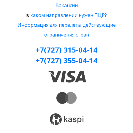
Вакансии
в
каком направлении нужен ПЦР?
Информация для перелета: действующие
ограничения стран
+7(727) 315-04-14
+7(727) 355-04-14