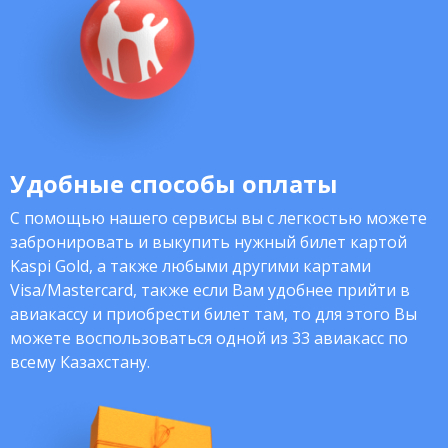
Удобные способы оплаты
С помощью нашего сервисы вы с легкостью можете
забронировать и выкупить нужный билет картой
Kaspi Gold, а также любыми другими картами
Visa/Mastercard, также если Вам удобнее прийти в
авиакассу и приобрести билет там, то для этого Вы
можете воспользоваться одной из 33 авиакасс по
всему Казахстану.