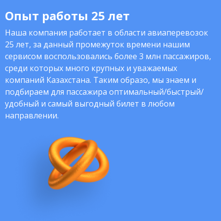
Опыт работы 25 лет
Наша компания работает в области авиаперевозок
25 лет, за данный промежуток времени нашим
сервисом воспользовались более 3 млн пассажиров,
среди которых много крупных и уважаемых
компаний Казахстана. Таким образо, мы знаем и
подбираем для пассажира оптимальный/быстрый/
удобный и самый выгодный билет в любом
направлении.