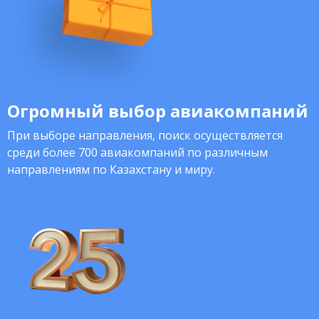
Огромный выбор авиакомпаний
При выборе направления, поиск осуществляется
среди более 700 авиакомпаний по различным
направлениям по Казахстану и миру.