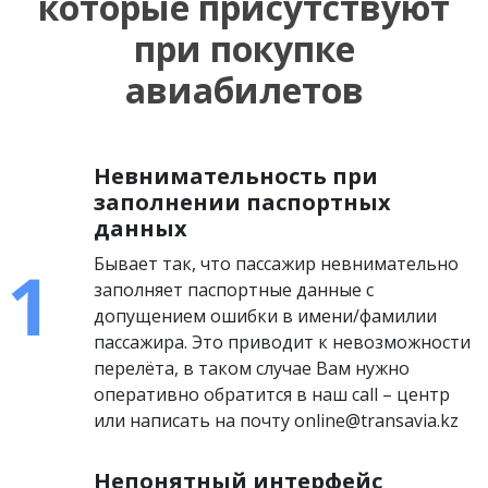
которые присутствуют
при покупке
авиабилетов
Невнимательность при
заполнении паспортных
данных
Бывает так, что пассажир невнимательно
заполняет паспортные данные с
допущением ошибки в имени/фамилии
пассажира. Это приводит к невозможности
перелёта, в таком случае Вам нужно
оперативно обратится в наш call – центр
или написать на почту online@transavia.kz
Непонятный интерфейс