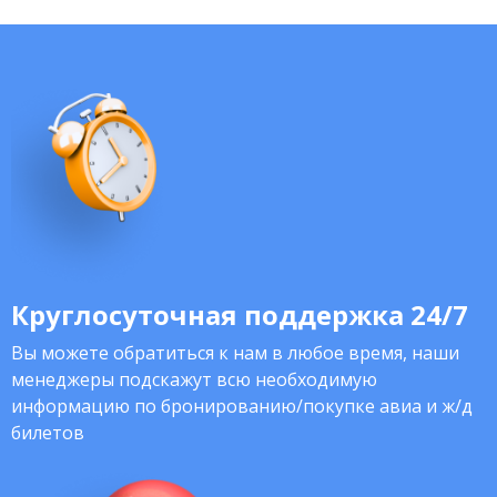
Круглосуточная поддержка 24/7
Вы можете обратиться к нам в любое время, наши
менеджеры подскажут всю необходимую
информацию по бронированию/покупке авиа и ж/д
билетов