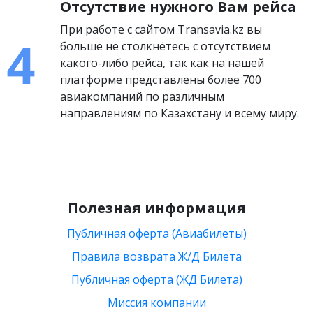
Отсутствие нужного Вам рейса
При работе с сайтом Transavia.kz вы
больше не столкнётесь с отсутствием
какого-либо рейса, так как на нашей
платформе представлены более 700
авиакомпаний по различным
направлениям по Казахстану и всему миру.
Полезная информация
Публичная оферта (Авиабилеты)
Правила возврата Ж/Д Билета
Публичная оферта (ЖД Билета)
Миссия компании