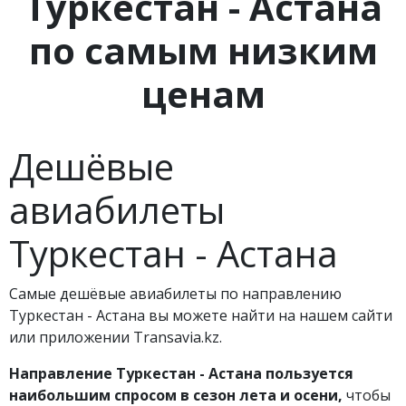
Туркестан - Астана
по самым низким
ценам
Дешёвые
авиабилеты
Туркестан - Астана
Самые дешёвые авиабилеты по направлению
Туркестан - Астана вы можете найти на нашем сайти
или приложении Transavia.kz.
Направление Туркестан - Астана пользуется
наибольшим спросом в сезон лета и осени,
чтобы