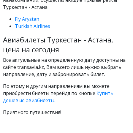
Авиакомпании, осуществляющие прямые рейсы
Туркестан - Астана
Fly Arystan
Turkish Airlines
Авиабилеты Туркестан - Астана,
цена на сегодня
Все актуальные на определенную дату доступны на
сайте transavia.kz, Вам всего лишь нужно выбрать
направление, дату и забронировать билет.
По этому и другим направлениям вы можете
приобрести билеты перейдя по кнопке
Купить
дешевые авиабилеты.
Приятного путешествия!