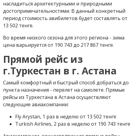
насладиться архитектурными и природными
достопримечательностями. В данный конкретный
период стоимость авибилетов будет составлять от
13 502 тенге.
Во время низкого сезона для этого региона - зима
цена варьируется от 190 743 до 217 867 тенге.
Прямой рейс из
г.Туркестан в г. Астана
Самый комфортный и быстрый способ добраться до
пункта назначения - перелет на самолете. Прямые
рейсы из Туркестана в Астана осуществляют
следующие авиакомпании:
Fly Arystan, 1 раз в неделю от 13 502 тенге
Turkish Airlines, 2 раз в неделю от 190 743 тенге