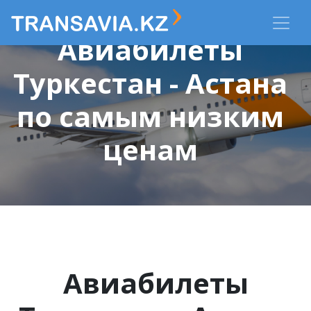
Авиабилеты
Туркестан - Астана
по самым низким
ценам
Авиабилеты