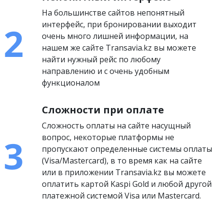
На большинстве сайтов непонятный
интерфейс, при бронировании выходит
очень много лишней информации, на
нашем же сайте Transavia.kz вы можете
найти нужный рейс по любому
направлению и с очень удобным
функционалом
Сложности при оплате
Сложность оплаты на сайте насущный
вопрос, некоторые платформы не
пропускают определенные системы оплаты
(Visa/Mastercard), в то время как на сайте
или в приложении Transavia.kz вы можете
оплатить картой Kaspi Gold и любой другой
платежной системой Visa или Mastercard.