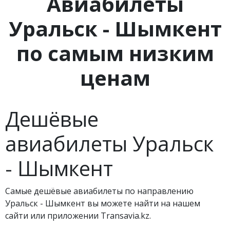
Авиабилеты
Уральск - Шымкент
по самым низким
ценам
Дешёвые
авиабилеты Уральск
- Шымкент
Самые дешёвые авиабилеты по направлению
Уральск - Шымкент вы можете найти на нашем
сайти или приложении Transavia.kz.