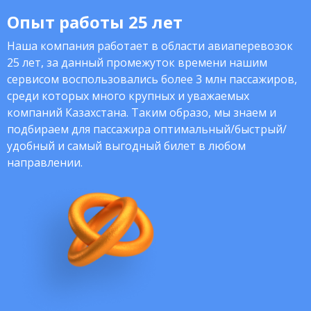
Опыт работы 25 лет
Наша компания работает в области авиаперевозок
25 лет, за данный промежуток времени нашим
сервисом воспользовались более 3 млн пассажиров,
среди которых много крупных и уважаемых
компаний Казахстана. Таким образо, мы знаем и
подбираем для пассажира оптимальный/быстрый/
удобный и самый выгодный билет в любом
направлении.