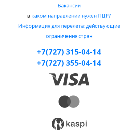
Вакансии
в
каком направлении нужен ПЦР?
Информация для перелета: действующие
ограничения стран
+7(727) 315-04-14
+7(727) 355-04-14