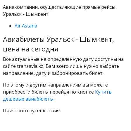
Авиакомпании, осуществляющие прямые рейсы
Уральск - Шымкент:
Air Astana
Авиабилеты Уральск - Шымкент,
цена на сегодня
Все актуальные на определенную дату доступны на
сайте transavia.kz, Вам всего лишь нужно выбрать
направление, дату и забронировать билет.
По этому и другим направлениям вы можете
приобрести билеты перейдя по кнопке
Купить
дешевые авиабилеты.
Приятного путешествия!