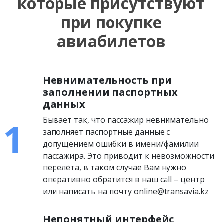
которые присутствуют
при покупке
авиабилетов
Невнимательность при
заполнении паспортных
данных
Бывает так, что пассажир невнимательно
заполняет паспортные данные с
допущением ошибки в имени/фамилии
пассажира. Это приводит к невозможности
перелёта, в таком случае Вам нужно
оперативно обратится в наш call – центр
или написать на почту online@transavia.kz
Непонятный интерфейс