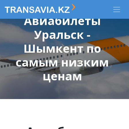
Авиабилеты
Уральск -
Шымкент по
самым низким
ценам