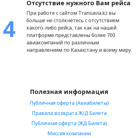
Отсутствие нужного Вам рейса
При работе с сайтом Transavia.kz вы
больше не столкнётесь с отсутствием
какого-либо рейса, так как на нашей
платформе представлены более 700
авиакомпаний по различным
направлениям по Казахстану и всему миру.
Полезная информация
Публичная оферта (Авиабилеты)
Правила возврата Ж/Д Билета
Публичная оферта (ЖД Билета)
Миссия компании