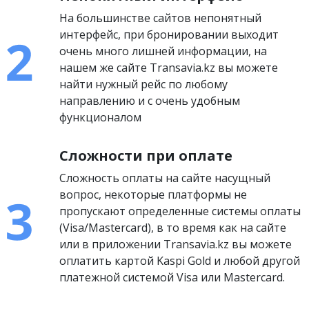
На большинстве сайтов непонятный
интерфейс, при бронировании выходит
очень много лишней информации, на
нашем же сайте Transavia.kz вы можете
найти нужный рейс по любому
направлению и с очень удобным
функционалом
Сложности при оплате
Сложность оплаты на сайте насущный
вопрос, некоторые платформы не
пропускают определенные системы оплаты
(Visa/Mastercard), в то время как на сайте
или в приложении Transavia.kz вы можете
оплатить картой Kaspi Gold и любой другой
платежной системой Visa или Mastercard.