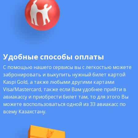
Удобные способы оплаты
С помощью нашего сервисы вы с легкостью можете
забронировать и выкупить нужный билет картой
Kaspi Gold, а также любыми другими картами
Visa/Mastercard, также если Вам удобнее прийти в
авиакассу и приобрести билет там, то для этого Вы
можете воспользоваться одной из 33 авиакасс по
всему Казахстану.