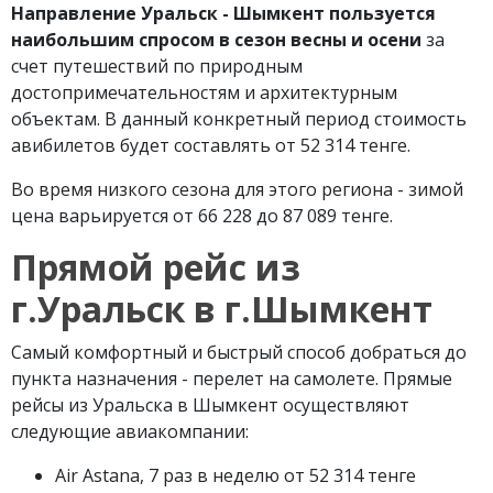
Направление Уральск - Шымкент пользуется
наибольшим спросом в сезон весны и осени
за
счет путешествий по природным
достопримечательностям и архитектурным
объектам. В данный конкретный период стоимость
авибилетов будет составлять от 52 314 тенге.
Во время низкого сезона для этого региона - зимой
цена варьируется от 66 228 до 87 089 тенге.
Прямой рейс из
г.Уральск в г.Шымкент
Самый комфортный и быстрый способ добраться до
пункта назначения - перелет на самолете. Прямые
рейсы из Уральска в Шымкент осуществляют
следующие авиакомпании:
Air Astana, 7 раз в неделю от 52 314 тенге