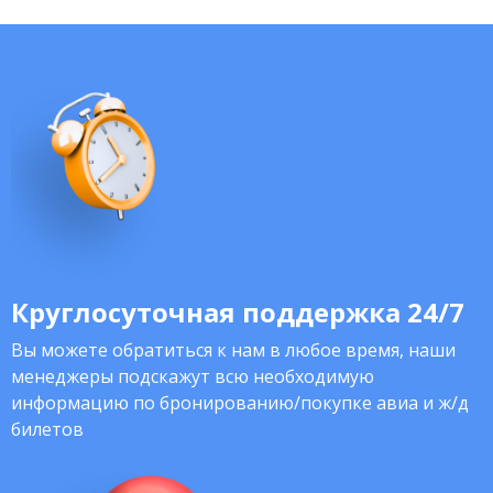
Круглосуточная поддержка 24/7
Вы можете обратиться к нам в любое время, наши
менеджеры подскажут всю необходимую
информацию по бронированию/покупке авиа и ж/д
билетов