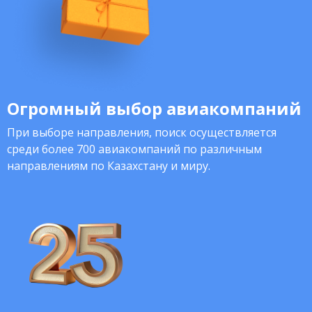
Огромный выбор авиакомпаний
При выборе направления, поиск осуществляется
среди более 700 авиакомпаний по различным
направлениям по Казахстану и миру.