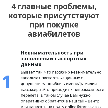
4 главные проблемы,
которые присутствуют
при покупке
авиабилетов
Невнимательность при
заполнении паспортных
данных
Бывает так, что пассажир невнимательно
заполняет паспортные данные с
допущением ошибки в имени/фамилии
пассажира. Это приводит к невозможности
перелёта, в таком случае Вам нужно
оперативно обратится в наш call – центр
или написать на почту online@transavia.kz