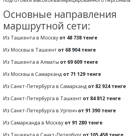
подготовки высококвалифицированного персонала
Основные направления
маршрутной сети:
Из Ташкента в Москву
от 48 738 тенге
Из Москвы в Ташкент
от 68 904 тенге
Из Ташкента в Алматы
от 69 609 тенге
Из Москвы в Самарканд
от 71 129 тенге
Из Санкт-Петербурга в Самарканд
от 82 924 тенге
Из Санкт-Петербурга в Ташкент
от 84 812 тенге
Из Санкт-Петербурга в Ургенч
от 91 390 тенге
Из Самарканда в Москву
от 91 280 тенге
Из Ташкента в Санкт-Петербург
от 105 458 тенге