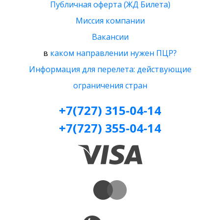
Публичная оферта (ЖД Билета)
Миссия компании
Вакансии
в
каком направлении нужен ПЦР?
Информация для перелета: действующие
ограничения стран
+7(727) 315-04-14
+7(727) 355-04-14