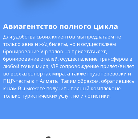
Авиагентство полного цикла
Для удобства своих клиентов мы предлагаем не
только авиа и ж/д билеты, но и осуществляем
бронирование Vip залов на прилёт/вылет,
бронирование отелей, осуществление трансферов в
любой точке мира, VIP сопровождение прилёт/вылет
во всех аэропортах мира, а также грузоперевозки и
ПЦР-тесты в г. Алматы. Таким образом, обратившись
к нам Вы можете получить полный комплекс не
только туристических услуг, но и логистики.