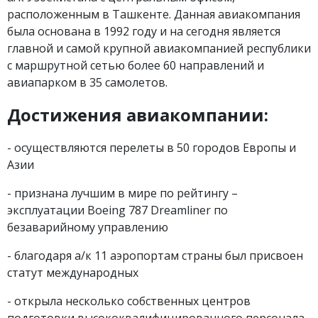
расположенным в Ташкенте. Данная авиакомпания
была основана в 1992 году и на сегодня является
главной и самой крупной авиакомпанией республики
с маршрутной сетью более 60 направлений и
авиапарком в 35 самолетов.
Достижения авиакомпании:
- осуществляются перелеты в 50 городов Европы и
Азии
- признана лучшим в мире по рейтингу –
эксплуатации Boeing 787 Dreamliner по
безаварийному управлению
- благодаря а/к 11 аэропортам страны был присвоен
статут международных
- открыла несколько собственных центров