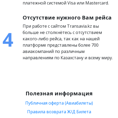
платежной системой Visa или Mastercard.
Отсутствие нужного Вам рейса
При работе с сайтом Transavia.kz вы
больше не столкнётесь с отсутствием
какого-либо рейса, так как на нашей
платформе представлены более 700
авиакомпаний по различным
направлениям по Казахстану и всему миру.
Полезная информация
Публичная оферта (Авиабилеты)
Правила возврата Ж/Д Билета