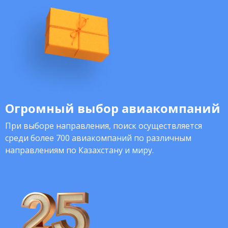
Огромный выбор авиакомпаний
При выборе направления, поиск осуществляется
среди более 700 авиакомпаний по различным
направлениям по Казахстану и миру.