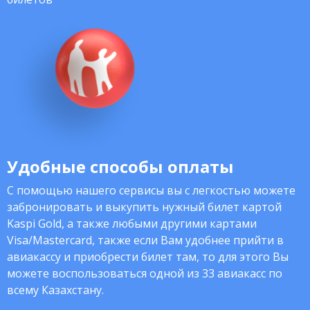
Удобные способы оплаты
С помощью нашего сервисы вы с легкостью можете
забронировать и выкупить нужный билет картой
Kaspi Gold, а также любыми другими картами
Visa/Mastercard, также если Вам удобнее прийти в
авиакассу и приобрести билет там, то для этого Вы
можете воспользоваться одной из 33 авиакасс по
всему Казахстану.