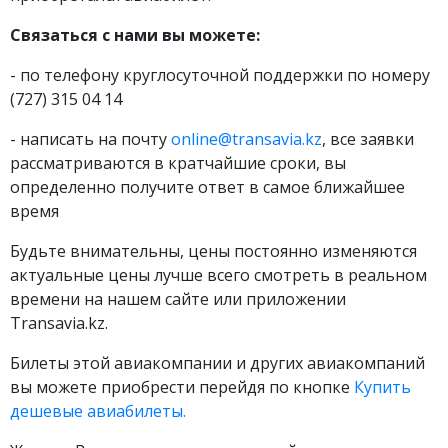
Связаться с нами вы можете:
- по телефону круглосуточной поддержки по номеру
(727) 315 04 14
- написать на почту
online@transavia.kz
, все заявки
рассматриваются в кратчайшие сроки, вы
определенно получите ответ в самое ближайшее
время
Будьте внимательны, цены постоянно изменяются
актуальные цены лучше всего смотреть в реальном
времени на нашем сайте или приложении
Transavia.kz.
Билеты этой авиакомпании и других авиакомпаний
вы можете приобрести перейдя по кнопке
Купить
дешевые авиабилеты.