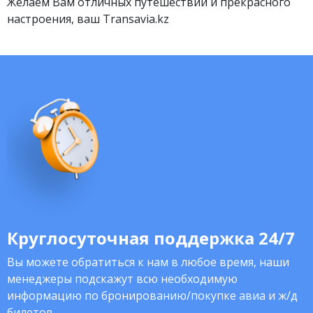
Желаем Вам отличных путешествий и прекрасного
настроения, ваш Transavia.kz
Круглосуточная поддержка 24/7
Вы можете обратиться к нам в любое время, наши
менеджеры подскажут всю необходимую
информацию по бронированию/покупке авиа и ж/д
билетов