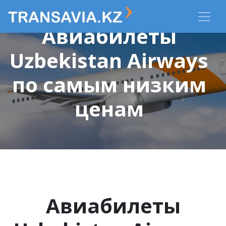
Авиабилеты
Uzbekistan Airways
по самым низким
ценам
Авиабилеты