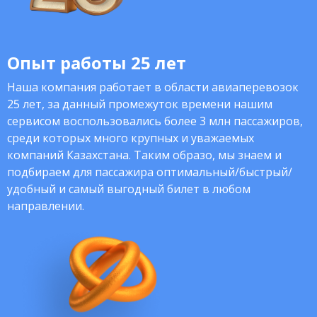
Опыт работы 25 лет
Наша компания работает в области авиаперевозок
25 лет, за данный промежуток времени нашим
сервисом воспользовались более 3 млн пассажиров,
среди которых много крупных и уважаемых
компаний Казахстана. Таким образо, мы знаем и
подбираем для пассажира оптимальный/быстрый/
удобный и самый выгодный билет в любом
направлении.