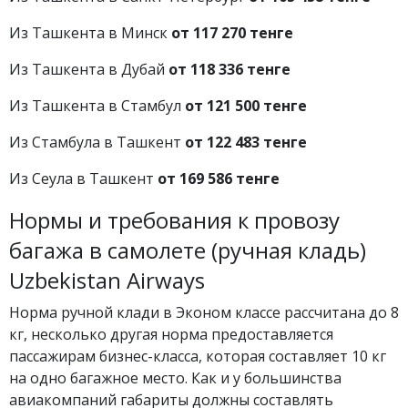
Из Ташкента в Минск
от 117 270 тенге
Из Ташкента в Дубай
от 118 336 тенге
Из Ташкента в Стамбул
от 121 500 тенге
Из Стамбула в Ташкент
от 122 483 тенге
Из Сеула в Ташкент
от 169 586 тенге
Нормы и требования к провозу
багажа в самолете (ручная кладь)
Uzbekistan Airways
Норма ручной клади в Эконом классе рассчитана до 8
кг, несколько другая норма предоставляется
пассажирам бизнес-класса, которая составляет 10 кг
на одно багажное место. Как и у большинства
авиакомпаний габариты должны составлять