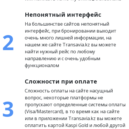
Непонятный интерфейс
На большинстве сайтов непонятный
интерфейс, при бронировании выходит
очень много лишней информации, на
нашем же сайте Transavia.kz вы можете
найти нужный рейс по любому
направлению и с очень удобным
функционалом
Сложности при оплате
Сложность оплаты на сайте насущный
вопрос, некоторые платформы не
пропускают определенные системы оплаты
(Visa/Mastercard), в то время как на сайте
или в приложении Transavia.kz вы можете
оплатить картой Kaspi Gold и любой другой