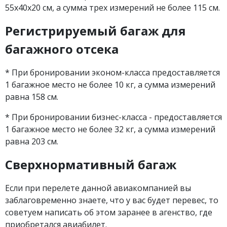
55х40х20 см, а сумма трех измерений не более 115 см.
Регистрируемый багаж для
багажного отсека
* При бронировании эконом-класса предоставляется
1 багажное место не более 10 кг, а сумма измерений
равна 158 см.
* При бронировании бизнес-класса - предоставляется
1 багажное место не более 32 кг, а сумма измерений
равна 203 см.
Сверхнормативный багаж
Если при перелете данной авиакомпанией вы
заблаговременно знаете, что у вас будет перевес, то
советуем написать об этом заранее в агенство, где
приобретался авиабилет.