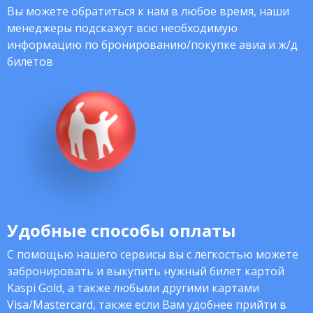
Вы можете обратиться к нам в любое время, наши
менеджеры подскажут всю необходимую
информацию по бронированию/покупке авиа и ж/д
билетов
Удобные способы оплаты
С помощью нашего сервисы вы с легкостью можете
забронировать и выкупить нужный билет картой
Kaspi Gold, а также любыми другими картами
Visa/Mastercard, также если Вам удобнее прийти в