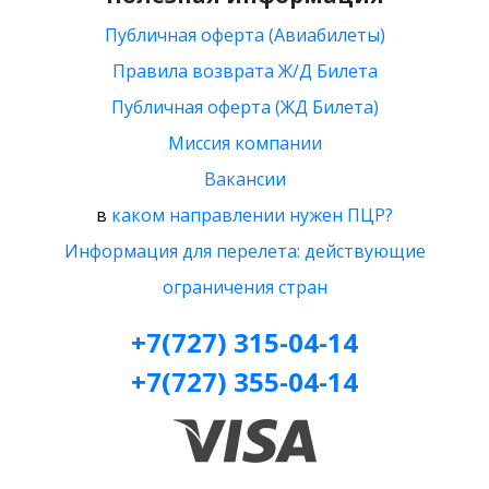
Публичная оферта (Авиабилеты)
Правила возврата Ж/Д Билета
Публичная оферта (ЖД Билета)
Миссия компании
Вакансии
в
каком направлении нужен ПЦР?
Информация для перелета: действующие
ограничения стран
+7(727) 315-04-14
+7(727) 355-04-14