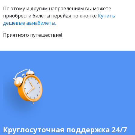
По этому и другим направлениям вы можете
приобрести билеты перейдя по кнопке
Купить
дешевые авиабилеты.
Приятного путешествия!
Круглосуточная поддержка 24/7