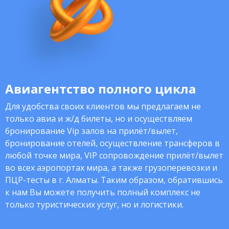
Авиагентство полного цикла
Для удобства своих клиентов мы предлагаем не
только авиа и ж/д билеты, но и осуществляем
бронирование Vip залов на прилёт/вылет,
бронирование отелей, осуществление трансферов в
любой точке мира, VIP сопровождение прилёт/вылет
во всех аэропортах мира, а также грузоперевозки и
ПЦР-тесты в г. Алматы. Таким образом, обратившись
к нам Вы можете получить полный комплекс не
только туристических услуг, но и логистики.