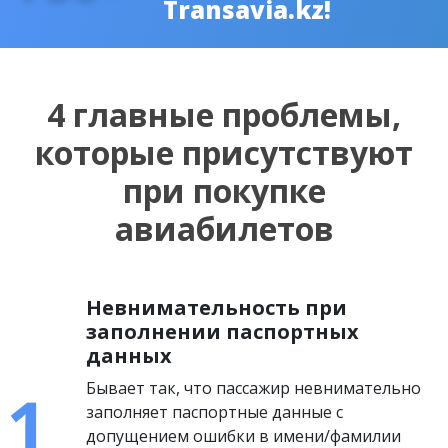
Transavia.kz!
4 главные проблемы,
которые присутствуют
при покупке
авиабилетов
Невнимательность при
заполнении паспортных
данных
Бывает так, что пассажир невнимательно
заполняет паспортные данные с
допущением ошибки в имени/фамилии