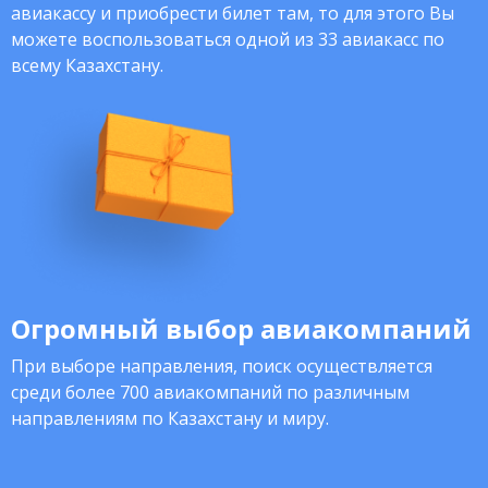
авиакассу и приобрести билет там, то для этого Вы
можете воспользоваться одной из 33 авиакасс по
всему Казахстану.
Огромный выбор авиакомпаний
При выборе направления, поиск осуществляется
среди более 700 авиакомпаний по различным
направлениям по Казахстану и миру.