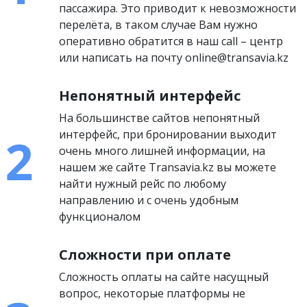
пассажира. Это приводит к невозможности
перелёта, в таком случае Вам нужно
оперативно обратится в наш call – центр
или написать на почту online@transavia.kz
Непонятный интерфейс
На большинстве сайтов непонятный
интерфейс, при бронировании выходит
очень много лишней информации, на
нашем же сайте Transavia.kz вы можете
найти нужный рейс по любому
направлению и с очень удобным
функционалом
Сложности при оплате
Сложность оплаты на сайте насущный
вопрос, некоторые платформы не