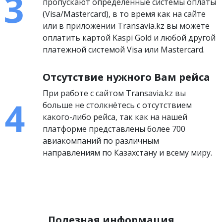
пропускают определенные системы оплаты
(Visa/Mastercard), в то время как на сайте
или в приложении Transavia.kz вы можете
оплатить картой Kaspi Gold и любой другой
платежной системой Visa или Mastercard.
Отсутствие нужного Вам рейса
При работе с сайтом Transavia.kz вы
больше не столкнётесь с отсутствием
какого-либо рейса, так как на нашей
платформе представлены более 700
авиакомпаний по различным
направлениям по Казахстану и всему миру.
Полезная информация