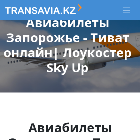
Авиабилеты
Запорожье - Тиват
онлайн| Лоукостер
Sky Up
Авиабилеты