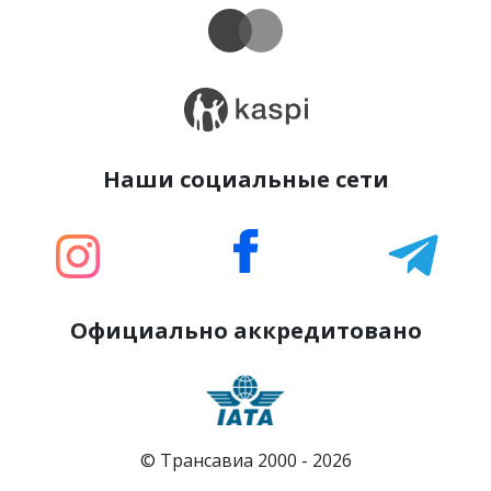
Наши социальные сети
Официально аккредитовано
© Трансавиа 2000 -
2026