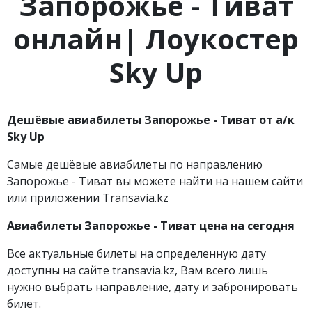
Запорожье - Тиват
онлайн| Лоукостер
Sky Up
Дешёвые авиабилеты Запорожье - Тиват
от а/к
Sky
Up
Самые дешёвые авиабилеты по направлению
Запорожье - Тиват вы можете найти на нашем сайти
или приложении Transavia.kz
Авиабилеты Запорожье - Тиват
цена на сегодня
Все актуальные билеты на определенную дату
доступны на сайте transavia.kz, Вам всего лишь
нужно выбрать направление, дату и забронировать
билет.