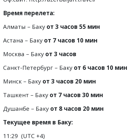
Время перелета:
Алматы – Баку
от 3 часов 55 мин
Астана – Баку
от 7 часов 10 мин
Москва – Баку
от 3 часов
Санкт-Петербург – Баку
от 6 часов 10 мин
Минск – Баку
от 3 часов 20 мин
Ташкент – Баку
от 7 часов 30 мин
Душанбе – Баку
от 8 часов 20 мин
Текущее время в
Баку
:
11:29 (UTC +4)