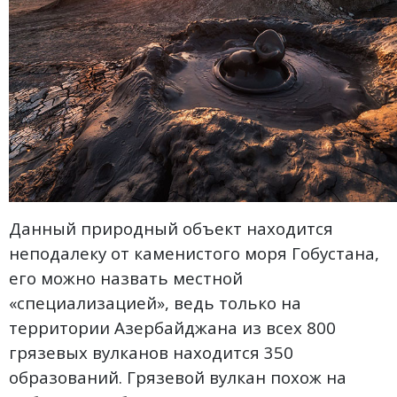
Данный природный объект находится
неподалеку от каменистого моря Гобустана,
его можно назвать местной
«специализацией», ведь только на
территории Азербайджана из всех 800
грязевых вулканов находится 350
образований. Грязевой вулкан похож на