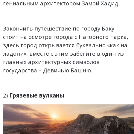
гениальным архитектором Замой Хадид.
Закончить путешествие по городу Баку
стоит на осмотре города с Нагорного парка,
здесь город открывается буквально «как на
ладони», вместе с этим забегите в один из
главных архитектурных символов
государства – Девичью Башню.
2)
Грязевые вулканы