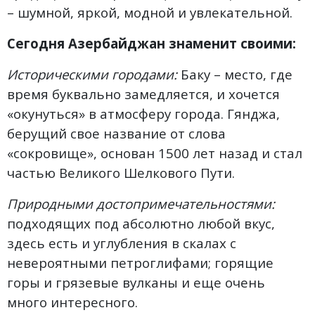
– шумной, яркой, модной и увлекательной.
Сегодня Азербайджан знаменит своими:
Историческими городами:
Баку – место, где
время буквально замедляется, и хочется
«окунуться» в атмосферу города. Гянджа,
берущий свое название от слова
«сокровище», основан 1500 лет назад и стал
частью Великого Шелкового Пути.
Природными достопримечательностями:
подходящих под абсолютно любой вкус,
здесь есть и углубления в скалах с
невероятными петроглифами; горящие
горы и грязевые вулканы и еще очень
много интересного.