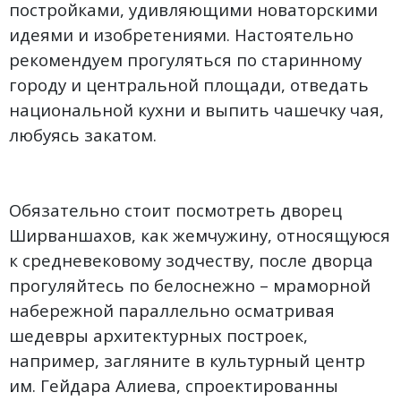
постройками, удивляющими новаторскими
идеями и изобретениями. Настоятельно
рекомендуем прогуляться по старинному
городу и центральной площади, отведать
национальной кухни и выпить чашечку чая,
любуясь закатом.
Обязательно стоит посмотреть дворец
Ширваншахов, как жемчужину, относящуюся
к средневековому зодчеству, после дворца
прогуляйтесь по белоснежно – мраморной
набережной параллельно осматривая
шедевры архитектурных построек,
например, загляните в культурный центр
им. Гейдара Алиева, спроектированны