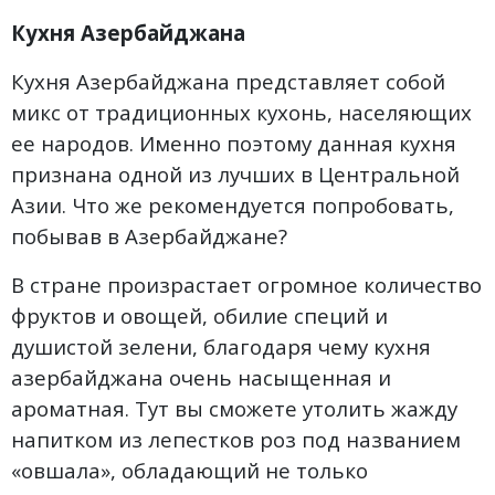
Кухня Азербайджана
Кухня Азербайджана представляет собой
микс от традиционных кухонь, населяющих
ее народов. Именно поэтому данная кухня
признана одной из лучших в Центральной
Азии. Что же рекомендуется попробовать,
побывав в Азербайджане?
В стране произрастает огромное количество
фруктов и овощей, обилие специй и
душистой зелени, благодаря чему кухня
азербайджана очень насыщенная и
ароматная. Тут вы сможете утолить жажду
напитком из лепестков роз под названием
«овшала», обладающий не только