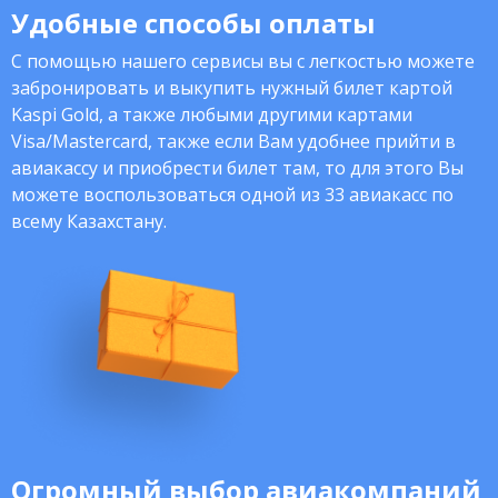
Удобные способы оплаты
С помощью нашего сервисы вы с легкостью можете
забронировать и выкупить нужный билет картой
Kaspi Gold, а также любыми другими картами
Visa/Mastercard, также если Вам удобнее прийти в
авиакассу и приобрести билет там, то для этого Вы
можете воспользоваться одной из 33 авиакасс по
всему Казахстану.
Огромный выбор авиакомпаний