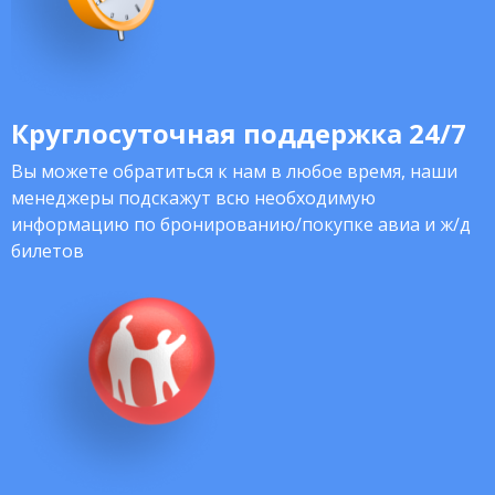
Круглосуточная поддержка 24/7
Вы можете обратиться к нам в любое время, наши
менеджеры подскажут всю необходимую
информацию по бронированию/покупке авиа и ж/д
билетов