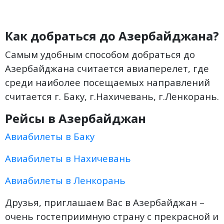
Как добраться до Азербайджана?
Самым удобным способом добраться до
Азербайджана считается авиаперелет, где
среди наиболее посещаемых направлений
считается г. Баку, г.Нахичевань, г.Ленкорань.
Рейсы в
Азербайджан
Авиабилеты в Баку
Авиабилеты в Нахичевань
Авиабилеты в Ленкорань
Друзья, приглашаем Вас в Азербайджан –
очень гостеприимную страну с прекрасной и