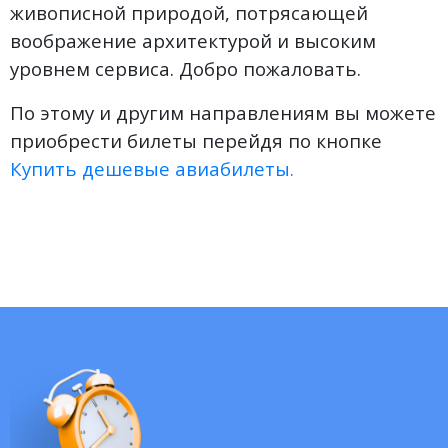
живописной природой, потрясающей
воображение архитектурой и высоким
уровнем сервиса. Добро пожаловать.
По этому и другим направлениям вы можете
приобрести билеты перейдя по кнопке
Купить дешевые авиабилеты.