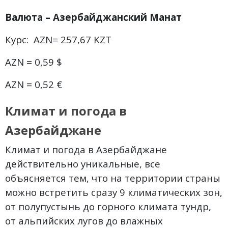
Валюта
– Азербайджанский Манат
Курс: AZN‎= 257,67 KZT
AZN ‎= 0,59 $
AZN‎ = 0,52 €
Климат и погода в
Азербайджане
Климат и погода в Азербайджане
действительно уникальные, все
объясняется тем, что на территории страны
можно встретить сразу 9 климатических зон,
от полупустынь до горного климата тундр,
от альпийских лугов до влажных