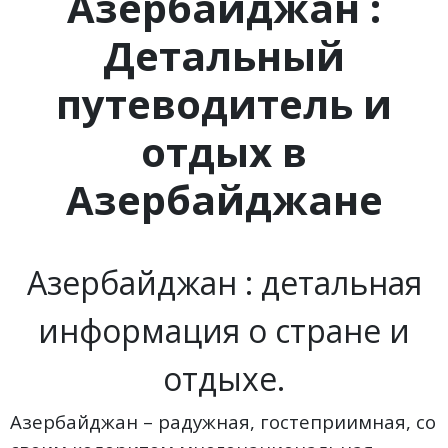
Азербайджан :
Детальный
путеводитель и
отдых в
Азербайджане
Азербайджан : детальная
информация о стране и
отдыхе.
Азербайджан – радужная, гостеприимная, со