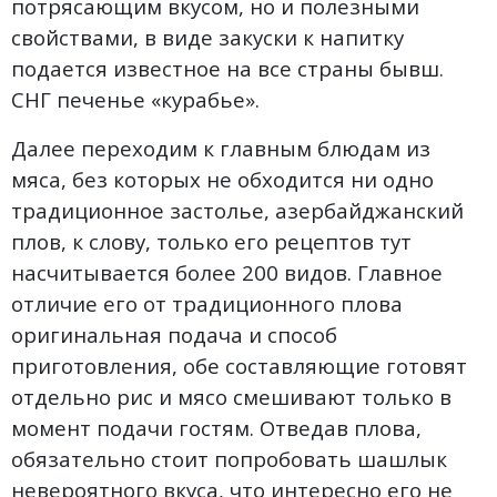
потрясающим вкусом, но и полезными
свойствами, в виде закуски к напитку
подается известное на все страны бывш.
СНГ печенье «курабье».
Далее переходим к главным блюдам из
мяса, без которых не обходится ни одно
традиционное застолье, азербайджанский
плов, к слову, только его рецептов тут
насчитывается более 200 видов. Главное
отличие его от традиционного плова
оригинальная подача и способ
приготовления, обе составляющие готовят
отдельно рис и мясо смешивают только в
момент подачи гостям. Отведав плова,
обязательно стоит попробовать шашлык
невероятного вкуса, что интересно его не