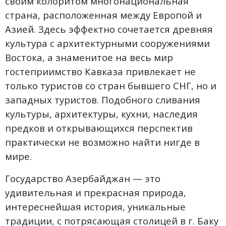
своим колоритом многонациональная
страна, расположенная между Европой и
Азией. Здесь эффектно сочетается древняя
культура с архитектурными сооружениями
Востока, а знаменитое на весь мир
гостеприимство Кавказа привлекает не
только туристов со стран бывшего СНГ, но и
западных туристов. Подобного сливания
культуры, архитектуры, кухни, наследия
предков и открывающихся перспектив
практически не возможно найти нигде в
мире.
Государство Азербайджан — это
удивительная и прекрасная природа,
интереснейшая история, уникальные
традиции, с потрясающая столицей в г. Баку