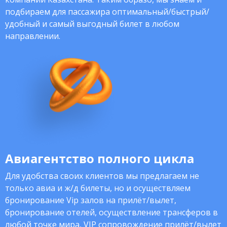
подбираем для пассажира оптимальный/быстрый/
удобный и самый выгодный билет в любом
направлении.
Авиагентство полного цикла
Для удобства своих клиентов мы предлагаем не
только авиа и ж/д билеты, но и осуществляем
бронирование Vip залов на прилёт/вылет,
бронирование отелей, осуществление трансферов в
любой точке мира, VIP сопровождение прилёт/вылет