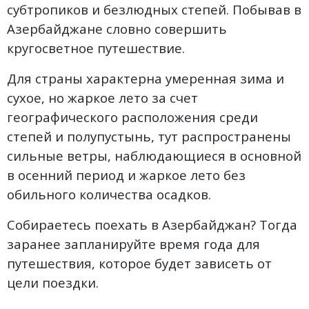
субтропиков и безлюдных степей. Побывав в
Азербайджане словно совершить
кругосветное путешествие.
Для страны характерна умеренная зима и
сухое, но жаркое лето за счет
географического расположения среди
степей и полупустынь, тут распространены
сильные ветры, наблюдающиеся в основной
в осенний период и жаркое лето без
обильного количества осадков.
Собираетесь поехать в Азербайджан? Тогда
заранее запланируйте время года для
путешествия, которое будет зависеть от
цели поездки.