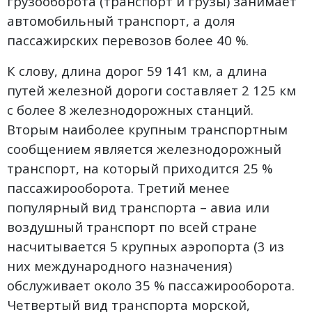
грузооборота (транспорт и грузы) занимает
автомобильный транспорт, а доля
пассажирских перевозов более 40 %.
К слову, длина дорог 59 141 км, а длина
путей железной дороги составляет 2 125 км
с более 8 железнодорожных станций.
Вторым наиболее крупным транспортным
сообщением является железнодорожный
транспорт, на который приходится 25 %
пассажирооборота. Третий менее
популярный вид транспорта – авиа или
воздушный транспорт по всей стране
насчитывается 5 крупных аэропорта (3 из
них международного назначения)
обслуживает около 35 % пассажирооборота.
Четвертый вид транспорта морской,