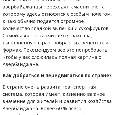
азербайджанцы переходят к чаепитию, к
которому здесь относятся с особым почетом,
к чаю обычно подается огромное
количество сладкой выпечки и сухофруктов.
Самой известной считается пахлава,
выполненную в разнообразных рецептах и
формах. Рекомендуем все это попробовать,
чтобы у вас сложилась полная картина о
Азербайджане.
Как добраться и передвигаться по стране?
В стране очень развита транспортная
система, которая имеет жизненно важное
значение для жителей и развития хозяйства
Азербайджана. Более 60 % всего