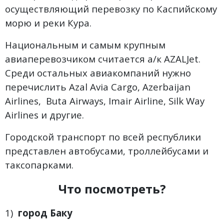
осуществляющий перевозку по Каспийскому
морю и реки Кура.
Национальным и самым крупным
авиаперевозчиком считается а/к AZALJet.
Среди остальных авиакомпаний нужно
перечислить Azal Avia Cargo, Azerbaijan
Airlines, Buta Airways, Imair Airline, Silk Way
Airlines и другие.
Городской транспорт по всей республики
представлен автобусами, троллейбусами и
таксопарками.
Что посмотреть?
1)
город Баку