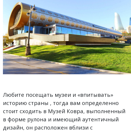
Любите посещать музеи и «впитывать»
историю страны , тогда вам определенно
стоит сходить в Музей Ковра, выполненный
в форме рулона и имеющий аутентичный
дизайн, он расположен вблизи с