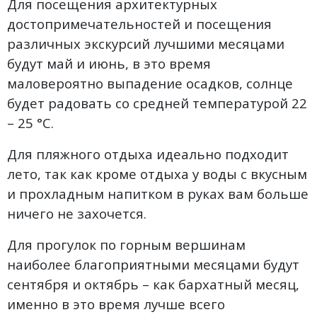
Для посещения архитектурных
достопримечательностей и посещения
различных экскурсий лучшими месяцами
будут май и июнь, в это время
маловероятно выпадение осадков, солнце
будет радовать со средней температурой 22
– 25 °C.
Для пляжного отдыха идеально подходит
лето, так как кроме отдыха у воды с вкусным
и прохладным напитком в руках вам больше
ничего не захочется.
Для прогулок по горным вершинам
наиболее благоприятными месяцами будут
сентября и октябрь – как бархатный месяц,
именно в это время лучше всего