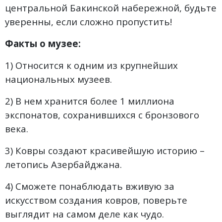
центральной Бакинской набережной, будьте
уверенны, если сложно пропустить!
Факты о музее:
1) Относится к одним из крупнейших
национальных музеев.
2) В нем хранится более 1 миллиона
экспонатов, сохранившихся с бронзового
века.
3) Ковры создают красивейшую историю –
летопись Азербайджана.
4) Сможете понаблюдать вживую за
искусством создания ковров, поверьте
выглядит на самом деле как чудо.