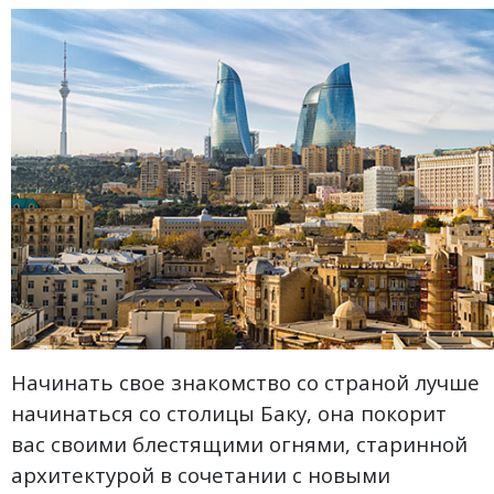
Начинать свое знакомство со страной лучше
начинаться со столицы Баку, она покорит
вас своими блестящими огнями, старинной
архитектурой в сочетании с новыми