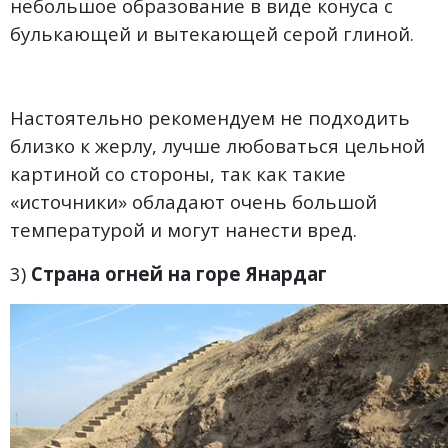
небольшое образование в виде конуса с
булькающей и вытекающей серой глиной.
Настоятельно рекомендуем не подходить
близко к жерлу, лучше любоваться цельной
картиной со стороны, так как такие
«источники» обладают очень большой
температурой и могут нанести вред.
3)
Страна огней на горе Янардаг