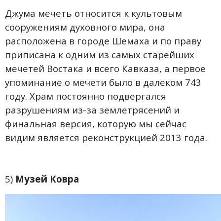
Джума мечеть относится к культовым
сооружениям духовного мира, она
расположена в городе Шемаха и по праву
приписана к одним из самых старейших
мечетей Востака и всего Кавказа, а первое
упоминание о мечети было в далеком 743
году. Храм постоянно подвергался
разрушениям из-за землетрясений и
финальная версия, которую мы сейчас
видим является реконструкцией 2013 года.
5)
Музей Ковра