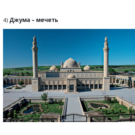
4)
Джума – мечеть