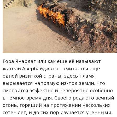
Гора Янардаг или как еще её называют
жители Азербайджана – считается еще
одной визиткой страны, здесь пламя
вырывается напрямую из-под земли, что
смотрится эффектно и невероятно особенно
в темное время дня. Своего рода это вечный
огонь, горящий на протяжении нескольких
сотен лет, и до сих пор изучается ученными.