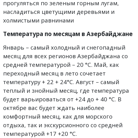
прогуляться по зеленым горным лугам,
насладиться цветущими деревьями и
холмистыми равнинами
Температура по месяцам в Азербайджане
Январь – самый холодный и снегопадный
месяц для всех регионов Азербайджана со
средней температурой – 20 °C. Май, как
переходный месяц в лето сочетает
температуру + 22 + 24°C. Август – самый
теплый и знойный месяц, где температура
будет варьироваться от +24 до + 40 °C. В
октябре вас будет ждать наиболее
комфортный месяц, как для морского
отдыха, так и экскурсионного со средней
температурой +17 +20 °C.