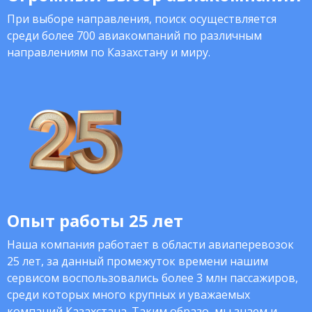
При выборе направления, поиск осуществляется
среди более 700 авиакомпаний по различным
направлениям по Казахстану и миру.
Опыт работы 25 лет
Наша компания работает в области авиаперевозок
25 лет, за данный промежуток времени нашим
сервисом воспользовались более 3 млн пассажиров,
среди которых много крупных и уважаемых
компаний Казахстана. Таким образо, мы знаем и