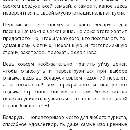
свежем воздухе всей семьей, а самое главное здесь
невероятная по своей вкусноте национальная кухня.
Перечислять все прелести страны Беларусь для
посещения можно бесконечно, но даже этого хватит
предостаточно, чтобы у каждого, кто посетил эту по-
домашнему уютную, небольшую и гостеприимную
страну, захотелось приехать сюда снова.
Ведь совсем необязательно тратить уйму денег,
чтобы отдохнуть и перезагрузиться при выборе
отдыха, ведь до Беларуси совсем недолгий перелет,
а возможностей для прекрасного и недорогого
отдыха огромное множество, тем более всегда
полезно увидеть и узнать что-то новое о еще одной
стране бывшего СНГ.
Беларусь – неповторимое место для любого туриста,
способное удовлетворить даже самые изощренные