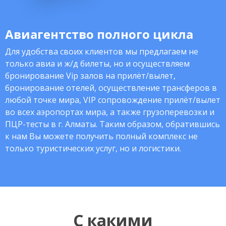
Авиагентство полного цикла
Для удобства своих клиентов мы предлагаем не
только авиа и ж/д билеты, но и осуществляем
бронирование Vip залов на прилёт/вылет,
бронирование отелей, осуществление трансферов в
любой точке мира, VIP сопровождение прилёт/вылет
во всех аэропортах мира, а также грузоперевозки и
ПЦР-тесты в г. Алматы. Таким образом, обратившись
к нам Вы можете получить полный комплекс не
только туристических услуг, но и логистики.
С какими