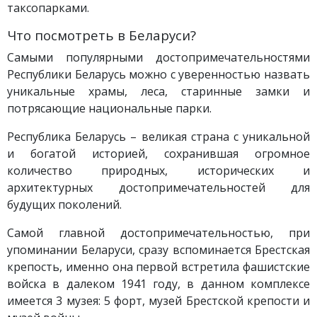
таксопарками.
Что посмотреть в Беларуси?
Самыми популярными достопримечательностями
Республики Беларусь можно с уверенностью назвать
уникальные храмы, леса, старинные замки и
потрясающие национальные парки.
Республика Беларусь – великая страна с уникальной
и богатой историей, сохранившая огромное
количество природных, исторических и
архитектурных достопримечательностей для
будущих поколений.
Самой главной достопримечательностью, при
упоминании Беларуси, сразу вспоминается Брестская
крепость, именно она первой встретила фашистские
войска в далеком 1941 году, в данном комплексе
имеется 3 музея: 5 форт, музей Брестской крепости и