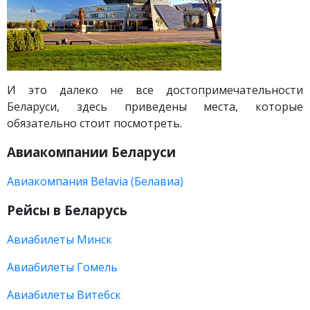
И это далеко не все достопримечательности
Беларуси, здесь приведены места, которые
обязательно стоит посмотреть.
Авиакомпании Беларуси
Авиакомпания Belavia (Белавиа)
Рейсы в Беларусь
Авиабилеты Минск
Авиабилеты Гомель
Авиабилеты Витебск