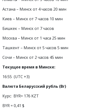
Астана – Минск от 4 часов 20 мин
Киев – Минск от 7 часов 10 мин
Бишкек – Минск от 7 часов
Москва – Минск от 1 часа 25 мин
Ташкент – Минск от 5 часов 5 мин
Сочи – Минск от 2 часов 45 мин
Текущее время в Минске:
16:55 (UTC +3)
Валюта Беларусский рубль (Br)
Курс: BYR= 176 KZT
BYR = 0,41 $