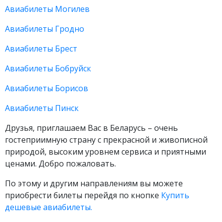
Авиабилеты Могилев
Авиабилеты Гродно
Авиабилеты Брест
Авиабилеты Бобруйск
Авиабилеты Борисов
Авиабилеты Пинск
Друзья, приглашаем Вас в Беларусь – очень
гостеприимную страну с прекрасной и живописной
природой, высоким уровнем сервиса и приятными
ценами. Добро пожаловать.
По этому и другим направлениям вы можете
приобрести билеты перейдя по кнопке
Купить
дешевые авиабилеты.