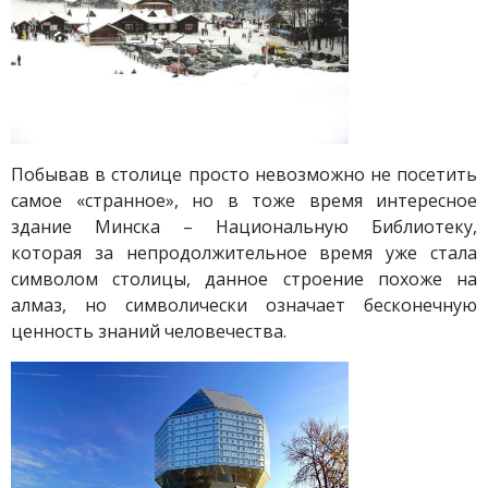
Побывав в столице просто невозможно не посетить
самое «странное», но в тоже время интересное
здание Минска – Национальную Библиотеку,
которая за непродолжительное время уже стала
символом столицы, данное строение похоже на
алмаз, но символически означает бесконечную
ценность знаний человечества.