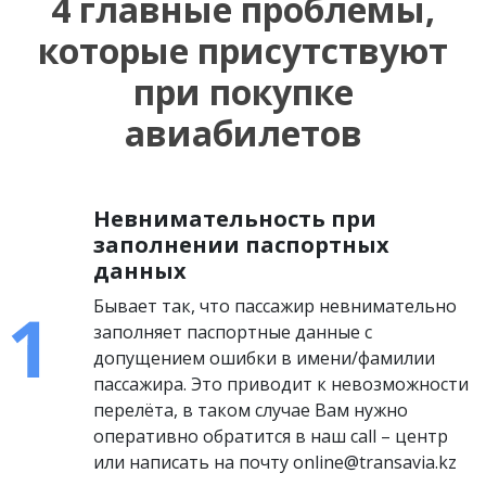
4 главные проблемы,
которые присутствуют
при покупке
авиабилетов
Невнимательность при
заполнении паспортных
данных
Бывает так, что пассажир невнимательно
заполняет паспортные данные с
допущением ошибки в имени/фамилии
пассажира. Это приводит к невозможности
перелёта, в таком случае Вам нужно
оперативно обратится в наш call – центр
или написать на почту online@transavia.kz