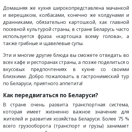
Домашняя же кухня широкопредставлена мачанкой
и верещаком, колбасами, конечно же колдунами и
дранниками, обязательно картошкой, как главной
посевной культурой страны, в стране Беларусь часто
используется фраза «картошка всему голова», а
также грибные и щавелевые супы.
Эти и многие другие блюда вы сможете отведать во
всех кафе и ресторанах страны, а позже поделиться о
вкусовых предпочтениях в кухне со своими
близкими. Добро пожаловать в гастронимеский тур
по Беларуси, приятного аппетита!
Как передвигаться по Беларуси?
В стране очень развита транспортная система,
которая имеет жизненно важное значение для
жителей и развития хозяйства Беларуси. Более 75 %
всего грузооборота (транспорт и грузы) занимает