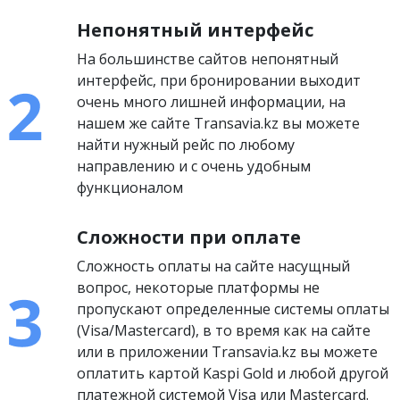
Непонятный интерфейс
На большинстве сайтов непонятный
интерфейс, при бронировании выходит
очень много лишней информации, на
нашем же сайте Transavia.kz вы можете
найти нужный рейс по любому
направлению и с очень удобным
функционалом
Сложности при оплате
Сложность оплаты на сайте насущный
вопрос, некоторые платформы не
пропускают определенные системы оплаты
(Visa/Mastercard), в то время как на сайте
или в приложении Transavia.kz вы можете
оплатить картой Kaspi Gold и любой другой
платежной системой Visa или Mastercard.