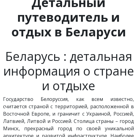
Детальный
путеводитель и
отдых в Беларуси
Беларусь : детальная
информация о стране
и отдыхе
Государство Белоруссия, как всем известно,
считается страной с территорией, расположенной в
Восточной Европе, и граничит с Украиной, Россией,
Латвией, Литвой и Россией. Столица страны – город
Минск, прекрасный город по своей уникальной
архитектуре и развитой инфраструктуре. Наиболее