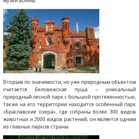
музей войны.
Вторым по значимости, но уже природным объектом
считается Беловежская пуща – уникальный
природный лесной парк с большой протяженностью,
также на его территории находится особенный парк
«Браславские озера», где собраны более 300 видов
животных и 2000 видов растений, он является одним
из главных парков страны.