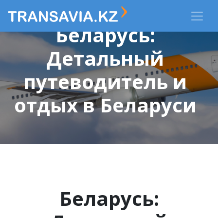
Беларусь:
Детальный
путеводитель и
отдых в Беларуси
Беларусь: