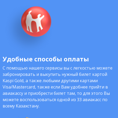
Удобные способы оплаты
С помощью нашего сервисы вы с легкостью можете
забронировать и выкупить нужный билет картой
Kaspi Gold, а также любыми другими картами
Visa/Mastercard, также если Вам удобнее прийти в
авиакассу и приобрести билет там, то для этого Вы
можете воспользоваться одной из 33 авиакасс по
всему Казахстану.