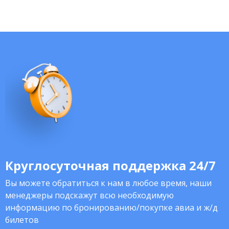
Круглосуточная поддержка 24/7
Вы можете обратиться к нам в любое время, наши
менеджеры подскажут всю необходимую
информацию по бронированию/покупке авиа и ж/д
билетов