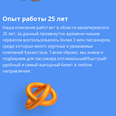
Опыт работы 25 лет
Наша компания работает в области авиаперевозок
25 лет, за данный промежуток времени нашим
сервисом воспользовались более 3 млн пассажиров,
среди которых много крупных и уважаемых
компаний Казахстана. Таким образо, мы знаем и
подбираем для пассажира оптимальный/быстрый/
удобный и самый выгодный билет в любом
направлении.