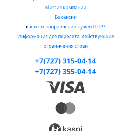
Миссия компании
Вакансии
в
каком направлении нужен ПЦР?
Информация для перелета: действующие
ограничения стран
+7(727) 315-04-14
+7(727) 355-04-14