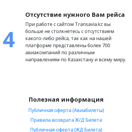
Отсутствие нужного Вам рейса
При работе с сайтом Transavia.kz вы
больше не столкнётесь с отсутствием
какого-либо рейса, так как на нашей
платформе представлены более 700
авиакомпаний по различным
направлениям по Казахстану и всему миру.
Полезная информация
Публичная оферта (Авиабилеты)
Правила возврата Ж/Д Билета
Публичная оферта (ЖД Билета)