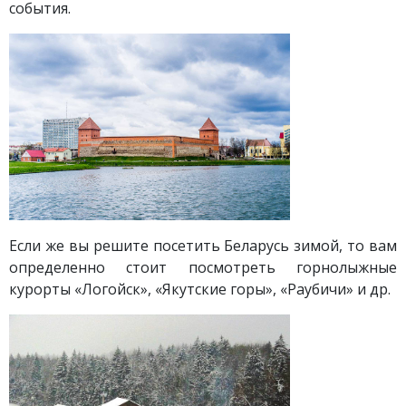
события.
Если же вы решите посетить Беларусь зимой, то вам
определенно стоит посмотреть горнолыжные
курорты «Логойск», «Якутские горы», «Раубичи» и др.