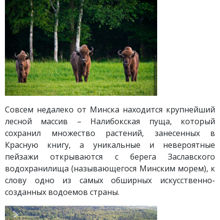
Совсем недалеко от Минска находится крупнейший
лесной массив – Налибокская пуща, который
сохранил множество растений, занесенных в
Красную книгу, а уникальные и невероятные
пейзажи открываются с берега Заславского
водохранилища (называющегося Минским морем), к
слову одно из самых обширных искусственно-
созданных водоемов страны.