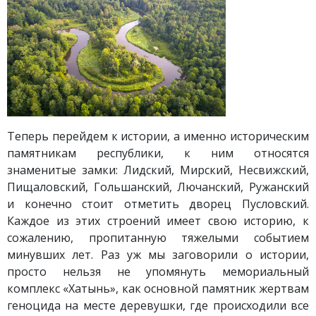
Теперь перейдем к истории, а именно историческим
памятникам республики, к ним относятся
знаменитые замки: Лидский, Мирский, Несвижский,
Пищаловский, Гольшанский, Лючанский, Ружанский
и конечно стоит отметить дворец Пусловский.
Каждое из этих строений имеет свою историю, к
сожалению, пропитанную тяжелыми событием
минувших лет. Раз уж мы заговорили о истории,
просто нельзя не упомянуть мемориальный
комплекс «Хатынь», как основной памятник жертвам
геноцида на месте деревушки, где происходили все