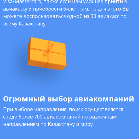
Visa/Mastercard, также если Вам удобнее прийти в
авиакассу и приобрести билет там, то для этого Вы
можете воспользоваться одной из 33 авиакасс по
всему Казахстану.
Огромный выбор авиакомпаний
При выборе направления, поиск осуществляется
среди более 700 авиакомпаний по различным
направлениям по Казахстану и миру.