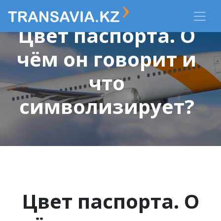
Цвет паспорта. О
чём он говорит и
что
символизирует?
Цвет паспорта. О