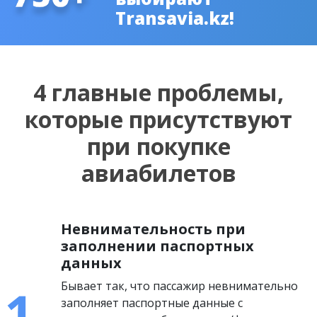
Transavia.kz!
4 главные проблемы,
которые присутствуют
при покупке
авиабилетов
Невнимательность при
заполнении паспортных
данных
Бывает так, что пассажир невнимательно
заполняет паспортные данные с