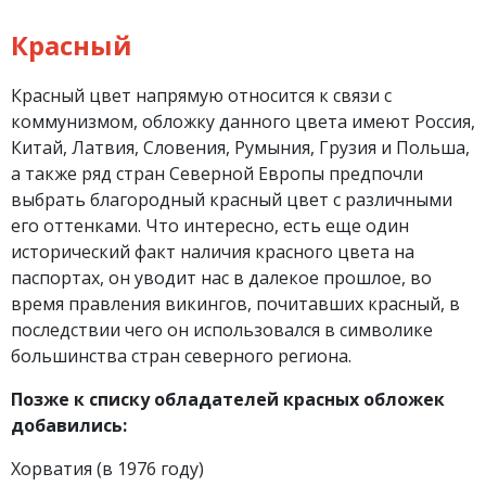
Красный
Красный цвет напрямую относится к связи с
коммунизмом, обложку данного цвета имеют Россия,
Китай, Латвия, Словения, Румыния, Грузия и Польша,
а также ряд стран Северной Европы предпочли
выбрать благородный красный цвет с различными
его оттенками. Что интересно, есть еще один
исторический факт наличия красного цвета на
паспортах, он уводит нас в далекое прошлое, во
время правления викингов, почитавших красный, в
последствии чего он использовался в символике
большинства стран северного региона.
Позже к списку обладателей красных обложек
добавились:
Хорватия (в 1976 году)