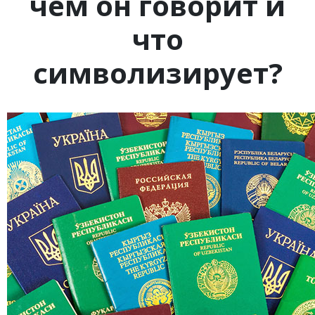
чём он говорит и
что
символизирует?