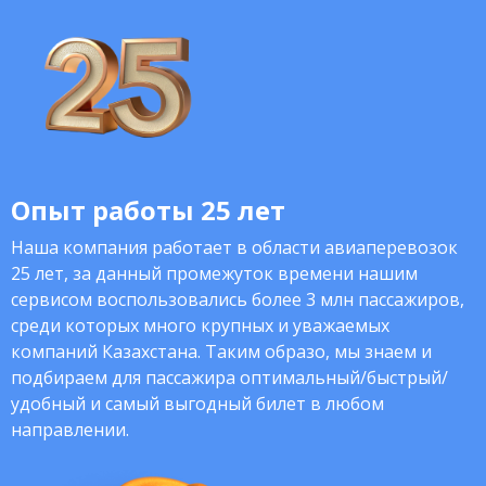
Опыт работы 25 лет
Наша компания работает в области авиаперевозок
25 лет, за данный промежуток времени нашим
сервисом воспользовались более 3 млн пассажиров,
среди которых много крупных и уважаемых
компаний Казахстана. Таким образо, мы знаем и
подбираем для пассажира оптимальный/быстрый/
удобный и самый выгодный билет в любом
направлении.