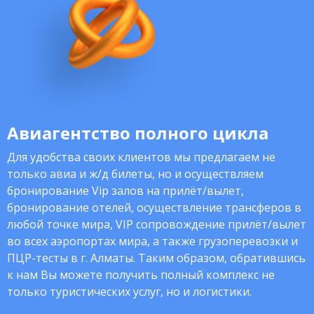
Авиагентство полного цикла
Для удобства своих клиентов мы предлагаем не
только авиа и ж/д билеты, но и осуществляем
бронирование Vip залов на прилёт/вылет,
бронирование отелей, осуществление трансферов в
любой точке мира, VIP сопровождение прилёт/вылет
во всех аэропортах мира, а также грузоперевозки и
ПЦР-тесты в г. Алматы. Таким образом, обратившись
к нам Вы можете получить полный комплекс не
только туристических услуг, но и логистики.