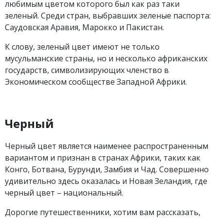
любимым цветом которого был как раз таки
зеленый. Среди стран, выбравших зеленые паспорта:
Саудовская Аравия, Марокко и Пакистан.
К слову, зеленый цвет имеют не только
мусульманские страны, но и несколько африканских
государств, символизирующих членство в
Экономическом сообществе Западной Африки.
Черный
Черный цвет является наименее распространенным
вариантом и признан в странах Африки, таких как
Конго, Ботвана, Бурунди, Замбия и Чад. Совершенно
удивительно здесь оказалась и Новая Зеландия, где
черный цвет – национальный.
Дорогие путешественники, хотим вам рассказать,