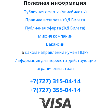
Полезная информация
Публичная оферта (Авиабилеты)
Правила возврата Ж/Д Билета
Публичная оферта (ЖД Билета)
Миссия компании
Вакансии
в
каком направлении нужен ПЦР?
Информация для перелета: действующие
ограничения стран
+7(727) 315-04-14
+7(727) 355-04-14