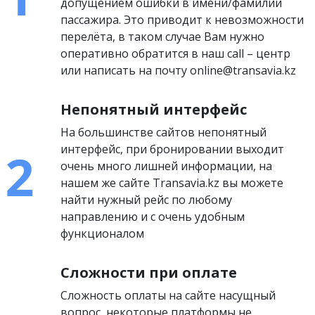
допущением ошибки в имени/фамилии
пассажира. Это приводит к невозможности
перелёта, в таком случае Вам нужно
оперативно обратится в наш call – центр
или написать на почту online@transavia.kz
Непонятный интерфейс
На большинстве сайтов непонятный
интерфейс, при бронировании выходит
очень много лишней информации, на
нашем же сайте Transavia.kz вы можете
найти нужный рейс по любому
направлению и с очень удобным
функционалом
Сложности при оплате
Сложность оплаты на сайте насущный
вопрос, некоторые платформы не