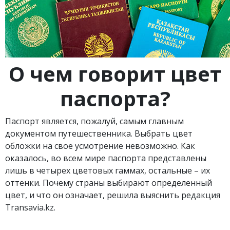
О чем говорит цвет
паспорта?
Паспорт является, пожалуй, самым главным
документом путешественника. Выбрать цвет
обложки на свое усмотрение невозможно. Как
оказалось, во всем мире паспорта представлены
лишь в четырех цветовых гаммах, остальные – их
оттенки. Почему страны выбирают определенный
цвет, и что он означает, решила выяснить редакция
Transavia.kz.