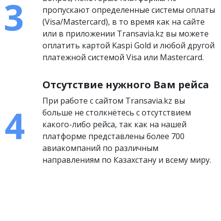
пропускают определенные системы оплаты
(Visa/Mastercard), в то время как на сайте
или в приложении Transavia.kz вы можете
оплатить картой Kaspi Gold и любой другой
платежной системой Visa или Mastercard.
Отсутствие нужного Вам рейса
При работе с сайтом Transavia.kz вы
больше не столкнётесь с отсутствием
какого-либо рейса, так как на нашей
платформе представлены более 700
авиакомпаний по различным
направлениям по Казахстану и всему миру.