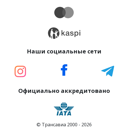
Наши социальные сети
Официально аккредитовано
© Трансавиа 2000 -
2026