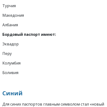
Турчия
Македония
Албания
Бордовый паспорт имеют
:
Эквадор
Перу
Колумбия
Боливия
Синий
Для синих паспортов главным символом стал «новый