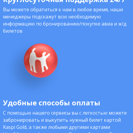
Вы можете обратиться к нам в любое время, наши
менеджеры подскажут всю необходимую
информацию по бронированию/покупке авиа и ж/д
билетов
Удобные способы оплаты
С помощью нашего сервисы вы с легкостью можете
забронировать и выкупить нужный билет картой
Kaspi Gold, а также любыми другими картами