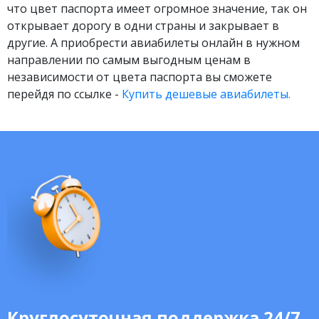
что цвет паспорта имеет огромное значение, так он
открывает дорогу в одни страны и закрывает в
другие. А приобрести авиабилеты онлайн в нужном
направлении по самым выгодным ценам в
независимости от цвета паспорта вы сможете
перейдя по ссылке -
Купить дешевые авиабилеты.
Круглосуточная поддержка 24/7