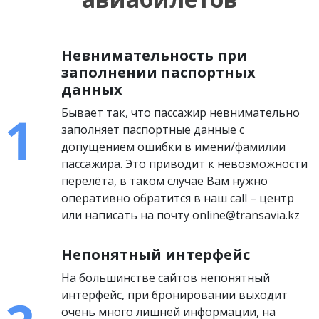
Невнимательность при
заполнении паспортных
данных
Бывает так, что пассажир невнимательно
заполняет паспортные данные с
допущением ошибки в имени/фамилии
пассажира. Это приводит к невозможности
перелёта, в таком случае Вам нужно
оперативно обратится в наш call – центр
или написать на почту online@transavia.kz
Непонятный интерфейс
На большинстве сайтов непонятный
интерфейс, при бронировании выходит
очень много лишней информации, на