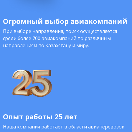
Огромный выбор авиакомпаний
При выборе направления, поиск осуществляется
среди более 700 авиакомпаний по различным
направлениям по Казахстану и миру.
Опыт работы 25 лет
Наша компания работает в области авиаперевозок