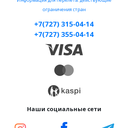
Информация для перелета: действующие
ограничения стран
+7(727) 315-04-14
+7(727) 355-04-14
Наши социальные сети