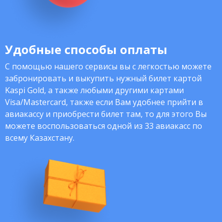
Удобные способы оплаты
С помощью нашего сервисы вы с легкостью можете
забронировать и выкупить нужный билет картой
Kaspi Gold, а также любыми другими картами
Visa/Mastercard, также если Вам удобнее прийти в
авиакассу и приобрести билет там, то для этого Вы
можете воспользоваться одной из 33 авиакасс по
всему Казахстану.