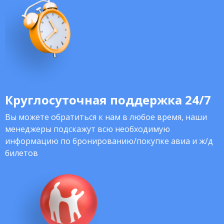
Круглосуточная поддержка 24/7
Вы можете обратиться к нам в любое время, наши
менеджеры подскажут всю необходимую
информацию по бронированию/покупке авиа и ж/д
билетов