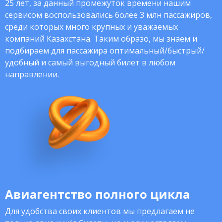
25 лет, за данный промежуток времени нашим
сервисом воспользовались более 3 млн пассажиров,
среди которых много крупных и уважаемых
компаний Казахстана. Таким образо, мы знаем и
подбираем для пассажира оптимальный/быстрый/
удобный и самый выгодный билет в любом
направлении.
Авиагентство полного цикла
Для удобства своих клиентов мы предлагаем не