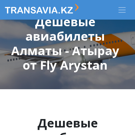
Дешевые
авиабилеты
Алматы - Атырау
от Fly Arystan
Дешевые