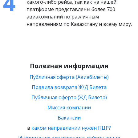
какого-либо рейса, так как на нашей
платформе представлены более 700
авиакомпаний по различным
направлениям по Казахстану и всему миру.
Полезная информация
Публичная оферта (Авиабилеты)
Правила возврата Ж/Д Билета
Публичная оферта (ЖД Билета)
Миссия компании
Вакансии
в
каком направлении нужен ПЦР?