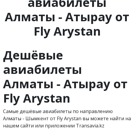
авиабилеты
Алматы - Атырау от
Fly Arystan
Дешёвые
авиабилеты
Алматы - Атырау от
Fly Arystan
Самые дешёвые авиабилеты по направлению
Алматы - Шымкент от Fly Arystan вы можете найти на
нашем сайти или приложении Transavia.kz