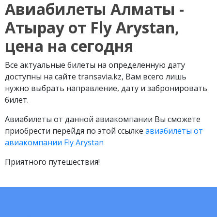
Авиабилеты Алматы -
Атырау от Fly Arystan,
цена на сегодня
Все актуальные билеты на определенную дату
доступны на сайте transavia.kz, Вам всего лишь
нужно выбрать направление, дату и забронировать
билет.
Авиабилеты от данной авиакомпании Вы сможете
приобрести перейдя по этой ссылке
авиабилеты от
авиакомпании Fly Arystan
Приятного путешествия!