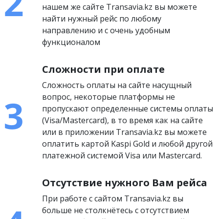
нашем же сайте Transavia.kz вы можете
найти нужный рейс по любому
направлению и с очень удобным
функционалом
Сложности при оплате
Сложность оплаты на сайте насущный
вопрос, некоторые платформы не
пропускают определенные системы оплаты
(Visa/Mastercard), в то время как на сайте
или в приложении Transavia.kz вы можете
оплатить картой Kaspi Gold и любой другой
платежной системой Visa или Mastercard.
Отсутствие нужного Вам рейса
При работе с сайтом Transavia.kz вы
больше не столкнётесь с отсутствием