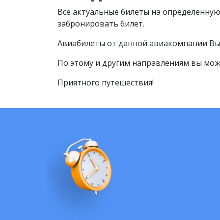
Все актуальные билеты на определенную 
забронировать билет.
Авиабилеты от данной авиакомпании Вы
По этому и другим направлениям вы мож
Приятного путешествия!