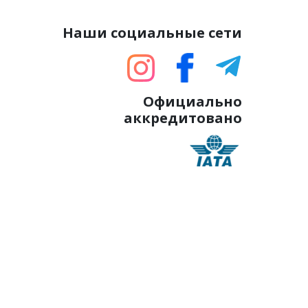
Наши социальные сети
Официально
аккредитовано