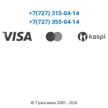
+7(727) 315-04-14
+7(727) 355-04-14
© Трансавиа 2000 -
2026