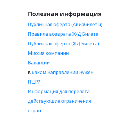
Полезная информация
Публичная оферта (Авиабилеты)
Правила возврата Ж/Д Билета
Публичная оферта (ЖД Билета)
Миссия компании
Вакансии
в
каком направлении нужен
ПЦР?
Информация для перелета:
действующие ограничения
стран