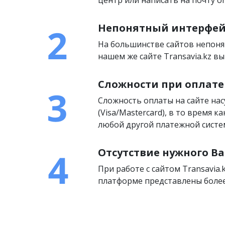
Непонятный интерфей
На большинстве сайтов непоня
нашем же сайте Transavia.kz 
Сложности при оплате
Сложность оплаты на сайте на
(Visa/Mastercard), в то время 
любой другой платежной систем
Отсутствие нужного Ва
При работе с сайтом Transavia.
платформе представлены более