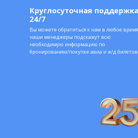
Круглосуточная поддержк
24/7
Вы можете обратиться к нам в любое время
наши менеджеры подскажут всю
необходимую информацию по
бронированию/покупке авиа и ж/д билетов